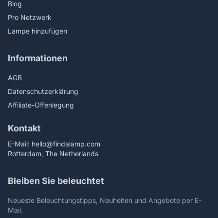
Blog
Pro Netzwerk
Lampe hinzufügen
Informationen
AGB
Datenschutzerklärung
Affiliate-Offenlegung
Kontakt
E-Mail:
hello@findalamp.com
Rotterdam, The Netherlands
Bleiben Sie beleuchtet
Neueste Beleuchtungstipps, Neuheiten und Angebote per E-
Mail.