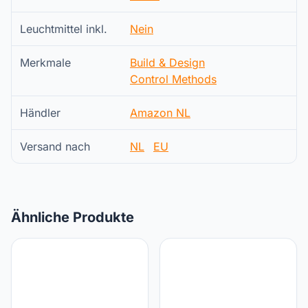
Leuchtmittel inkl.
Nein
Merkmale
Build & Design
Control Methods
Händler
Amazon NL
Versand nach
NL
EU
Ähnliche Produkte