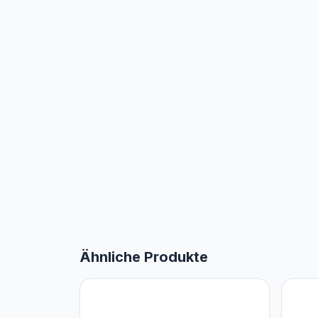
Ähnliche Produkte