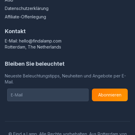
Datenschutzerklärung
Affiliate-Offenlegung
Kontakt
E-Mail:
hello@findalamp.com
Rotterdam, The Netherlands
Bleiben Sie beleuchtet
Neueste Beleuchtungstipps, Neuheiten und Angebote per E-
Mail.
Abonnieren
©
Find a Lamp. Alle Rechte vorbehalten. Aus Rotterdam von