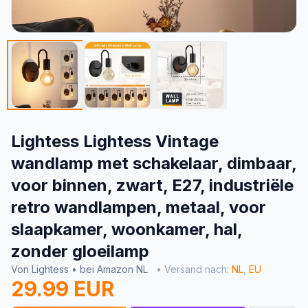
Lightess Lightess Vintage
wandlamp met schakelaar, dimbaar,
voor binnen, zwart, E27, industriële
retro wandlampen, metaal, voor
slaapkamer, woonkamer, hal,
zonder gloeilamp
Von Lightess • bei Amazon NL
• Versand nach:
NL
,
EU
29.99 EUR