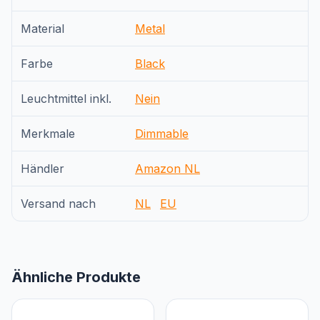
Material
Metal
Farbe
Black
Leuchtmittel inkl.
Nein
Merkmale
Dimmable
Händler
Amazon NL
Versand nach
NL
EU
Ähnliche Produkte