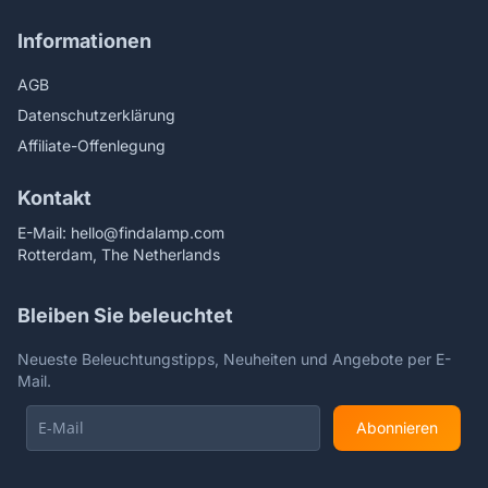
Informationen
AGB
Datenschutzerklärung
Affiliate-Offenlegung
Kontakt
E-Mail:
hello@findalamp.com
Rotterdam, The Netherlands
Bleiben Sie beleuchtet
Neueste Beleuchtungstipps, Neuheiten und Angebote per E-
Mail.
Abonnieren