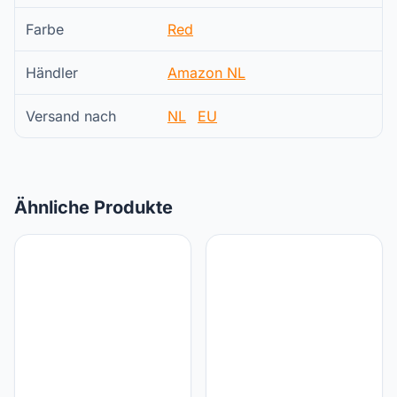
Farbe
Red
Händler
Amazon NL
Versand nach
NL
EU
Ähnliche Produkte