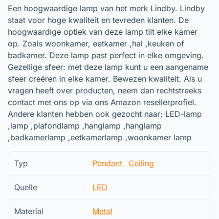
Een hoogwaardige lamp van het merk Lindby. Lindby
staat voor hoge kwaliteit en tevreden klanten. De
hoogwaardige optiek van deze lamp tilt elke kamer
op. Zoals woonkamer, eetkamer ,hal ,keuken of
badkamer. Deze lamp past perfect in elke omgeving.
Gezellige sfeer: met deze lamp kunt u een aangename
sfeer creëren in elke kamer. Bewezen kwaliteit. Als u
vragen heeft over producten, neem dan rechtstreeks
contact met ons op via ons Amazon resellerprofiel.
Andere klanten hebben ook gezocht naar: LED-lamp
,lamp ,plafondlamp ,hanglamp ,hanglamp
,badkamerlamp ,eetkamerlamp ,woonkamer lamp
Typ
Pendant
Ceiling
Quelle
LED
Material
Metal