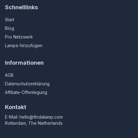
Schnelllinks
Start
Blog
Pro Netzwerk
Lampe hinzufügen
Informationen
AGB
Datenschutzerklärung
Affiliate-Offenlegung
Kontakt
E-Mail:
hello@findalamp.com
Rotterdam, The Netherlands