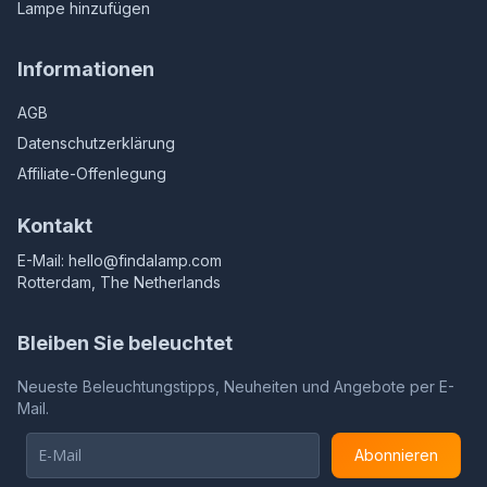
Lampe hinzufügen
Informationen
AGB
Datenschutzerklärung
Affiliate-Offenlegung
Kontakt
E-Mail:
hello@findalamp.com
Rotterdam, The Netherlands
Bleiben Sie beleuchtet
Neueste Beleuchtungstipps, Neuheiten und Angebote per E-
Mail.
Abonnieren