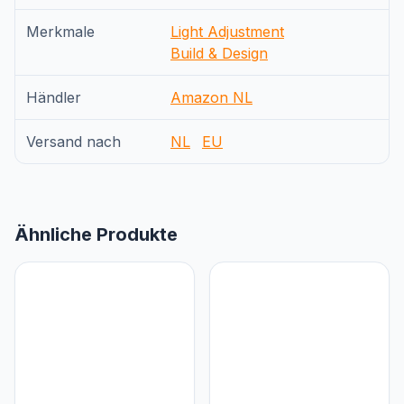
Merkmale
Light Adjustment
Build & Design
Händler
Amazon NL
Versand nach
NL
EU
Ähnliche Produkte