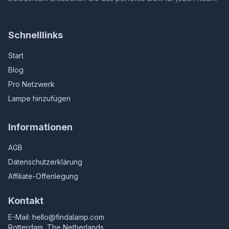
Schnelllinks
Start
Blog
Pro Netzwerk
Lampe hinzufügen
Informationen
AGB
Datenschutzerklärung
Affiliate-Offenlegung
Kontakt
E-Mail:
hello@findalamp.com
Rotterdam, The Netherlands