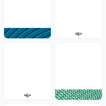
Home sweet Home
Home sweet Home
Home sweet Home
Home sweet Home