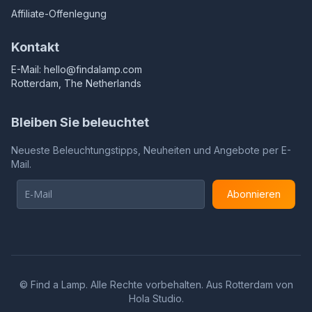
Affiliate-Offenlegung
Kontakt
E-Mail:
hello@findalamp.com
Rotterdam, The Netherlands
Bleiben Sie beleuchtet
Neueste Beleuchtungstipps, Neuheiten und Angebote per E-
Mail.
Abonnieren
©
Find a Lamp. Alle Rechte vorbehalten. Aus Rotterdam von
Hola Studio
.