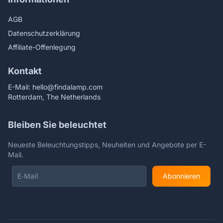
AGB
Datenschutzerklärung
Affiliate-Offenlegung
Kontakt
E-Mail:
hello@findalamp.com
Rotterdam, The Netherlands
Bleiben Sie beleuchtet
Neueste Beleuchtungstipps, Neuheiten und Angebote per E-
Mail.
Abonnieren