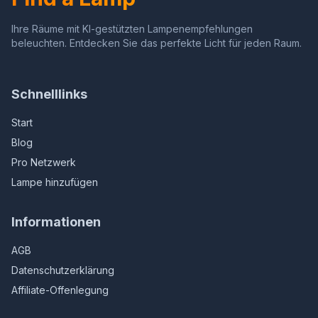
Ihre Räume mit KI-gestützten Lampenempfehlungen
beleuchten. Entdecken Sie das perfekte Licht für jeden Raum.
Schnelllinks
Start
Blog
Pro Netzwerk
Lampe hinzufügen
Informationen
AGB
Datenschutzerklärung
Affiliate-Offenlegung