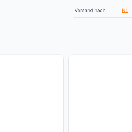
Versand nach
NL