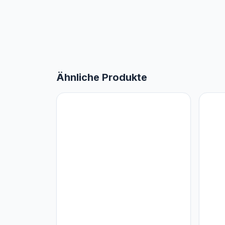
Ähnliche Produkte