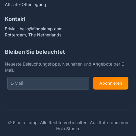
Affiliate-Offenlegung
Kontakt
E-Mail:
hello@findalamp.com
Rotterdam, The Netherlands
Bleiben Sie beleuchtet
Neueste Beleuchtungstipps, Neuheiten und Angebote per E-
Mail.
Abonnieren
©
Find a Lamp. Alle Rechte vorbehalten. Aus Rotterdam von
Hola Studio
.