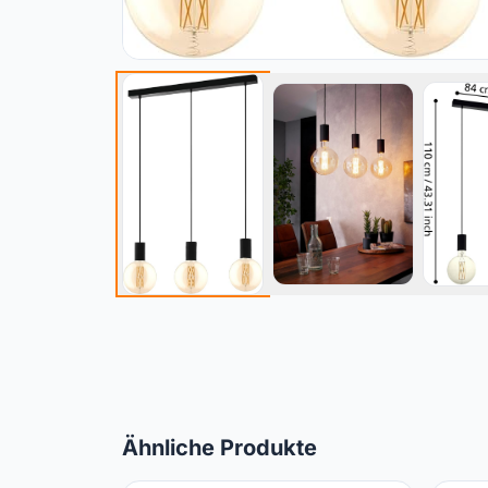
Ähnliche Produkte