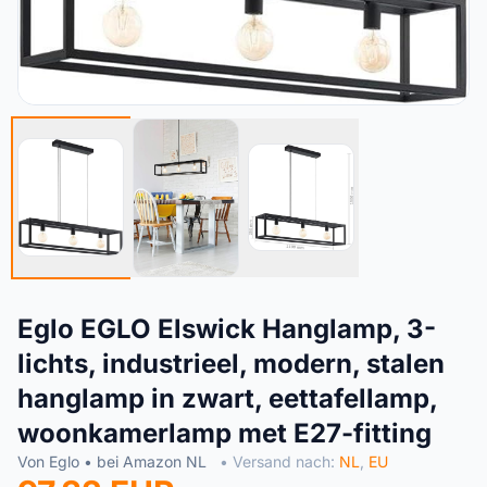
Eglo EGLO Elswick Hanglamp, 3-
lichts, industrieel, modern, stalen
hanglamp in zwart, eettafellamp,
woonkamerlamp met E27-fitting
Von Eglo • bei Amazon NL
• Versand nach:
NL
,
EU