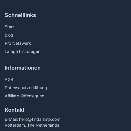
Schnelllinks
Start
Blog
Pro Netzwerk
Lampe hinzufügen
Informationen
AGB
Datenschutzerklärung
Affiliate-Offenlegung
Kontakt
E-Mail:
hello@findalamp.com
Rotterdam, The Netherlands