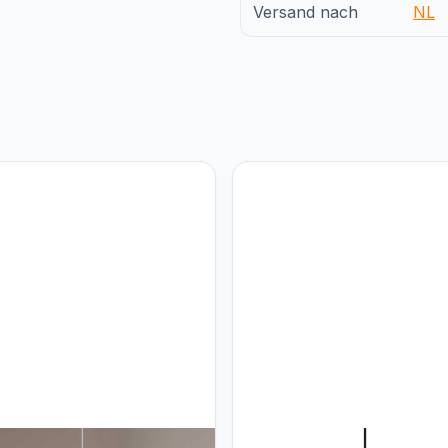
Versand nach
NL