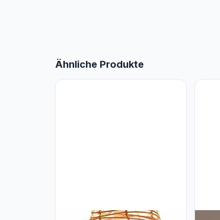
Ähnliche Produkte