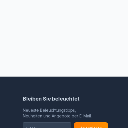
Bleiben Sie beleuchtet
Neueste Beleuchtungstipps,
Neuheiten und Angebote per E-Mail.