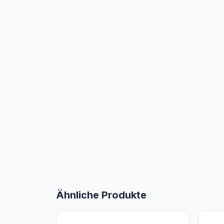
Ähnliche Produkte