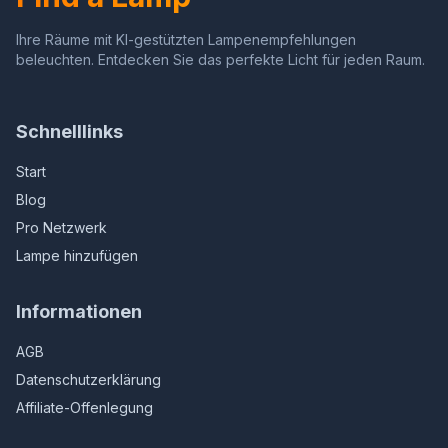
Ihre Räume mit KI-gestützten Lampenempfehlungen
beleuchten. Entdecken Sie das perfekte Licht für jeden Raum.
Schnelllinks
Start
Blog
Pro Netzwerk
Lampe hinzufügen
Informationen
AGB
Datenschutzerklärung
Affiliate-Offenlegung