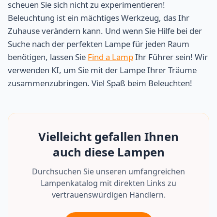
scheuen Sie sich nicht zu experimentieren!
Beleuchtung ist ein mächtiges Werkzeug, das Ihr
Zuhause verändern kann. Und wenn Sie Hilfe bei der
Suche nach der perfekten Lampe für jeden Raum
benötigen, lassen Sie
Find a Lamp
Ihr Führer sein! Wir
verwenden KI, um Sie mit der Lampe Ihrer Träume
zusammenzubringen. Viel Spaß beim Beleuchten!
Vielleicht gefallen Ihnen
auch diese Lampen
Durchsuchen Sie unseren umfangreichen
Lampenkatalog mit direkten Links zu
vertrauenswürdigen Händlern.