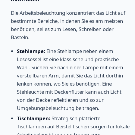
Die Arbeitsbeleuchtung konzentriert das Licht auf
bestimmte Bereiche, in denen Sie es am meisten
benötigen, sei es zum Lesen, Schreiben oder
Basteln.
Stehlampe:
Eine Stehlampe neben einem
Lesesessel ist eine klassische und praktische
Wahl. Suchen Sie nach einer Lampe mit einem
verstellbaren Arm, damit Sie das Licht dorthin
lenken können, wo Sie es benötigen. Eine
Stehleuchte mit Deckenfluter kann auch Licht
von der Decke reflektieren und so zur
Umgebungsbeleuchtung beitragen.
Tischlampen:
Strategisch platzierte
Tischlampen auf Beistelltischen sorgen für lokale
Arbeitsbeleuchtung und tragen zum