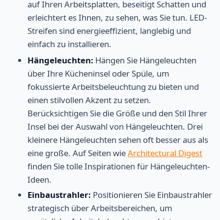
auf Ihren Arbeitsplatten, beseitigt Schatten und
erleichtert es Ihnen, zu sehen, was Sie tun. LED-
Streifen sind energieeffizient, langlebig und
einfach zu installieren.
Hängeleuchten:
Hängen Sie Hängeleuchten
über Ihre Kücheninsel oder Spüle, um
fokussierte Arbeitsbeleuchtung zu bieten und
einen stilvollen Akzent zu setzen.
Berücksichtigen Sie die Größe und den Stil Ihrer
Insel bei der Auswahl von Hängeleuchten. Drei
kleinere Hängeleuchten sehen oft besser aus als
eine große. Auf Seiten wie
Architectural Digest
finden Sie tolle Inspirationen für Hängeleuchten-
Ideen.
Einbaustrahler:
Positionieren Sie Einbaustrahler
strategisch über Arbeitsbereichen, um