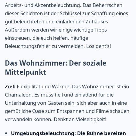
Arbeits- und Akzentbeleuchtung. Das Beherrschen
dieser Schichten ist der Schlüssel zur Schaffung eines
gut beleuchteten und einladenden Zuhauses.
Außerdem werden wir einige wichtige Tipps
einstreuen, die euch helfen, häufige
Beleuchtungsfehler zu vermeiden. Los geht's!
Das Wohnzimmer: Der soziale
Mittelpunkt
Ziel:
Flexibilität und Wärme. Das Wohnzimmer ist ein
Chamäleon. Es muss hell und einladend für die
Unterhaltung von Gästen sein, sich aber auch in eine
gemütliche Oase zum Entspannen und Filme schauen
verwandeln können. Denkt an Vielseitigkeit!
Umgebungsbeleuchtung: Die Bühne bereiten