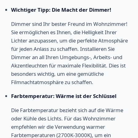
Wichtiger Tipp: Die Macht der Dimmer!
Dimmer sind Ihr bester Freund im Wohnzimmer!
Sie ermöglichen es Ihnen, die Helligkeit Ihrer
Lichter anzupassen, um die perfekte Atmosphäre
für jeden Anlass zu schaffen. Installieren Sie
Dimmer an all Ihren Umgebungs-, Arbeits- und
Akzentleuchten für maximale Flexibilität. Dies ist
besonders wichtig, um eine gemütliche
Filmnachtatmosphäre zu schaffen.
Farbtemperatur: Wärme ist der Schlüssel
Die Farbtemperatur bezieht sich auf die Wärme
oder Kühle des Lichts. Für das Wohnzimmer
empfehlen wir die Verwendung warmer
Farbtemperaturen (2700K-3000K), um ein