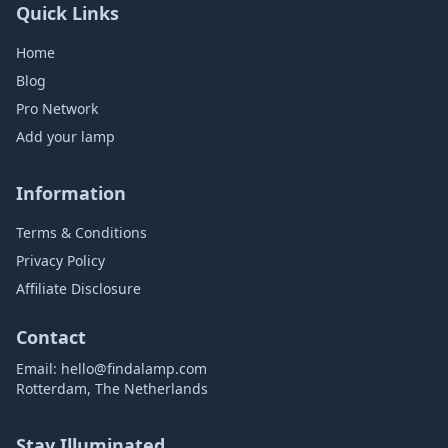
Quick Links
Home
Blog
Pro Network
Add your lamp
Information
Terms & Conditions
Privacy Policy
Affiliate Disclosure
Contact
Email:
hello@findalamp.com
Rotterdam, The Netherlands
Stay Illuminated