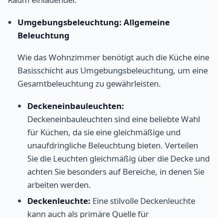
Umgebungsbeleuchtung: Allgemeine
Beleuchtung
Wie das Wohnzimmer benötigt auch die Küche eine
Basisschicht aus Umgebungsbeleuchtung, um eine
Gesamtbeleuchtung zu gewährleisten.
Deckeneinbauleuchten:
Deckeneinbauleuchten sind eine beliebte Wahl
für Küchen, da sie eine gleichmäßige und
unaufdringliche Beleuchtung bieten. Verteilen
Sie die Leuchten gleichmäßig über die Decke und
achten Sie besonders auf Bereiche, in denen Sie
arbeiten werden.
Deckenleuchte:
Eine stilvolle Deckenleuchte
kann auch als primäre Quelle für