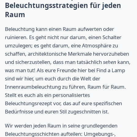
Beleuchtungsstrategien für jeden
Raum
Beleuchtung kann einen Raum aufwerten oder
ruinieren. Es geht nicht nur darum, einen Schalter
umzulegen; es geht darum, eine Atmosphäre zu
schaffen, architektonische Merkmale hervorzuheben
und sicherzustellen, dass man tatsächlich
sehen
kann,
was man tut! Als eure Freunde hier bei Find a Lamp
sind wir hier, um euch durch die Welt der
Innenraumbeleuchtung zu führen, Raum für Raum.
Stellt es euch als ein personalisiertes
Beleuchtungsrezept vor, das auf eure spezifischen
Bedürfnisse und euren Stil zugeschnitten ist.
Wir werden jeden Raum in seine grundlegenden
Beleuchtungsschichten aufteilen: Umgebungs-,