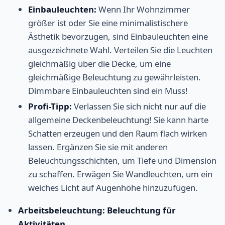
Einbauleuchten:
Wenn Ihr Wohnzimmer
größer ist oder Sie eine minimalistischere
Ästhetik bevorzugen, sind Einbauleuchten eine
ausgezeichnete Wahl. Verteilen Sie die Leuchten
gleichmäßig über die Decke, um eine
gleichmäßige Beleuchtung zu gewährleisten.
Dimmbare Einbauleuchten sind ein Muss!
Profi-Tipp:
Verlassen Sie sich nicht nur auf die
allgemeine Deckenbeleuchtung! Sie kann harte
Schatten erzeugen und den Raum flach wirken
lassen. Ergänzen Sie sie mit anderen
Beleuchtungsschichten, um Tiefe und Dimension
zu schaffen. Erwägen Sie Wandleuchten, um ein
weiches Licht auf Augenhöhe hinzuzufügen.
Arbeitsbeleuchtung: Beleuchtung für
Aktivitäten