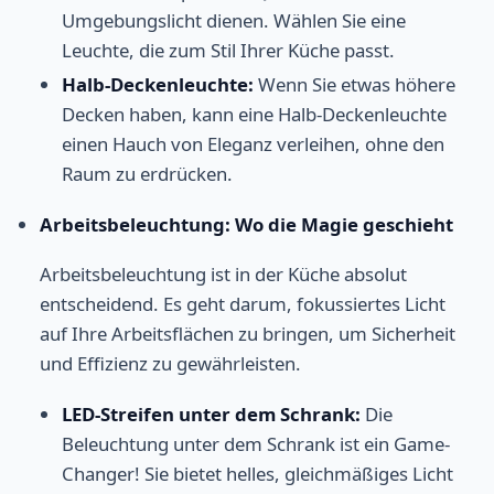
Umgebungslicht dienen. Wählen Sie eine
Leuchte, die zum Stil Ihrer Küche passt.
Halb-Deckenleuchte:
Wenn Sie etwas höhere
Decken haben, kann eine Halb-Deckenleuchte
einen Hauch von Eleganz verleihen, ohne den
Raum zu erdrücken.
Arbeitsbeleuchtung: Wo die Magie geschieht
Arbeitsbeleuchtung ist in der Küche absolut
entscheidend. Es geht darum, fokussiertes Licht
auf Ihre Arbeitsflächen zu bringen, um Sicherheit
und Effizienz zu gewährleisten.
LED-Streifen unter dem Schrank:
Die
Beleuchtung unter dem Schrank ist ein Game-
Changer! Sie bietet helles, gleichmäßiges Licht