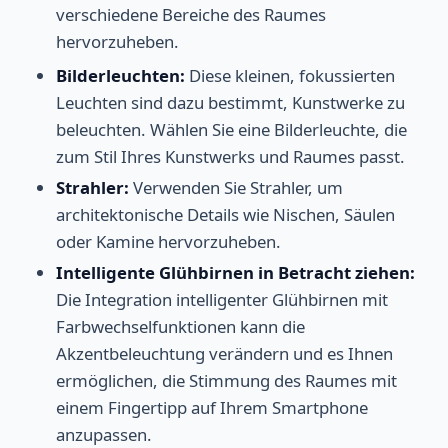
verschiedene Bereiche des Raumes
hervorzuheben.
Bilderleuchten:
Diese kleinen, fokussierten
Leuchten sind dazu bestimmt, Kunstwerke zu
beleuchten. Wählen Sie eine Bilderleuchte, die
zum Stil Ihres Kunstwerks und Raumes passt.
Strahler:
Verwenden Sie Strahler, um
architektonische Details wie Nischen, Säulen
oder Kamine hervorzuheben.
Intelligente Glühbirnen in Betracht ziehen:
Die Integration intelligenter Glühbirnen mit
Farbwechselfunktionen kann die
Akzentbeleuchtung verändern und es Ihnen
ermöglichen, die Stimmung des Raumes mit
einem Fingertipp auf Ihrem Smartphone
anzupassen.