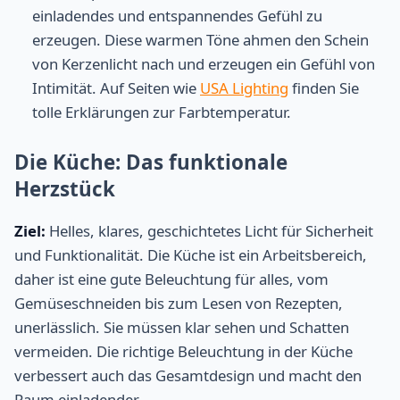
einladendes und entspannendes Gefühl zu
erzeugen. Diese warmen Töne ahmen den Schein
von Kerzenlicht nach und erzeugen ein Gefühl von
Intimität. Auf Seiten wie
USA Lighting
finden Sie
tolle Erklärungen zur Farbtemperatur.
Die Küche: Das funktionale
Herzstück
Ziel:
Helles, klares, geschichtetes Licht für Sicherheit
und Funktionalität. Die Küche ist ein Arbeitsbereich,
daher ist eine gute Beleuchtung für alles, vom
Gemüseschneiden bis zum Lesen von Rezepten,
unerlässlich. Sie müssen klar sehen und Schatten
vermeiden. Die richtige Beleuchtung in der Küche
verbessert auch das Gesamtdesign und macht den
Raum einladender.