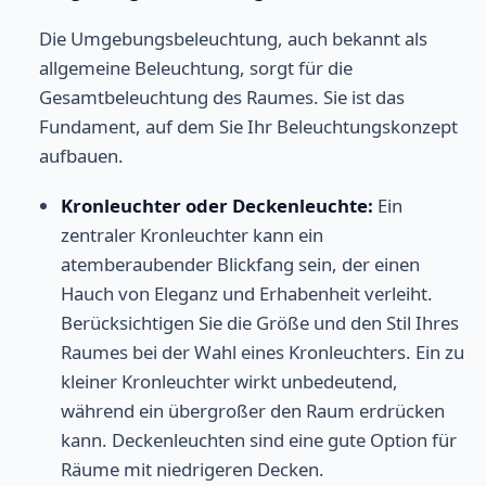
Die Umgebungsbeleuchtung, auch bekannt als
allgemeine Beleuchtung, sorgt für die
Gesamtbeleuchtung des Raumes. Sie ist das
Fundament, auf dem Sie Ihr Beleuchtungskonzept
aufbauen.
Kronleuchter oder Deckenleuchte:
Ein
zentraler Kronleuchter kann ein
atemberaubender Blickfang sein, der einen
Hauch von Eleganz und Erhabenheit verleiht.
Berücksichtigen Sie die Größe und den Stil Ihres
Raumes bei der Wahl eines Kronleuchters. Ein zu
kleiner Kronleuchter wirkt unbedeutend,
während ein übergroßer den Raum erdrücken
kann. Deckenleuchten sind eine gute Option für
Räume mit niedrigeren Decken.