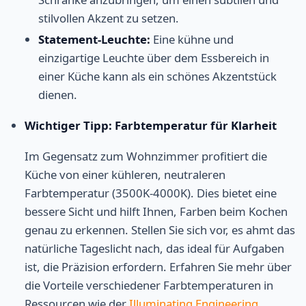
stilvollen Akzent zu setzen.
Statement-Leuchte:
Eine kühne und
einzigartige Leuchte über dem Essbereich in
einer Küche kann als ein schönes Akzentstück
dienen.
Wichtiger Tipp: Farbtemperatur für Klarheit
Im Gegensatz zum Wohnzimmer profitiert die
Küche von einer kühleren, neutraleren
Farbtemperatur (3500K-4000K). Dies bietet eine
bessere Sicht und hilft Ihnen, Farben beim Kochen
genau zu erkennen. Stellen Sie sich vor, es ahmt das
natürliche Tageslicht nach, das ideal für Aufgaben
ist, die Präzision erfordern. Erfahren Sie mehr über
die Vorteile verschiedener Farbtemperaturen in
Ressourcen wie der
Illuminating Engineering