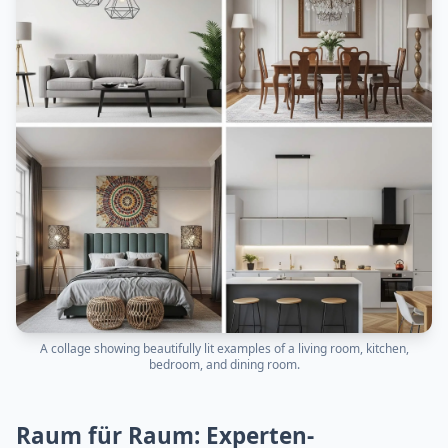
A collage showing beautifully lit examples of a living room, kitchen,
bedroom, and dining room.
Raum für Raum: Experten-