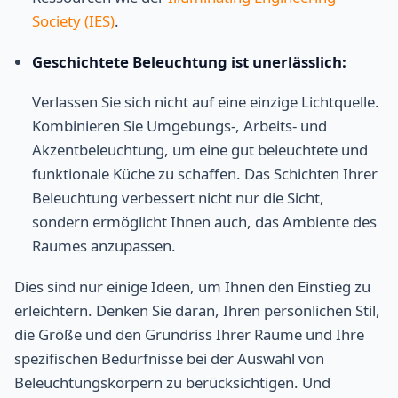
Society (IES)
.
Geschichtete Beleuchtung ist unerlässlich:
Verlassen Sie sich nicht auf eine einzige Lichtquelle.
Kombinieren Sie Umgebungs-, Arbeits- und
Akzentbeleuchtung, um eine gut beleuchtete und
funktionale Küche zu schaffen. Das Schichten Ihrer
Beleuchtung verbessert nicht nur die Sicht,
sondern ermöglicht Ihnen auch, das Ambiente des
Raumes anzupassen.
Dies sind nur einige Ideen, um Ihnen den Einstieg zu
erleichtern. Denken Sie daran, Ihren persönlichen Stil,
die Größe und den Grundriss Ihrer Räume und Ihre
spezifischen Bedürfnisse bei der Auswahl von
Beleuchtungskörpern zu berücksichtigen. Und