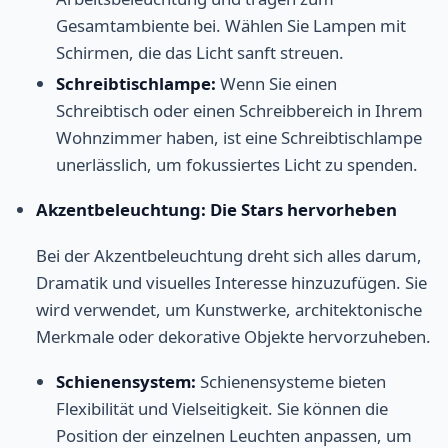
Gesamtambiente bei. Wählen Sie Lampen mit
Schirmen, die das Licht sanft streuen.
Schreibtischlampe:
Wenn Sie einen
Schreibtisch oder einen Schreibbereich in Ihrem
Wohnzimmer haben, ist eine Schreibtischlampe
unerlässlich, um fokussiertes Licht zu spenden.
Akzentbeleuchtung: Die Stars hervorheben
Bei der Akzentbeleuchtung dreht sich alles darum,
Dramatik und visuelles Interesse hinzuzufügen. Sie
wird verwendet, um Kunstwerke, architektonische
Merkmale oder dekorative Objekte hervorzuheben.
Schienensystem:
Schienensysteme bieten
Flexibilität und Vielseitigkeit. Sie können die
Position der einzelnen Leuchten anpassen, um