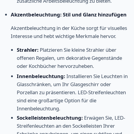
zusätzliche Arbeitsbeleuchtung zu bieten.
Akzentbeleuchtung: Stil und Glanz hinzufügen
Akzentbeleuchtung in der Küche sorgt für visuelles
Interesse und hebt wichtige Merkmale hervor.
Strahler:
Platzieren Sie kleine Strahler über
offenen Regalen, um dekorative Gegenstände
oder Kochbücher hervorzuheben.
Innenbeleuchtung:
Installieren Sie Leuchten in
Glasschränken, um Ihr Glasgeschirr oder
Porzellan zu präsentieren. LED-Streifenleuchten
sind eine großartige Option für die
Innenbeleuchtung.
Sockelleistenbeleuchtung:
Erwägen Sie, LED-
Streifenleuchten an den Sockelleisten Ihrer
Schränke anzubringen, um einen subtilen und