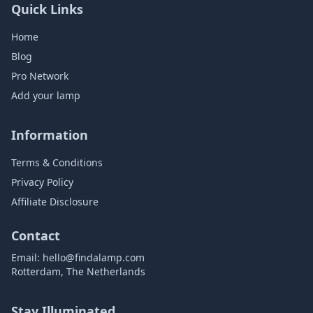
Quick Links
Home
Blog
Pro Network
Add your lamp
Information
Terms & Conditions
Privacy Policy
Affiliate Disclosure
Contact
Email:
hello@findalamp.com
Rotterdam, The Netherlands
Stay Illuminated