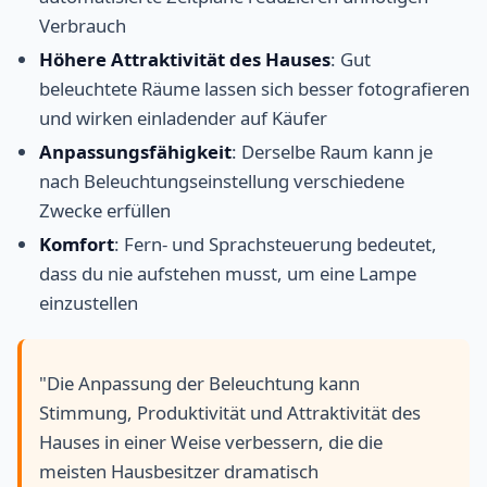
Verbrauch
Höhere Attraktivität des Hauses
: Gut
beleuchtete Räume lassen sich besser fotografieren
und wirken einladender auf Käufer
Anpassungsfähigkeit
: Derselbe Raum kann je
nach Beleuchtungseinstellung verschiedene
Zwecke erfüllen
Komfort
: Fern- und Sprachsteuerung bedeutet,
dass du nie aufstehen musst, um eine Lampe
einzustellen
"Die Anpassung der Beleuchtung kann
Stimmung, Produktivität und Attraktivität des
Hauses in einer Weise verbessern, die die
meisten Hausbesitzer dramatisch