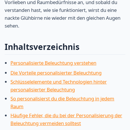
Vorlieben und Raumbedürfnisse an, und sobald du
verstanden hast, wie sie funktioniert, wirst du eine
nackte Glühbirne nie wieder mit den gleichen Augen
sehen.
Inhaltsverzeichnis
Personalisierte Beleuchtung verstehen
Die Vorteile personalisierter Beleuchtung
Schlüsselelemente und Technologien hinter
personalisierter Beleuchtung
So personalisierst du die Beleuchtung in jedem
Raum
Häufige Fehler, die du bei der Personalisierung der
Beleuchtung vermeiden solltest