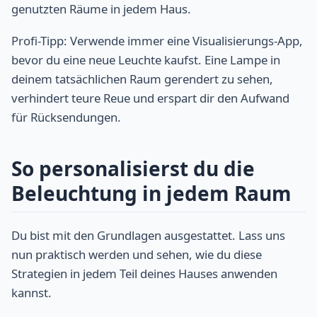
genutzten Räume in jedem Haus.
Profi-Tipp: Verwende immer eine Visualisierungs-App,
bevor du eine neue Leuchte kaufst. Eine Lampe in
deinem tatsächlichen Raum gerendert zu sehen,
verhindert teure Reue und erspart dir den Aufwand
für Rücksendungen.
So personalisierst du die
Beleuchtung in jedem Raum
Du bist mit den Grundlagen ausgestattet. Lass uns
nun praktisch werden und sehen, wie du diese
Strategien in jedem Teil deines Hauses anwenden
kannst.