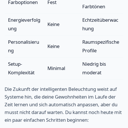
Farboptionen
Fest
Farbtönen
Energieverfolg
Echtzeitüberwac
Keine
ung
hung
Personalisieru
Raumspezifische
Keine
ng
Profile
Setup-
Niedrig bis
Minimal
Komplexität
moderat
Die Zukunft der intelligenten Beleuchtung weist auf
Systeme hin, die deine Gewohnheiten im Laufe der
Zeit lernen und sich automatisch anpassen, aber du
musst nicht darauf warten. Du kannst noch heute mit
ein paar einfachen Schritten beginnen: