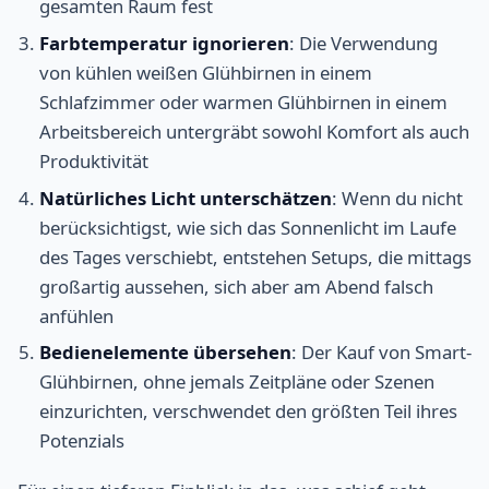
gesamten Raum fest
Farbtemperatur ignorieren
: Die Verwendung
von kühlen weißen Glühbirnen in einem
Schlafzimmer oder warmen Glühbirnen in einem
Arbeitsbereich untergräbt sowohl Komfort als auch
Produktivität
Natürliches Licht unterschätzen
: Wenn du nicht
berücksichtigst, wie sich das Sonnenlicht im Laufe
des Tages verschiebt, entstehen Setups, die mittags
großartig aussehen, sich aber am Abend falsch
anfühlen
Bedienelemente übersehen
: Der Kauf von Smart-
Glühbirnen, ohne jemals Zeitpläne oder Szenen
einzurichten, verschwendet den größten Teil ihres
Potenzials