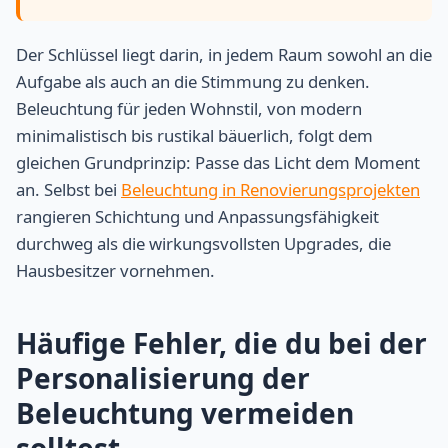
Der Schlüssel liegt darin, in jedem Raum sowohl an die
Aufgabe als auch an die Stimmung zu denken.
Beleuchtung für jeden Wohnstil, von modern
minimalistisch bis rustikal bäuerlich, folgt dem
gleichen Grundprinzip: Passe das Licht dem Moment
an. Selbst bei
Beleuchtung in Renovierungsprojekten
rangieren Schichtung und Anpassungsfähigkeit
durchweg als die wirkungsvollsten Upgrades, die
Hausbesitzer vornehmen.
Häufige Fehler, die du bei der
Personalisierung der
Beleuchtung vermeiden