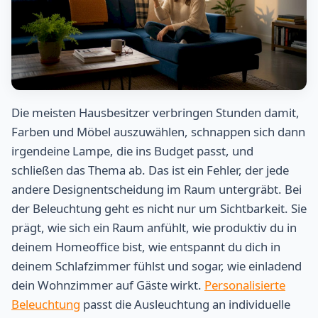
Die meisten Hausbesitzer verbringen Stunden damit,
Farben und Möbel auszuwählen, schnappen sich dann
irgendeine Lampe, die ins Budget passt, und
schließen das Thema ab. Das ist ein Fehler, der jede
andere Designentscheidung im Raum untergräbt. Bei
der Beleuchtung geht es nicht nur um Sichtbarkeit. Sie
prägt, wie sich ein Raum anfühlt, wie produktiv du in
deinem Homeoffice bist, wie entspannt du dich in
deinem Schlafzimmer fühlst und sogar, wie einladend
dein Wohnzimmer auf Gäste wirkt.
Personalisierte
Beleuchtung
passt die Ausleuchtung an individuelle