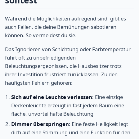
solltest
Während die Möglichkeiten aufregend sind, gibt es
auch Fallen, die deine Bemühungen sabotieren
können. So vermeidest du sie.
Das Ignorieren von Schichtung oder Farbtemperatur
führt oft zu unbefriedigenden
Beleuchtungsergebnissen, die Hausbesitzer trotz
ihrer Investition frustriert zurücklassen. Zu den
häufigsten Fehlern gehören:
Sich auf eine Leuchte verlassen
: Eine einzige
Deckenleuchte erzeugt in fast jedem Raum eine
flache, unvorteilhafte Beleuchtung
Dimmer überspringen
: Eine feste Helligkeit legt
dich auf eine Stimmung und eine Funktion für den