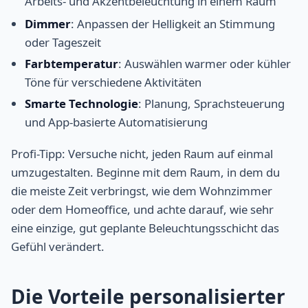
Arbeits- und Akzentbeleuchtung in einem Raum
Dimmer
: Anpassen der Helligkeit an Stimmung
oder Tageszeit
Farbtemperatur
: Auswählen warmer oder kühler
Töne für verschiedene Aktivitäten
Smarte Technologie
: Planung, Sprachsteuerung
und App-basierte Automatisierung
Profi-Tipp: Versuche nicht, jeden Raum auf einmal
umzugestalten. Beginne mit dem Raum, in dem du
die meiste Zeit verbringst, wie dem Wohnzimmer
oder dem Homeoffice, und achte darauf, wie sehr
eine einzige, gut geplante Beleuchtungsschicht das
Gefühl verändert.
Die Vorteile personalisierter