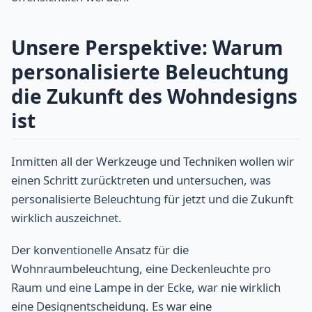
Unsere Perspektive: Warum
personalisierte Beleuchtung
die Zukunft des Wohndesigns
ist
Inmitten all der Werkzeuge und Techniken wollen wir
einen Schritt zurücktreten und untersuchen, was
personalisierte Beleuchtung für jetzt und die Zukunft
wirklich auszeichnet.
Der konventionelle Ansatz für die
Wohnraumbeleuchtung, eine Deckenleuchte pro
Raum und eine Lampe in der Ecke, war nie wirklich
eine Designentscheidung. Es war eine