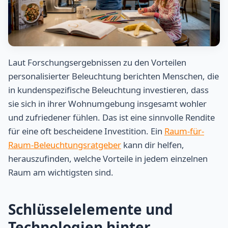
Laut Forschungsergebnissen zu den Vorteilen
personalisierter Beleuchtung berichten Menschen, die
in kundenspezifische Beleuchtung investieren, dass
sie sich in ihrer Wohnumgebung insgesamt wohler
und zufriedener fühlen. Das ist eine sinnvolle Rendite
für eine oft bescheidene Investition. Ein
Raum-für-
Raum-Beleuchtungsratgeber
kann dir helfen,
herauszufinden, welche Vorteile in jedem einzelnen
Raum am wichtigsten sind.
Schlüsselelemente und
Technologien hinter