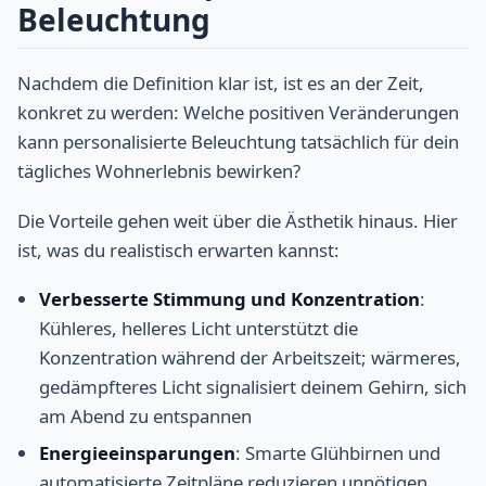
Beleuchtung
Nachdem die Definition klar ist, ist es an der Zeit,
konkret zu werden: Welche positiven Veränderungen
kann personalisierte Beleuchtung tatsächlich für dein
tägliches Wohnerlebnis bewirken?
Die Vorteile gehen weit über die Ästhetik hinaus. Hier
ist, was du realistisch erwarten kannst:
Verbesserte Stimmung und Konzentration
:
Kühleres, helleres Licht unterstützt die
Konzentration während der Arbeitszeit; wärmeres,
gedämpfteres Licht signalisiert deinem Gehirn, sich
am Abend zu entspannen
Energieeinsparungen
: Smarte Glühbirnen und
automatisierte Zeitpläne reduzieren unnötigen