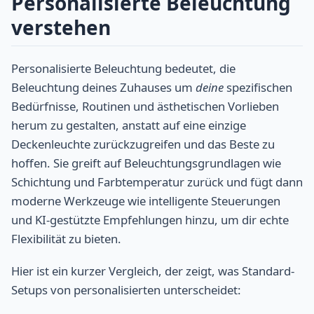
Personalisierte Beleuchtung
verstehen
Personalisierte Beleuchtung bedeutet, die
Beleuchtung deines Zuhauses um
deine
spezifischen
Bedürfnisse, Routinen und ästhetischen Vorlieben
herum zu gestalten, anstatt auf eine einzige
Deckenleuchte zurückzugreifen und das Beste zu
hoffen. Sie greift auf Beleuchtungsgrundlagen wie
Schichtung und Farbtemperatur zurück und fügt dann
moderne Werkzeuge wie intelligente Steuerungen
und KI-gestützte Empfehlungen hinzu, um dir echte
Flexibilität zu bieten.
Hier ist ein kurzer Vergleich, der zeigt, was Standard-
Setups von personalisierten unterscheidet: