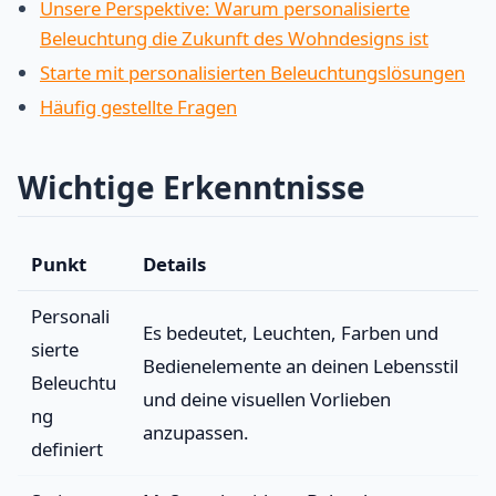
Unsere Perspektive: Warum personalisierte
Beleuchtung die Zukunft des Wohndesigns ist
Starte mit personalisierten Beleuchtungslösungen
Häufig gestellte Fragen
Wichtige Erkenntnisse
Punkt
Details
Personali
Es bedeutet, Leuchten, Farben und
sierte
Bedienelemente an deinen Lebensstil
Beleuchtu
und deine visuellen Vorlieben
ng
anzupassen.
definiert