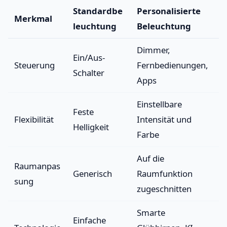
Standardbe
Personalisierte
Merkmal
leuchtung
Beleuchtung
Dimmer,
Ein/Aus-
Steuerung
Fernbedienungen,
Schalter
Apps
Einstellbare
Feste
Flexibilität
Intensität und
Helligkeit
Farbe
Auf die
Raumanpas
Generisch
Raumfunktion
sung
zugeschnitten
Smarte
Einfache