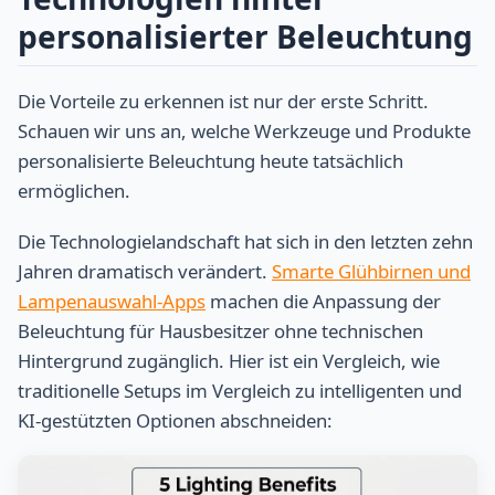
personalisierter Beleuchtung
Die Vorteile zu erkennen ist nur der erste Schritt.
Schauen wir uns an, welche Werkzeuge und Produkte
personalisierte Beleuchtung heute tatsächlich
ermöglichen.
Die Technologielandschaft hat sich in den letzten zehn
Jahren dramatisch verändert.
Smarte Glühbirnen und
Lampenauswahl-Apps
machen die Anpassung der
Beleuchtung für Hausbesitzer ohne technischen
Hintergrund zugänglich. Hier ist ein Vergleich, wie
traditionelle Setups im Vergleich zu intelligenten und
KI-gestützten Optionen abschneiden: