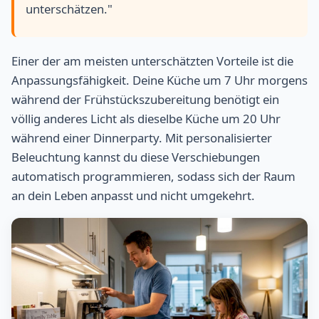
unterschätzen."
Einer der am meisten unterschätzten Vorteile ist die
Anpassungsfähigkeit. Deine Küche um 7 Uhr morgens
während der Frühstückszubereitung benötigt ein
völlig anderes Licht als dieselbe Küche um 20 Uhr
während einer Dinnerparty. Mit personalisierter
Beleuchtung kannst du diese Verschiebungen
automatisch programmieren, sodass sich der Raum
an dein Leben anpasst und nicht umgekehrt.