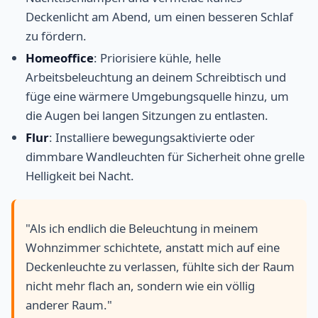
Deckenlicht am Abend, um einen besseren Schlaf
zu fördern.
Homeoffice
: Priorisiere kühle, helle
Arbeitsbeleuchtung an deinem Schreibtisch und
füge eine wärmere Umgebungsquelle hinzu, um
die Augen bei langen Sitzungen zu entlasten.
Flur
: Installiere bewegungsaktivierte oder
dimmbare Wandleuchten für Sicherheit ohne grelle
Helligkeit bei Nacht.
"Als ich endlich die Beleuchtung in meinem
Wohnzimmer schichtete, anstatt mich auf eine
Deckenleuchte zu verlassen, fühlte sich der Raum
nicht mehr flach an, sondern wie ein völlig
anderer Raum."