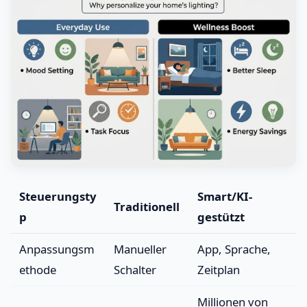
Steuerungsty
Smart/KI-
Traditionell
p
gestützt
Anpassungsm
Manueller
App, Sprache,
ethode
Schalter
Zeitplan
Millionen von