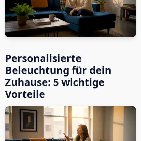
Personalisierte
Beleuchtung für dein
Zuhause: 5 wichtige
Vorteile