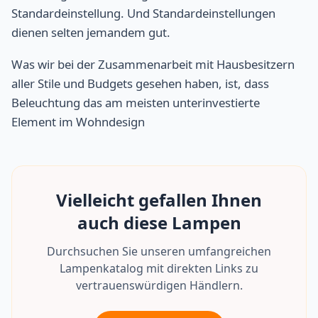
Standardeinstellung. Und Standardeinstellungen
dienen selten jemandem gut.
Was wir bei der Zusammenarbeit mit Hausbesitzern
aller Stile und Budgets gesehen haben, ist, dass
Beleuchtung das am meisten unterinvestierte
Element im Wohndesign
Vielleicht gefallen Ihnen
auch diese Lampen
Durchsuchen Sie unseren umfangreichen
Lampenkatalog mit direkten Links zu
vertrauenswürdigen Händlern.