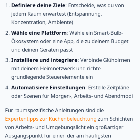
Definiere deine Ziele
: Entscheide, was du von
jedem Raum erwartest (Entspannung,
Konzentration, Ambiente)
Wähle eine Plattform
: Wähle ein Smart-Bulb-
Ökosystem oder eine App, die zu deinem Budget
und deinen Geräten passt
Installiere und integriere
: Verbinde Glühbirnen
mit deinem Heimnetzwerk und richte
grundlegende Steuerelemente ein
Automatisiere Einstellungen
: Erstelle Zeitpläne
oder Szenen für Morgen-, Arbeits- und Abendmodi
Für raumspezifische Anleitungen sind die
Expertentipps zur Küchenbeleuchtung
zum Schichten
von Arbeits- und Umgebungslicht ein großartiger
Ausgangspunkt für einen der am häufigsten