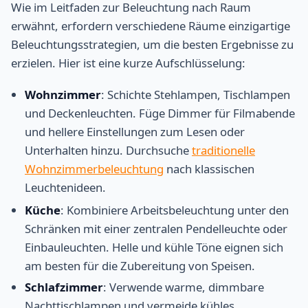
Wie im Leitfaden zur Beleuchtung nach Raum
erwähnt, erfordern verschiedene Räume einzigartige
Beleuchtungsstrategien, um die besten Ergebnisse zu
erzielen. Hier ist eine kurze Aufschlüsselung:
Wohnzimmer
: Schichte Stehlampen, Tischlampen
und Deckenleuchten. Füge Dimmer für Filmabende
und hellere Einstellungen zum Lesen oder
Unterhalten hinzu. Durchsuche
traditionelle
Wohnzimmerbeleuchtung
nach klassischen
Leuchtenideen.
Küche
: Kombiniere Arbeitsbeleuchtung unter den
Schränken mit einer zentralen Pendelleuchte oder
Einbauleuchten. Helle und kühle Töne eignen sich
am besten für die Zubereitung von Speisen.
Schlafzimmer
: Verwende warme, dimmbare
Nachttischlampen und vermeide kühles