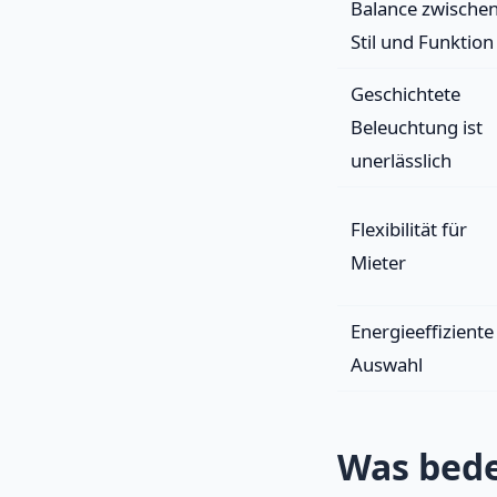
Balance zwische
Stil und Funktion
Geschichtete
Beleuchtung ist
unerlässlich
Flexibilität für
Mieter
Energieeffiziente
Auswahl
Was bed