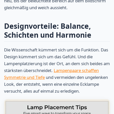
neu, bis der beleuchtete Bereich auf dem Bildschirm
gleichmäßig und weich aussieht.
Designvorteile: Balance,
Schichten und Harmonie
Die Wissenschaft kümmert sich um die Funktion. Das
Design kümmert sich um das Gefühl. Und die
Lampenplatzierung ist der Ort, an dem sich beides am
stärksten überschneidet.
Lampenpaare schaffen
Symmetrie und Tiefe
und vermeiden den ungelenken
Look, der entsteht, wenn eine einzelne Ecklampe
versucht, alles auf einmal zu erledigen.