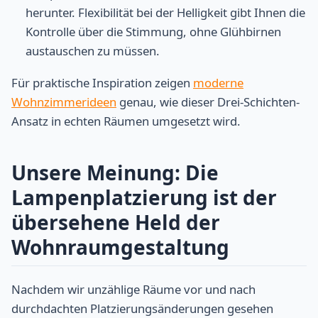
herunter. Flexibilität bei der Helligkeit gibt Ihnen die
Kontrolle über die Stimmung, ohne Glühbirnen
austauschen zu müssen.
Für praktische Inspiration zeigen
moderne
Wohnzimmerideen
genau, wie dieser Drei-Schichten-
Ansatz in echten Räumen umgesetzt wird.
Unsere Meinung: Die
Lampenplatzierung ist der
übersehene Held der
Wohnraumgestaltung
Nachdem wir unzählige Räume vor und nach
durchdachten Platzierungsänderungen gesehen