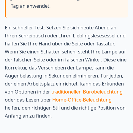
Tag an anwendet.
Ein schneller Test: Setzen Sie sich heute Abend an
Ihren Schreibtisch oder Ihren Lieblingslesesessel und
halten Sie Ihre Hand über die Seite oder Tastatur.
Wenn Sie einen Schatten sehen, steht Ihre Lampe auf
der falschen Seite oder im falschen Winkel. Diese eine
Korrektur, das Verschieben der Lampe, kann die
Augenbelastung in Sekunden eliminieren. Für jeden,
der einen Arbeitsplatz einrichtet, kann das Erkunden
von Optionen in der
traditionellen Bürobeleuchtung
oder das Lesen über
Home-Office-Beleuchtung
helfen, den richtigen Stil und die richtige Position von
Anfang an zu finden.