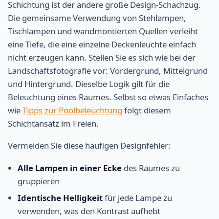
Schichtung ist der andere große Design-Schachzug.
Die gemeinsame Verwendung von Stehlampen,
Tischlampen und wandmontierten Quellen verleiht
eine Tiefe, die eine einzelne Deckenleuchte einfach
nicht erzeugen kann. Stellen Sie es sich wie bei der
Landschaftsfotografie vor: Vordergrund, Mittelgrund
und Hintergrund. Dieselbe Logik gilt für die
Beleuchtung eines Raumes. Selbst so etwas Einfaches
wie
Tipps zur Poolbeleuchtung
folgt diesem
Schichtansatz im Freien.
Vermeiden Sie diese häufigen Designfehler:
Alle Lampen in einer Ecke
des Raumes zu
gruppieren
Identische Helligkeit
für jede Lampe zu
verwenden, was den Kontrast aufhebt