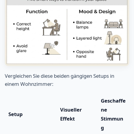
Vergleichen Sie diese beiden gängigen Setups in
einem Wohnzimmer:
Geschaffe
Visueller
ne
Setup
Effekt
Stimmun
g