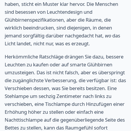
haben, sticht ein Muster klar hervor. Die Menschen
sind besessen von Leuchtendesign und
Glühbirnenspezifikationen, aber die Räume, die
wirklich beeindrucken, sind diejenigen, in denen
jemand sorgfältig darüber nachgedacht hat,
wo
das
Licht landet, nicht nur, was es erzeugt.
Herkömmliche Ratschläge drängen Sie dazu, bessere
Leuchten zu kaufen oder auf smarte Glühbirnen
umzusteigen. Das ist nicht falsch, aber es überspringt
die zugänglichste Verbesserung, die verfügbar ist: das
Verschieben dessen, was Sie bereits besitzen. Eine
Stehlampe um sechzig Zentimeter nach links zu
verschieben, eine Tischlampe durch Hinzufügen einer
Erhöhung höher zu stellen oder einfach eine
Nachttischlampe auf die gegenüberliegende Seite des
Bettes zu stellen, kann das Raumgefühl sofort