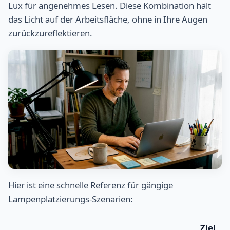
Lux für angenehmes Lesen. Diese Kombination hält
das Licht auf der Arbeitsfläche, ohne in Ihre Augen
zurückzureflektieren.
Hier ist eine schnelle Referenz für gängige
Lampenplatzierungs-Szenarien:
Ziel