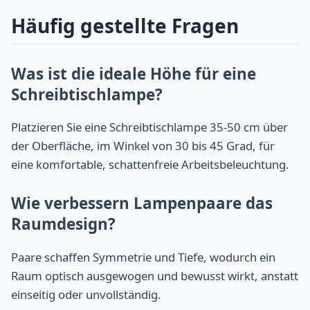
Häufig gestellte Fragen
Was ist die ideale Höhe für eine
Schreibtischlampe?
Platzieren Sie eine Schreibtischlampe 35-50 cm über
der Oberfläche, im Winkel von 30 bis 45 Grad, für
eine komfortable, schattenfreie Arbeitsbeleuchtung.
Wie verbessern Lampenpaare das
Raumdesign?
Paare schaffen Symmetrie und Tiefe, wodurch ein
Raum optisch ausgewogen und bewusst wirkt, anstatt
einseitig oder unvollständig.