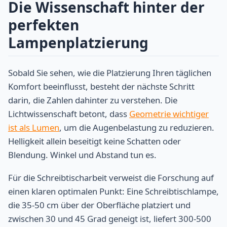
Die Wissenschaft hinter der
perfekten
Lampenplatzierung
Sobald Sie sehen, wie die Platzierung Ihren täglichen
Komfort beeinflusst, besteht der nächste Schritt
darin, die Zahlen dahinter zu verstehen. Die
Lichtwissenschaft betont, dass
Geometrie wichtiger
ist als Lumen
, um die Augenbelastung zu reduzieren.
Helligkeit allein beseitigt keine Schatten oder
Blendung. Winkel und Abstand tun es.
Für die Schreibtisch­arbeit verweist die Forschung auf
einen klaren optimalen Punkt: Eine Schreibtischlampe,
die 35-50 cm über der Oberfläche platziert und
zwischen 30 und 45 Grad geneigt ist, liefert 300-500