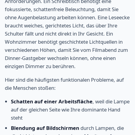
Anforderungen. Ein Schreibtisch benötigt eine
fokussierte, schattenfreie Beleuchtung, damit Sie
ohne Augenbelastung arbeiten können. Eine Leseecke
braucht weiches, gerichtetes Licht, das über Ihre
Schulter fällt und nicht direkt in Ihr Gesicht. Ein
Wohnzimmer benötigt geschichtete Lichtquellen in
verschiedenen Höhen, damit Sie vom Filmabend zum
Dinner-Gastgeber wechseln können, ohne einen
einzigen Dimmer zu berühren.
Hier sind die häufigsten funktionalen Probleme, auf
die Menschen stoßen:
Schatten auf einer Arbeitsfläche
, weil die Lampe
auf der gleichen Seite wie Ihre dominante Hand
steht
Blendung auf Bildschirmen
durch Lampen, die