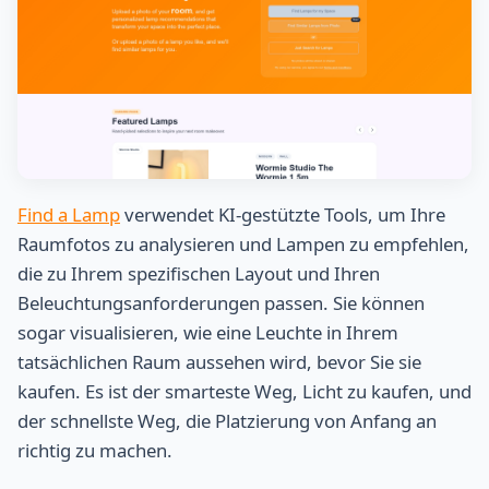
Find a Lamp
verwendet KI-gestützte Tools, um Ihre
Raumfotos zu analysieren und Lampen zu empfehlen,
die zu Ihrem spezifischen Layout und Ihren
Beleuchtungsanforderungen passen. Sie können
sogar visualisieren, wie eine Leuchte in Ihrem
tatsächlichen Raum aussehen wird, bevor Sie sie
kaufen. Es ist der smarteste Weg, Licht zu kaufen, und
der schnellste Weg, die Platzierung von Anfang an
richtig zu machen.