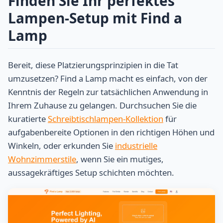
Finden Sie Ihr perfektes
Lampen-Setup mit Find a
Lamp
Bereit, diese Platzierungsprinzipien in die Tat
umzusetzen? Find a Lamp macht es einfach, von der
Kenntnis der Regeln zur tatsächlichen Anwendung in
Ihrem Zuhause zu gelangen. Durchsuchen Sie die
kuratierte
Schreibtischlampen-Kollektion
für
aufgabenbereite Optionen in den richtigen Höhen und
Winkeln, oder erkunden Sie
industrielle
Wohnzimmerstile
, wenn Sie ein mutiges,
aussagekräftiges Setup schichten möchten.