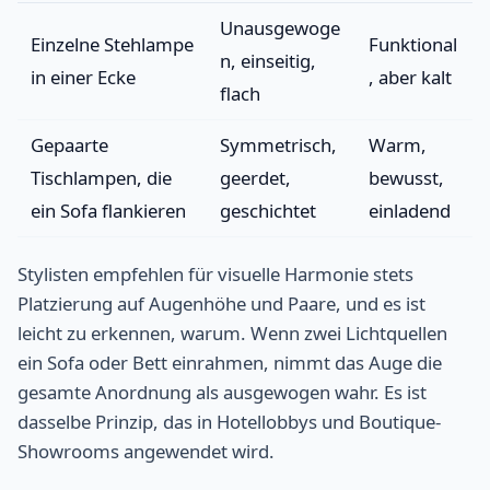
Unausgewoge
Einzelne Stehlampe
Funktional
n, einseitig,
in einer Ecke
, aber kalt
flach
Gepaarte
Symmetrisch,
Warm,
Tischlampen, die
geerdet,
bewusst,
ein Sofa flankieren
geschichtet
einladend
Stylisten empfehlen für visuelle Harmonie stets
Platzierung auf Augenhöhe und Paare, und es ist
leicht zu erkennen, warum. Wenn zwei Lichtquellen
ein Sofa oder Bett einrahmen, nimmt das Auge die
gesamte Anordnung als ausgewogen wahr. Es ist
dasselbe Prinzip, das in Hotellobbys und Boutique-
Showrooms angewendet wird.