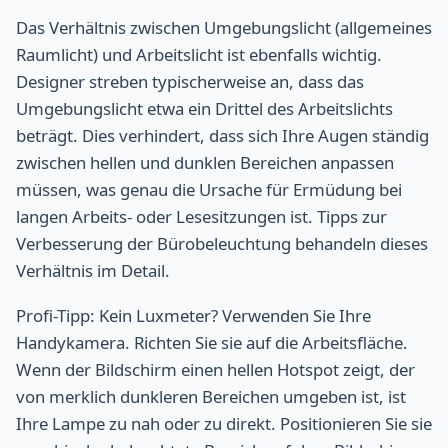
Das Verhältnis zwischen Umgebungslicht (allgemeines
Raumlicht) und Arbeitslicht ist ebenfalls wichtig.
Designer streben typischerweise an, dass das
Umgebungslicht etwa ein Drittel des Arbeitslichts
beträgt. Dies verhindert, dass sich Ihre Augen ständig
zwischen hellen und dunklen Bereichen anpassen
müssen, was genau die Ursache für Ermüdung bei
langen Arbeits- oder Lesesitzungen ist. Tipps zur
Verbesserung der Bürobeleuchtung behandeln dieses
Verhältnis im Detail.
Profi-Tipp: Kein Luxmeter? Verwenden Sie Ihre
Handykamera. Richten Sie sie auf die Arbeitsfläche.
Wenn der Bildschirm einen hellen Hotspot zeigt, der
von merklich dunkleren Bereichen umgeben ist, ist
Ihre Lampe zu nah oder zu direkt. Positionieren Sie sie