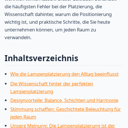
die häufigsten Fehler bei der Platzierung, die
Wissenschaft dahinter, warum die Positionierung
wichtig ist, und praktische Schritte, die Sie heute
unternehmen können, um jeden Raum zu
verwandeln.
Inhaltsverzeichnis
Wie die Lampenplatzierung den Alltag beeinflusst
Die Wissenschaft hinter der perfekten
Lampenplatzierung
Designvorteile: Balance, Schichten und Harmonie
Stimmung schaffen: Geschichtete Beleuchtung für
jeden Raum
Unsere Meinung: Die Lampenplatzierung ist der