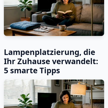
Lampenplatzierung, die
Ihr Zuhause verwandelt:
5 smarte Tipps