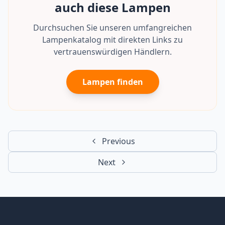
auch diese Lampen
Durchsuchen Sie unseren umfangreichen
Lampenkatalog mit direkten Links zu
vertrauenswürdigen Händlern.
Lampen finden
Previous
Next