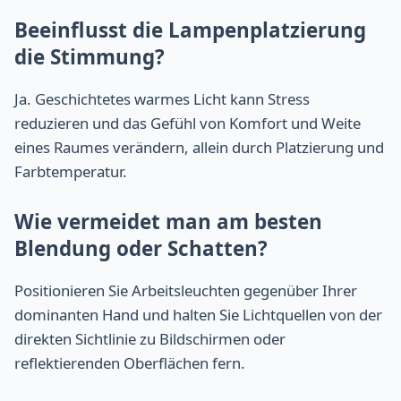
Beeinflusst die Lampenplatzierung
die Stimmung?
Ja. Geschichtetes warmes Licht kann Stress
reduzieren und das Gefühl von Komfort und Weite
eines Raumes verändern, allein durch Platzierung und
Farbtemperatur.
Wie vermeidet man am besten
Blendung oder Schatten?
Positionieren Sie Arbeitsleuchten gegenüber Ihrer
dominanten Hand und halten Sie Lichtquellen von der
direkten Sichtlinie zu Bildschirmen oder
reflektierenden Oberflächen fern.