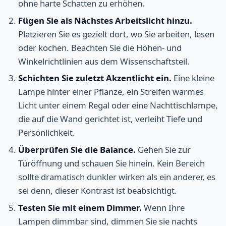
ohne harte Schatten zu erhöhen.
Fügen Sie als Nächstes Arbeitslicht hinzu.
Platzieren Sie es gezielt dort, wo Sie arbeiten, lesen
oder kochen. Beachten Sie die Höhen- und
Winkelrichtlinien aus dem Wissenschaftsteil.
Schichten Sie zuletzt Akzentlicht ein.
Eine kleine
Lampe hinter einer Pflanze, ein Streifen warmes
Licht unter einem Regal oder eine Nachttischlampe,
die auf die Wand gerichtet ist, verleiht Tiefe und
Persönlichkeit.
Überprüfen Sie die Balance.
Gehen Sie zur
Türöffnung und schauen Sie hinein. Kein Bereich
sollte dramatisch dunkler wirken als ein anderer, es
sei denn, dieser Kontrast ist beabsichtigt.
Testen Sie mit einem Dimmer.
Wenn Ihre
Lampen dimmbar sind, dimmen Sie sie nachts