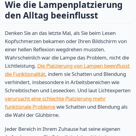
Wie die Lampenplatzierung
den Alltag beeinflusst
Denken Sie an das letzte Mal, als Sie beim Lesen
Kopfschmerzen bekamen oder Ihren Bildschirm von
einer hellen Reflexion wegdrehen mussten.
Wahrscheinlich war die Lampe das Problem, nicht die
Lichtleistung.
Die Platzierung von Lampen beeinflusst
die Funktionalität
, indem sie Schatten und Blendung
verhindert, insbesondere in Arbeitsbereichen wie
Schreibtischen und Leseecken. Und laut Lichtexperten
verursacht eine schlechte Platzierung mehr
funktionale Probleme
wie Schatten und Blendung als
die Wahl der Glühbirne.
Jeder Bereich in Ihrem Zuhause hat seine eigenen