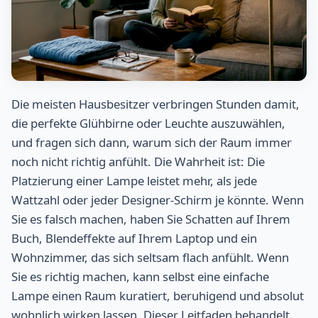
Die meisten Hausbesitzer verbringen Stunden damit,
die perfekte Glühbirne oder Leuchte auszuwählen,
und fragen sich dann, warum sich der Raum immer
noch nicht richtig anfühlt. Die Wahrheit ist: Die
Platzierung einer Lampe leistet mehr, als jede
Wattzahl oder jeder Designer-Schirm je könnte. Wenn
Sie es falsch machen, haben Sie Schatten auf Ihrem
Buch, Blendeffekte auf Ihrem Laptop und ein
Wohnzimmer, das sich seltsam flach anfühlt. Wenn
Sie es richtig machen, kann selbst eine einfache
Lampe einen Raum kuratiert, beruhigend und absolut
wohnlich wirken lassen. Dieser Leitfaden behandelt