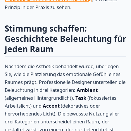
Prinzip in der Praxis zu sehen.
Stimmung schaffen:
Geschichtete Beleuchtung für
jeden Raum
Nachdem die Ästhetik behandelt wurde, überlegen
Sie, wie die Platzierung das emotionale Gefühl eines
Raumes prägt. Professionelle Designer unterteilen die
Beleuchtung in drei Kategorien:
Ambient
(allgemeines Hintergrundlicht),
Task
(fokussiertes
Arbeitslicht) und
Accent
(dekoratives oder
hervorhebendes Licht). Die bewusste Nutzung aller
drei Kategorien unterscheidet einen Raum, der
gestaltet wirkt, von einem, der nur beleuchtet ist.