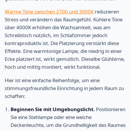
Warme Töne zwischen 2700 und 3000K
reduzieren
Stress und verändern das Raumgefühl. Kühlere Töne
über 4000K erhöhen die Wachsamkeit, was am
Schreibtisch nützlich, im Schlafzimmer jedoch
kontraproduktiv ist. Die Platzierung verstärkt diese
Effekte. Eine warmtonige Lampe, die niedrig in einer
Ecke platziert ist, wirkt gemütlich. Dieselbe Glühbirne,
hoch und mittig montiert, wirkt funktional.
Hier ist eine einfache Reihenfolge, um eine
stimmungsfreundliche Einrichtung in jedem Raum zu
schaffen:
Beginnen Sie mit Umgebungslicht.
Positionieren
Sie eine Stehlampe oder eine weiche
Deckenleuchte, um die Grundhelligkeit des Raumes