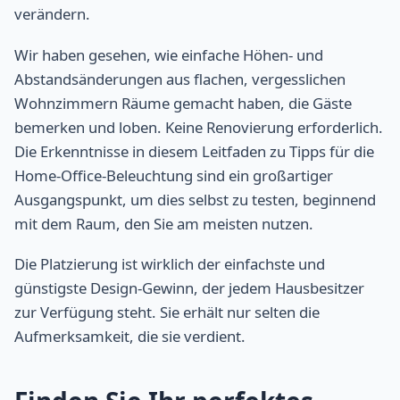
verändern.
Wir haben gesehen, wie einfache Höhen- und
Abstandsänderungen aus flachen, vergesslichen
Wohnzimmern Räume gemacht haben, die Gäste
bemerken und loben. Keine Renovierung erforderlich.
Die Erkenntnisse in diesem Leitfaden zu Tipps für die
Home-Office-Beleuchtung sind ein großartiger
Ausgangspunkt, um dies selbst zu testen, beginnend
mit dem Raum, den Sie am meisten nutzen.
Die Platzierung ist wirklich der einfachste und
günstigste Design-Gewinn, der jedem Hausbesitzer
zur Verfügung steht. Sie erhält nur selten die
Aufmerksamkeit, die sie verdient.