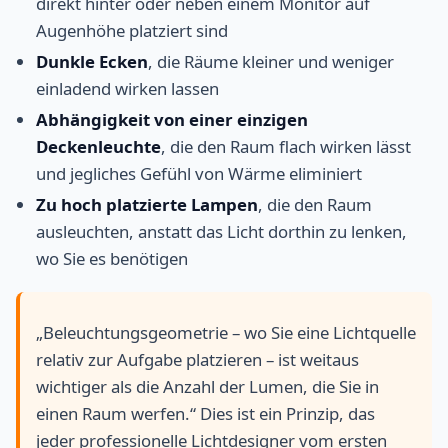
direkt hinter oder neben einem Monitor auf
Augenhöhe platziert sind
Dunkle Ecken
, die Räume kleiner und weniger
einladend wirken lassen
Abhängigkeit von einer einzigen
Deckenleuchte
, die den Raum flach wirken lässt
und jegliches Gefühl von Wärme eliminiert
Zu hoch platzierte Lampen
, die den Raum
ausleuchten, anstatt das Licht dorthin zu lenken,
wo Sie es benötigen
„Beleuchtungsgeometrie – wo Sie eine Lichtquelle
relativ zur Aufgabe platzieren – ist weitaus
wichtiger als die Anzahl der Lumen, die Sie in
einen Raum werfen.“ Dies ist ein Prinzip, das
jeder professionelle Lichtdesigner vom ersten