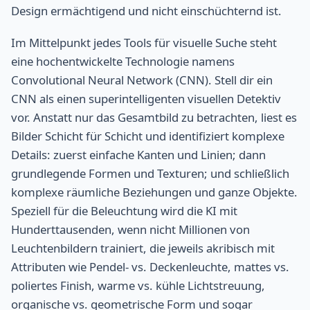
Design ermächtigend und nicht einschüchternd ist.
Im Mittelpunkt jedes Tools für visuelle Suche steht
eine hochentwickelte Technologie namens
Convolutional Neural Network (CNN). Stell dir ein
CNN als einen superintelligenten visuellen Detektiv
vor. Anstatt nur das Gesamtbild zu betrachten, liest es
Bilder Schicht für Schicht und identifiziert komplexe
Details: zuerst einfache Kanten und Linien; dann
grundlegende Formen und Texturen; und schließlich
komplexe räumliche Beziehungen und ganze Objekte.
Speziell für die Beleuchtung wird die KI mit
Hunderttausenden, wenn nicht Millionen von
Leuchtenbildern trainiert, die jeweils akribisch mit
Attributen wie Pendel- vs. Deckenleuchte, mattes vs.
poliertes Finish, warme vs. kühle Lichtstreuung,
organische vs. geometrische Form und sogar