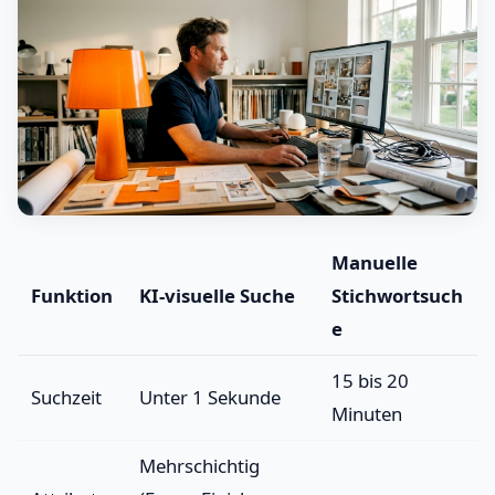
Manuelle
Funktion
KI-visuelle Suche
Stichwortsuch
e
15 bis 20
Suchzeit
Unter 1 Sekunde
Minuten
Mehrschichtig