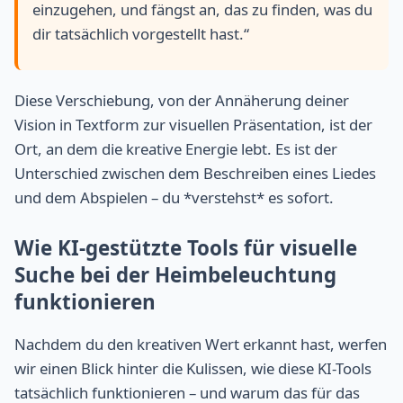
einzugehen, und fängst an, das zu finden, was du
dir tatsächlich vorgestellt hast.“
Diese Verschiebung, von der Annäherung deiner
Vision in Textform zur visuellen Präsentation, ist der
Ort, an dem die kreative Energie lebt. Es ist der
Unterschied zwischen dem Beschreiben eines Liedes
und dem Abspielen – du *verstehst* es sofort.
Wie KI-gestützte Tools für visuelle
Suche bei der Heimbeleuchtung
funktionieren
Nachdem du den kreativen Wert erkannt hast, werfen
wir einen Blick hinter die Kulissen, wie diese KI-Tools
tatsächlich funktionieren – und warum das für das