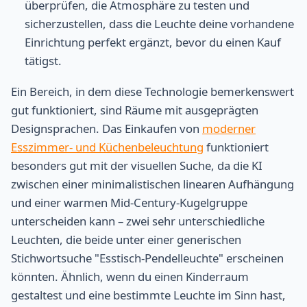
überprüfen, die Atmosphäre zu testen und
sicherzustellen, dass die Leuchte deine vorhandene
Einrichtung perfekt ergänzt, bevor du einen Kauf
tätigst.
Ein Bereich, in dem diese Technologie bemerkenswert
gut funktioniert, sind Räume mit ausgeprägten
Designsprachen. Das Einkaufen von
moderner
Esszimmer- und Küchenbeleuchtung
funktioniert
besonders gut mit der visuellen Suche, da die KI
zwischen einer minimalistischen linearen Aufhängung
und einer warmen Mid-Century-Kugelgruppe
unterscheiden kann – zwei sehr unterschiedliche
Leuchten, die beide unter einer generischen
Stichwortsuche "Esstisch-Pendelleuchte" erscheinen
könnten. Ähnlich, wenn du einen Kinderraum
gestaltest und eine bestimmte Leuchte im Sinn hast,