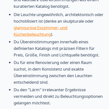
kuratierten Katalog benötigst.
Die Leuchte ungewöhnlich, architektonisch oder
hochstilisiert ist (denke an skulpturale oder
glamouröse Esszimmer- und
Küchenbeleuchtung
).
Du Übereinstimmungen innerhalb eines
definierten Katalogs mit präzisen Filtern für
Preis, Größe, Finish und Lichtquelle benötigst.
Du für eine Renovierung oder einen Raum
suchst, in dem Konsistenz und exakte
Übereinstimmung zwischen den Leuchten
entscheidend sind.
Du den "Lärm" irrelevanter Ergebnisse
vermeiden und direkt zu Beleuchtungsoptionen
gelangen möchtest.