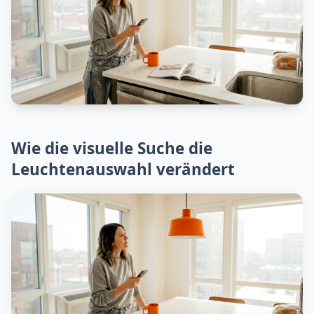
Wie die visuelle Suche die
Leuchtenauswahl verändert