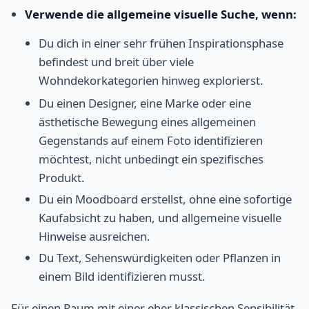
Verwende die allgemeine visuelle Suche, wenn:
Du dich in einer sehr frühen Inspirationsphase
befindest und breit über viele
Wohndekorkategorien hinweg explorierst.
Du einen Designer, eine Marke oder eine
ästhetische Bewegung eines allgemeinen
Gegenstands auf einem Foto identifizieren
möchtest, nicht unbedingt ein spezifisches
Produkt.
Du ein Moodboard erstellst, ohne eine sofortige
Kaufabsicht zu haben, und allgemeine visuelle
Hinweise ausreichen.
Du Text, Sehenswürdigkeiten oder Pflanzen in
einem Bild identifizieren musst.
Für einen Raum mit einer eher klassischen Sensibilität