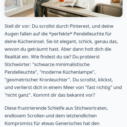
Stell dir vor: Du scrollst durch Pinterest, und deine
Augen fallen auf die *perfekte* Pendelleuchte für
deine Kücheninsel. Sie ist elegant, schick, genau das,
wovon du geträumt hast. Aber dann holt dich die
Realität ein. Wie findest du sie? Du probierst
Stichwörter: "schwarze minimalistische
Pendelleuchte", "moderne Küchenlampe",
"geometrischer Kronleuchter". Du scrollst, klickst,
und verlierst dich in einem Meer von "fast richtig" und
"nicht ganz". Kommt dir das bekannt vor?
Diese frustrierende Schleife aus Stichwortraten,
endlosem Scrollen und dem letztendlichen
Kompromiss für etwas Generisches hat den