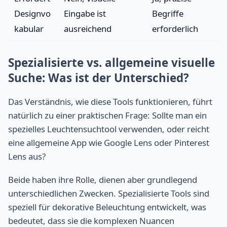
Designvo
Eingabe ist
Begriffe
kabular
ausreichend
erforderlich
Spezialisierte vs. allgemeine visuelle
Suche: Was ist der Unterschied?
Das Verständnis, wie diese Tools funktionieren, führt
natürlich zu einer praktischen Frage: Sollte man ein
spezielles Leuchtensuchtool verwenden, oder reicht
eine allgemeine App wie Google Lens oder Pinterest
Lens aus?
Beide haben ihre Rolle, dienen aber grundlegend
unterschiedlichen Zwecken. Spezialisierte Tools sind
speziell für dekorative Beleuchtung entwickelt, was
bedeutet, dass sie die komplexen Nuancen