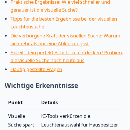
Praktische Ergebnisse: Wie viel schneller und
genauer ist die visuelle Suche?
Tipps für die besten Ergebnisse bei der visuellen
Leuchtensuche
Die verborgene Kraft der visuellen Suche: Warum
sie mehr als nur eine Abkürzung ist
Bereit, dein perfektes Licht zu entdecken? Probiere
die visuelle Suche noch heute aus
Häufig gestellte Fragen
Wichtige Erkenntnisse
Punkt
Details
Visuelle
KI-Tools verkürzen die
Suche spart
Leuchtenauswahl für Hausbesitzer