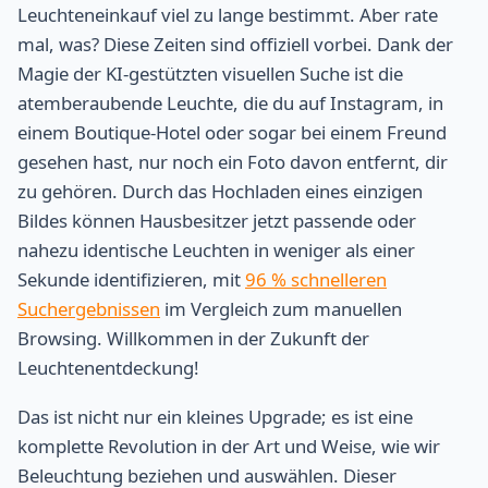
Leuchteneinkauf viel zu lange bestimmt. Aber rate
mal, was? Diese Zeiten sind offiziell vorbei. Dank der
Magie der KI-gestützten visuellen Suche ist die
atemberaubende Leuchte, die du auf Instagram, in
einem Boutique-Hotel oder sogar bei einem Freund
gesehen hast, nur noch ein Foto davon entfernt, dir
zu gehören. Durch das Hochladen eines einzigen
Bildes können Hausbesitzer jetzt passende oder
nahezu identische Leuchten in weniger als einer
Sekunde identifizieren, mit
96 % schnelleren
Suchergebnissen
im Vergleich zum manuellen
Browsing. Willkommen in der Zukunft der
Leuchtenentdeckung!
Das ist nicht nur ein kleines Upgrade; es ist eine
komplette Revolution in der Art und Weise, wie wir
Beleuchtung beziehen und auswählen. Dieser