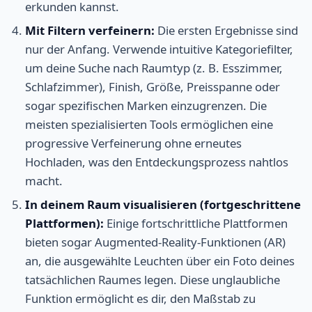
erkunden kannst.
Mit Filtern verfeinern:
Die ersten Ergebnisse sind
nur der Anfang. Verwende intuitive Kategoriefilter,
um deine Suche nach Raumtyp (z. B. Esszimmer,
Schlafzimmer), Finish, Größe, Preisspanne oder
sogar spezifischen Marken einzugrenzen. Die
meisten spezialisierten Tools ermöglichen eine
progressive Verfeinerung ohne erneutes
Hochladen, was den Entdeckungsprozess nahtlos
macht.
In deinem Raum visualisieren (fortgeschrittene
Plattformen):
Einige fortschrittliche Plattformen
bieten sogar Augmented-Reality-Funktionen (AR)
an, die ausgewählte Leuchten über ein Foto deines
tatsächlichen Raumes legen. Diese unglaubliche
Funktion ermöglicht es dir, den Maßstab zu