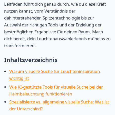
Leitfaden führt dich genau durch, wie du diese Kraft
nutzen kannst, vom Verständnis der
dahinterstehenden Spitzentechnologie bis zur
Auswahl der richtigen Tools und der Erzielung der
bestmöglichen Ergebnisse für deinen Raum. Mach
dich bereit, dein Leuchtenauswahlerlebnis mühelos zu
transformieren!
Inhaltsverzeichnis
Warum visuelle Suche für Leuchteninspiration
wichtig ist
Wie KI-gestützte Tools für visuelle Suche bei der
Heimbeleuchtung funktionieren
Spezialisierte vs. allgemeine visuelle Suche: Was ist
der Unterschied?