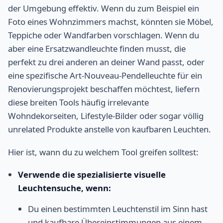
der Umgebung effektiv. Wenn du zum Beispiel ein
Foto eines Wohnzimmers machst, könnten sie Möbel,
Teppiche oder Wandfarben vorschlagen. Wenn du
aber eine Ersatzwandleuchte finden musst, die
perfekt zu drei anderen an deiner Wand passt, oder
eine spezifische Art-Nouveau-Pendelleuchte für ein
Renovierungsprojekt beschaffen möchtest, liefern
diese breiten Tools häufig irrelevante
Wohndekorseiten, Lifestyle-Bilder oder sogar völlig
unrelated Produkte anstelle von kaufbaren Leuchten.
Hier ist, wann du zu welchem Tool greifen solltest:
Verwende die spezialisierte visuelle
Leuchtensuche, wenn:
Du einen bestimmten Leuchtenstil im Sinn hast
und kaufbare Übereinstimmungen aus einem