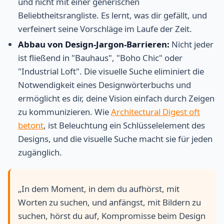
und nicht mit einer generischen
Beliebtheitsrangliste. Es lernt, was dir gefällt, und
verfeinert seine Vorschläge im Laufe der Zeit.
Abbau von Design-Jargon-Barrieren:
Nicht jeder
ist fließend in "Bauhaus", "Boho Chic" oder
"Industrial Loft". Die visuelle Suche eliminiert die
Notwendigkeit eines Designwörterbuchs und
ermöglicht es dir, deine Vision einfach durch Zeigen
zu kommunizieren. Wie
Architectural Digest oft
betont
, ist Beleuchtung ein Schlüsselelement des
Designs, und die visuelle Suche macht sie für jeden
zugänglich.
„In dem Moment, in dem du aufhörst, mit
Worten zu suchen, und anfängst, mit Bildern zu
suchen, hörst du auf, Kompromisse beim Design