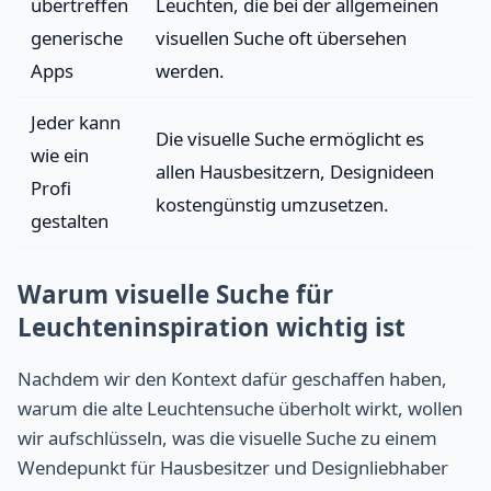
übertreffen
Leuchten, die bei der allgemeinen
generische
visuellen Suche oft übersehen
Apps
werden.
Jeder kann
Die visuelle Suche ermöglicht es
wie ein
allen Hausbesitzern, Designideen
Profi
kostengünstig umzusetzen.
gestalten
Warum visuelle Suche für
Leuchteninspiration wichtig ist
Nachdem wir den Kontext dafür geschaffen haben,
warum die alte Leuchtensuche überholt wirkt, wollen
wir aufschlüsseln, was die visuelle Suche zu einem
Wendepunkt für Hausbesitzer und Designliebhaber