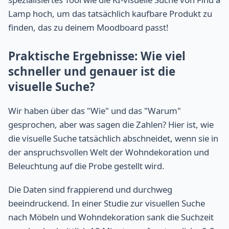
Lamp hoch, um das tatsächlich kaufbare Produkt zu
finden, das zu deinem Moodboard passt!
Praktische Ergebnisse: Wie viel
schneller und genauer ist die
visuelle Suche?
Wir haben über das "Wie" und das "Warum"
gesprochen, aber was sagen die Zahlen? Hier ist, wie
die visuelle Suche tatsächlich abschneidet, wenn sie in
der anspruchsvollen Welt der Wohndekoration und
Beleuchtung auf die Probe gestellt wird.
Die Daten sind frappierend und durchweg
beeindruckend. In einer Studie zur visuellen Suche
nach Möbeln und Wohndekoration sank die Suchzeit