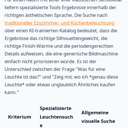
liefern spezialisierte Tools Ergebnisse innerhalb der
richtigen ästhetischen Sprache. Die Suche nach
traditioneller Esszimmer- und Küchenbeleuchtung
über einen KI-trainierten Katalog bedeutet, dass die
Ergebnisse das richtige Silhouettengewicht, die
richtige Finish-Wärme und die periodengerechten
Details aufweisen, die eine generische Bildmaschine
einfach nicht priorisieren würde. Es ist der
Unterschied zwischen der Frage "Was für eine
Leuchte ist das?" und "Zeig mir, wo ich *genau diese
Leuchte* oder etwas unglaublich Ähnliches kaufen
kann."
Spezialisierte
Allgemeine
Kriterium
Leuchtensuch
visuelle Suche
e