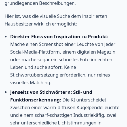
grundlegenden Beschreibungen.
Hier ist, was die visuelle Suche dem inspirierten
Hausbesitzer wirklich ermöglicht:
Direkter Fluss von Inspiration zu Produkt:
Mache einen Screenshot einer Leuchte von jeder
Social-Media-Plattform, einem digitalen Magazin
oder mache sogar ein schnelles Foto im echten
Leben und suche sofort. Keine
Stichwortübersetzung erforderlich, nur reines
visuelles Matching.
Jenseits von Stichwörtern: Stil- und
Funktionserkennung:
Die KI unterscheidet
zwischen einer warm-diffusen Kugelpendelleuchte
und einem scharf-schattigen Industriekäfig, zwei
sehr unterschiedliche Lichtstimmungen in