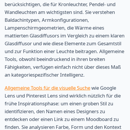
berücksichtigen, die für Kronleuchter, Pendel- und
Wandleuchten am wichtigsten sind. Sie verstehen
Baldachintypen, Armkonfigurationen,
Lampenschirmgeometrien, die Wärme eines
mattierten Glasdiffusors im Vergleich zu einem klaren
Glasdiffusor und wie diese Elemente zum Gesamtstil
und zur Funktion einer Leuchte beitragen. Allgemeine
Tools, obwohl beeindruckend in ihren breiten
Fähigkeiten, verfügen einfach nicht über dieses Maß
an kategoriespezifischer Intelligenz.
Allgemeine Tools für die visuelle Suche
wie Google
Lens und Pinterest Lens sind wirklich nützlich für die
frühe Inspirationsphase: um einen groben Stil zu
identifizieren, den Namen eines Designers zu
entdecken oder einen Link zu einem Moodboard zu
finden. Sie analysieren Farbe, Form und den Kontext