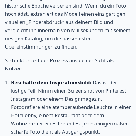
historische Epoche versehen sind. Wenn du ein Foto
hochlädst, extrahiert das Modell einen einzigartigen
visuellen „Fingerabdruck“ aus deinem Bild und
vergleicht ihn innerhalb von Millisekunden mit seinem
riesigen Katalog, um die passendsten
Übereinstimmungen zu finden.
So funktioniert der Prozess aus deiner Sicht als
Nutzer:
Beschaffe dein Inspirationsbild:
Das ist der
lustige Teil! Nimm einen Screenshot von Pinterest,
Instagram oder einem Designmagazin.
Fotografiere eine atemberaubende Leuchte in einer
Hotellobby, einem Restaurant oder dem
Wohnzimmer eines Freundes. Jedes einigermaßen
scharfe Foto dient als Ausgangspunkt.