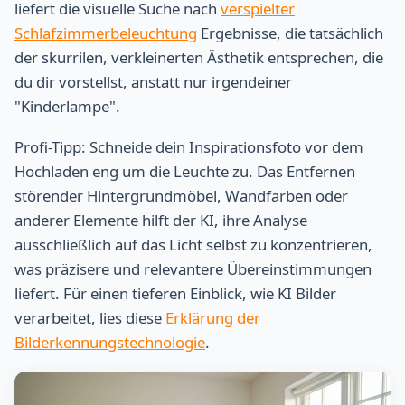
liefert die visuelle Suche nach
verspielter
Schlafzimmerbeleuchtung
Ergebnisse, die tatsächlich
der skurrilen, verkleinerten Ästhetik entsprechen, die
du dir vorstellst, anstatt nur irgendeiner
"Kinderlampe".
Profi-Tipp: Schneide dein Inspirationsfoto vor dem
Hochladen eng um die Leuchte zu. Das Entfernen
störender Hintergrundmöbel, Wandfarben oder
anderer Elemente hilft der KI, ihre Analyse
ausschließlich auf das Licht selbst zu konzentrieren,
was präzisere und relevantere Übereinstimmungen
liefert. Für einen tieferen Einblick, wie KI Bilder
verarbeitet, lies diese
Erklärung der
Bilderkennungstechnologie
.