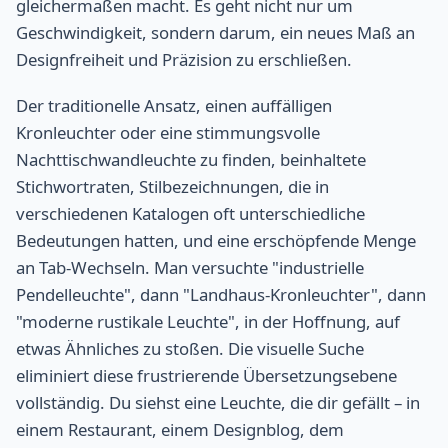
gleichermaßen macht. Es geht nicht nur um
Geschwindigkeit, sondern darum, ein neues Maß an
Designfreiheit und Präzision zu erschließen.
Der traditionelle Ansatz, einen auffälligen
Kronleuchter oder eine stimmungsvolle
Nachttischwandleuchte zu finden, beinhaltete
Stichwortraten, Stilbezeichnungen, die in
verschiedenen Katalogen oft unterschiedliche
Bedeutungen hatten, und eine erschöpfende Menge
an Tab-Wechseln. Man versuchte "industrielle
Pendelleuchte", dann "Landhaus-Kronleuchter", dann
"moderne rustikale Leuchte", in der Hoffnung, auf
etwas Ähnliches zu stoßen. Die visuelle Suche
eliminiert diese frustrierende Übersetzungsebene
vollständig. Du siehst eine Leuchte, die dir gefällt – in
einem Restaurant, einem Designblog, dem