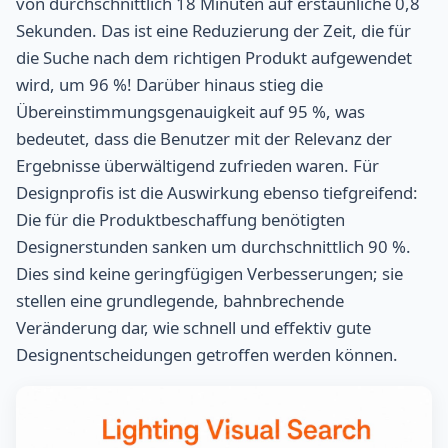
von durchschnittlich 18 Minuten auf erstaunliche 0,8
Sekunden. Das ist eine Reduzierung der Zeit, die für
die Suche nach dem richtigen Produkt aufgewendet
wird, um 96 %! Darüber hinaus stieg die
Übereinstimmungsgenauigkeit auf 95 %, was
bedeutet, dass die Benutzer mit der Relevanz der
Ergebnisse überwältigend zufrieden waren. Für
Designprofis ist die Auswirkung ebenso tiefgreifend:
Die für die Produktbeschaffung benötigten
Designerstunden sanken um durchschnittlich 90 %.
Dies sind keine geringfügigen Verbesserungen; sie
stellen eine grundlegende, bahnbrechende
Veränderung dar, wie schnell und effektiv gute
Designentscheidungen getroffen werden können.