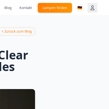
🇩🇪
Blog
Kontakt
Lampen finden
Zurück zum Blog
Clear
les