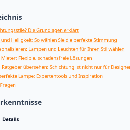
eichnis
htungsstile? Die Grundlagen erklärt
und Helligkeit: So wählen Sie die perfekte Stimmung
onalisieren: Lampen und Leuchten für Ihren Stil wählen
 Mieter: Flexible, schadensfreie Lösungen
 Ratgeber übersehen: Schichtung ist nicht nur für Designe
 perfekte Lampe: Expertentools und Inspiration
 Fragen
Erkenntnisse
Details