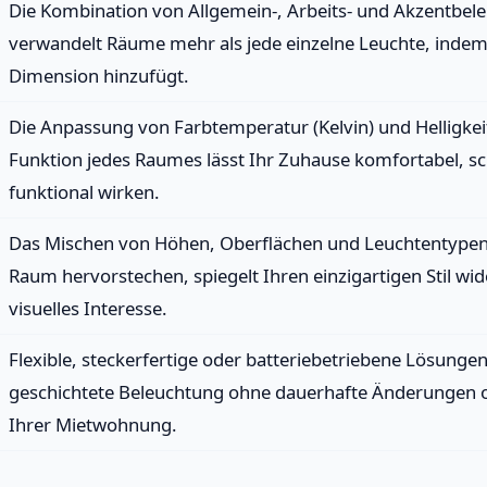
Die Kombination von Allgemein-, Arbeits- und Akzentbel
verwandelt Räume mehr als jede einzelne Leuchte, indem 
Dimension hinzufügt.
Die Anpassung von Farbtemperatur (Kelvin) und Helligkei
Funktion jedes Raumes lässt Ihr Zuhause komfortabel, s
funktional wirken.
Das Mischen von Höhen, Oberflächen und Leuchtentypen 
Raum hervorstechen, spiegelt Ihren einzigartigen Stil wid
visuelles Interesse.
Flexible, steckerfertige oder batteriebetriebene Lösungen 
geschichtete Beleuchtung ohne dauerhafte Änderungen 
Ihrer Mietwohnung.