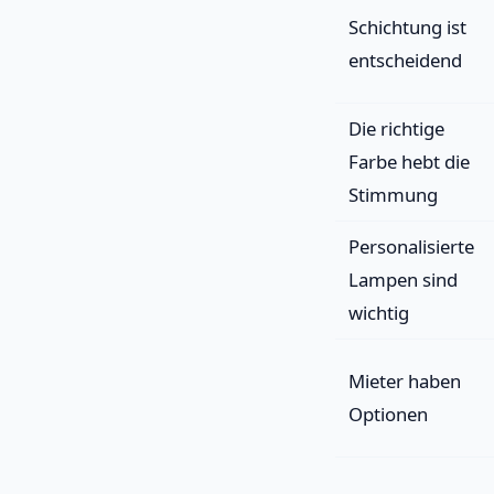
Schichtung ist
entscheidend
Die richtige
Farbe hebt die
Stimmung
Personalisierte
Lampen sind
wichtig
Mieter haben
Optionen