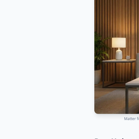
Matter f