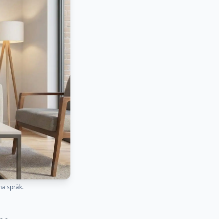
ma språk.