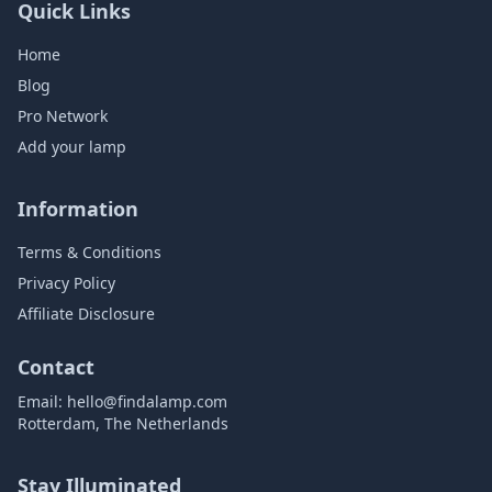
Quick Links
Home
Blog
Pro Network
Add your lamp
Information
Terms & Conditions
Privacy Policy
Affiliate Disclosure
Contact
Email:
hello@findalamp.com
Rotterdam, The Netherlands
Stay Illuminated