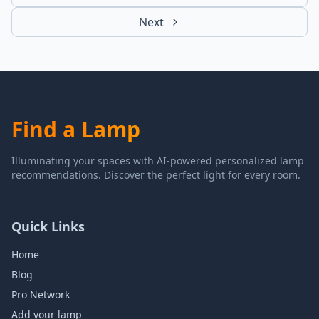
Next
Find a Lamp
Illuminating your spaces with AI-powered personalized lamp
recommendations. Discover the perfect light for every room.
Quick Links
Home
Blog
Pro Network
Add your lamp