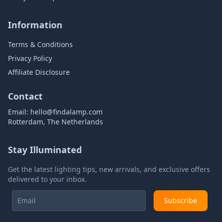
Information
Terms & Conditions
Privacy Policy
Affiliate Disclosure
Contact
Email:
hello@findalamp.com
Rotterdam, The Netherlands
Stay Illuminated
Get the latest lighting tips, new arrivals, and exclusive offers
delivered to your inbox.
Subscribe