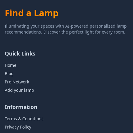
Find a Lamp
Illuminating your spaces with AI-powered personalized lamp
recommendations. Discover the perfect light for every room.
Quick Links
Home
Blog
Pro Network
Add your lamp
Information
Terms & Conditions
Privacy Policy