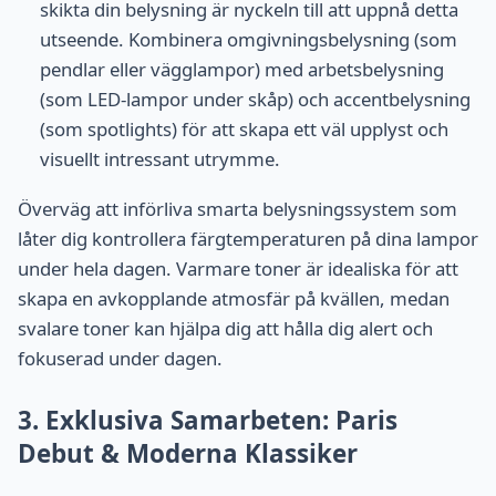
skikta din belysning är nyckeln till att uppnå detta
utseende. Kombinera omgivningsbelysning (som
pendlar eller vägglampor) med arbetsbelysning
(som LED-lampor under skåp) och accentbelysning
(som spotlights) för att skapa ett väl upplyst och
visuellt intressant utrymme.
Överväg att införliva smarta belysningssystem som
låter dig kontrollera färgtemperaturen på dina lampor
under hela dagen. Varmare toner är idealiska för att
skapa en avkopplande atmosfär på kvällen, medan
svalare toner kan hjälpa dig att hålla dig alert och
fokuserad under dagen.
3. Exklusiva Samarbeten: Paris
Debut & Moderna Klassiker