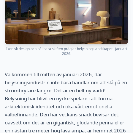
Ikonisk design och hållbara skiften präglar belysningslandskapet i januari
2026.
Välkommen till mitten av januari 2026, där
belysningsindustrin inte bara handlar om att slå på en
strömbrytare längre. Det är en helt ny värld!
Belysning har blivit en nyckelspelare i att forma
arkitektonisk identitet och öka vårt emotionella
välbefinnande. Den här veckans snack bevisar det:
oavsett om det är en gigantisk, glödande penna eller
en nästan tre meter hög lavalampa, är hemmet 2026