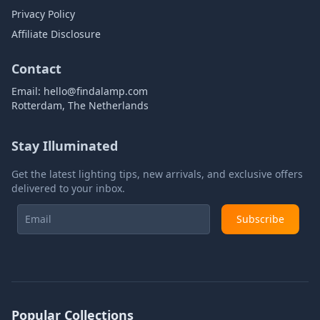
Privacy Policy
Affiliate Disclosure
Contact
Email:
hello@findalamp.com
Rotterdam, The Netherlands
Stay Illuminated
Get the latest lighting tips, new arrivals, and exclusive offers
delivered to your inbox.
Subscribe
Popular Collections