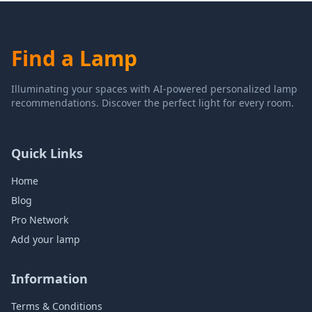
Find a Lamp
Illuminating your spaces with AI-powered personalized lamp
recommendations. Discover the perfect light for every room.
Quick Links
Home
Blog
Pro Network
Add your lamp
Information
Terms & Conditions