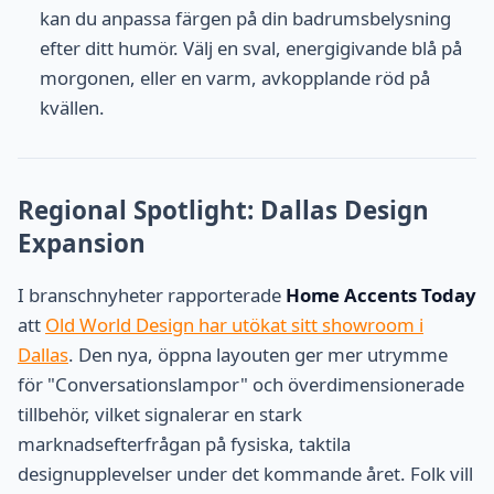
kan du anpassa färgen på din badrumsbelysning
efter ditt humör. Välj en sval, energigivande blå på
morgonen, eller en varm, avkopplande röd på
kvällen.
Regional Spotlight: Dallas Design
Expansion
I branschnyheter rapporterade
Home Accents Today
att
Old World Design har utökat sitt showroom i
Dallas
. Den nya, öppna layouten ger mer utrymme
för "Conversationslampor" och överdimensionerade
tillbehör, vilket signalerar en stark
marknadsefterfrågan på fysiska, taktila
designupplevelser under det kommande året. Folk vill