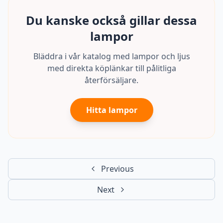
Du kanske också gillar dessa
lampor
Bläddra i vår katalog med lampor och ljus
med direkta köplänkar till pålitliga
återförsäljare.
Hitta lampor
Previous
Next