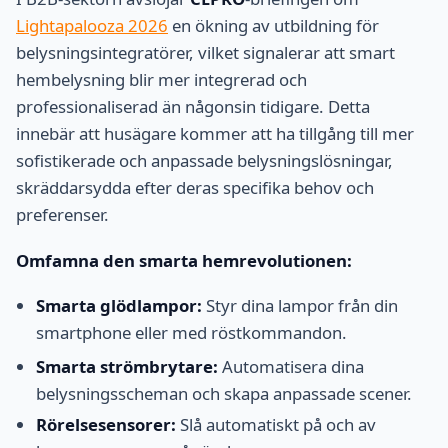
Lightapalooza 2026
en ökning av utbildning för
belysningsintegratörer, vilket signalerar att smart
hembelysning blir mer integrerad och
professionaliserad än någonsin tidigare. Detta
innebär att husägare kommer att ha tillgång till mer
sofistikerade och anpassade belysningslösningar,
skräddarsydda efter deras specifika behov och
preferenser.
Omfamna den smarta hemrevolutionen:
Smarta glödlampor:
Styr dina lampor från din
smartphone eller med röstkommandon.
Smarta strömbrytare:
Automatisera dina
belysningsscheman och skapa anpassade scener.
Rörelsesensorer:
Slå automatiskt på och av