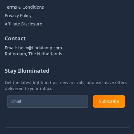
Terms & Conditions
Privacy Policy
Affiliate Disclosure
Contact
Email:
hello@findalamp.com
Rotterdam, The Netherlands
Stay Illuminated
Get the latest lighting tips, new arrivals, and exclusive offers
delivered to your inbox.
Subscribe