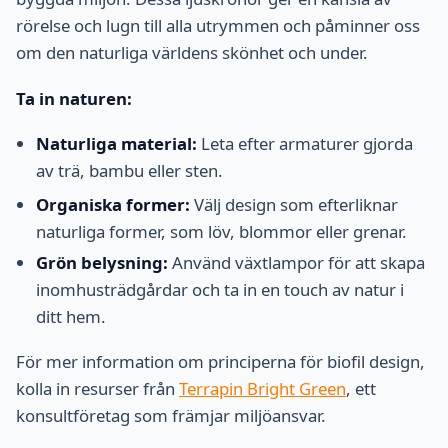
rörelse och lugn till alla utrymmen och påminner oss
om den naturliga världens skönhet och under.
Ta in naturen:
Naturliga material:
Leta efter armaturer gjorda
av trä, bambu eller sten.
Organiska former:
Välj design som efterliknar
naturliga former, som löv, blommor eller grenar.
Grön belysning:
Använd växtlampor för att skapa
inomhusträdgårdar och ta in en touch av natur i
ditt hem.
För mer information om principerna för biofil design,
kolla in resurser från
Terrapin Bright Green
, ett
konsultföretag som främjar miljöansvar.