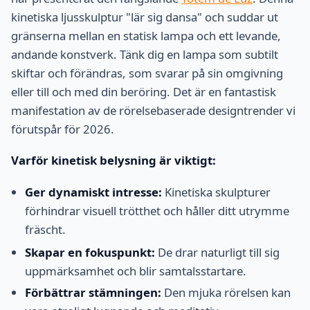
kinetiska ljusskulptur "lär sig dansa" och suddar ut
gränserna mellan en statisk lampa och ett levande,
andande konstverk. Tänk dig en lampa som subtilt
skiftar och förändras, som svarar på sin omgivning
eller till och med din beröring. Det är en fantastisk
manifestation av de rörelsebaserade designtrender vi
förutspår för 2026.
Varför kinetisk belysning är viktigt:
Ger dynamiskt intresse:
Kinetiska skulpturer
förhindrar visuell trötthet och håller ditt utrymme
fräscht.
Skapar en fokuspunkt:
De drar naturligt till sig
uppmärksamhet och blir samtalsstartare.
Förbättrar stämningen:
Den mjuka rörelsen kan