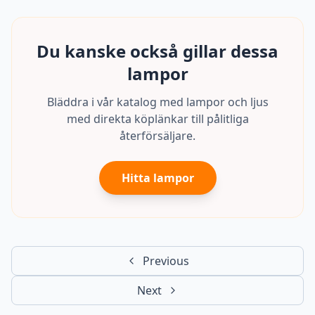
Du kanske också gillar dessa
lampor
Bläddra i vår katalog med lampor och ljus
med direkta köplänkar till pålitliga
återförsäljare.
Hitta lampor
Previous
Next