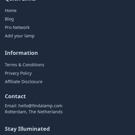
Home
Blog
Pro Network
Add your lamp
Information
Terms & Conditions
Privacy Policy
Affiliate Disclosure
Contact
Email:
hello@findalamp.com
Rotterdam, The Netherlands
Stay Illuminated