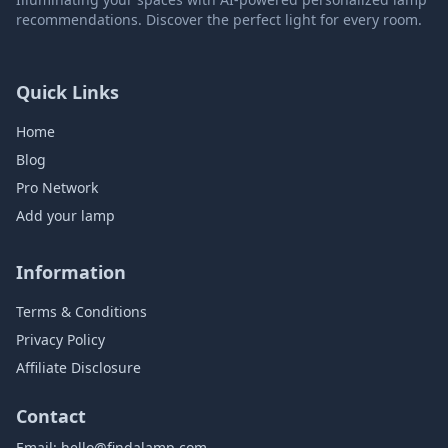
recommendations. Discover the perfect light for every room.
Quick Links
Home
Blog
Pro Network
Add your lamp
Information
Terms & Conditions
Privacy Policy
Affiliate Disclosure
Contact
Email:
hello@findalamp.com