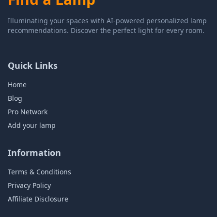
Illuminating your spaces with AI-powered personalized lamp
recommendations. Discover the perfect light for every room.
Quick Links
Home
Blog
Pro Network
Add your lamp
Information
Terms & Conditions
Privacy Policy
Affiliate Disclosure