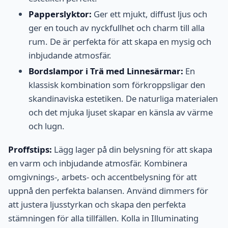
Papperslyktor:
Ger ett mjukt, diffust ljus och
ger en touch av nyckfullhet och charm till alla
rum. De är perfekta för att skapa en mysig och
inbjudande atmosfär.
Bordslampor i Trä med Linnesärmar:
En
klassisk kombination som förkroppsligar den
skandinaviska estetiken. De naturliga materialen
och det mjuka ljuset skapar en känsla av värme
och lugn.
Proffstips:
Lägg lager på din belysning för att skapa
en varm och inbjudande atmosfär. Kombinera
omgivnings-, arbets- och accentbelysning för att
uppnå den perfekta balansen. Använd dimmers för
att justera ljusstyrkan och skapa den perfekta
stämningen för alla tillfällen. Kolla in Illuminating