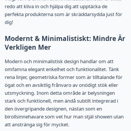
redo att kliva in och hjälpa dig att upptäcka de
perfekta produkterna som är skräddarsydda just för
dig!
Modernt & Minimalistiskt: Mindre Är
Verkligen Mer
Modern och minimalistisk design handlar om att
omfamna elegant enkelhet och funktionalitet. Tänk
rena linjer, geometriska former som är tilltalande för
ögat och en avsiktlig frånvaro av onödigt stök eller
utsmyckning. Inom detta område är belysningen
stark och funktionell, men ändå subtilt integrerad i
den övergripande designen, nästan som en
birollsinnehavare som vet hur man stjäl showen utan
att anstränga sig för mycket.