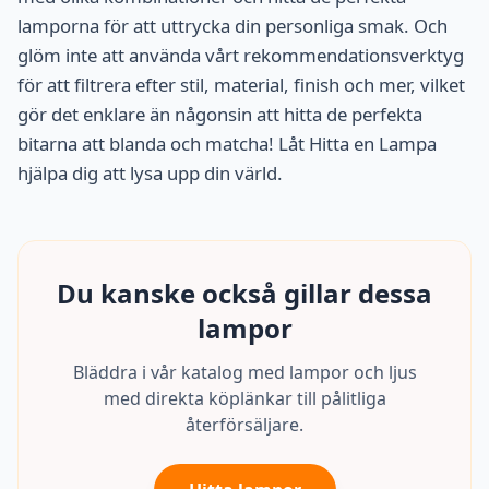
lamporna för att uttrycka din personliga smak. Och
glöm inte att använda vårt rekommendationsverktyg
för att filtrera efter stil, material, finish och mer, vilket
gör det enklare än någonsin att hitta de perfekta
bitarna att blanda och matcha! Låt Hitta en Lampa
hjälpa dig att lysa upp din värld.
Du kanske också gillar dessa
lampor
Bläddra i vår katalog med lampor och ljus
med direkta köplänkar till pålitliga
återförsäljare.