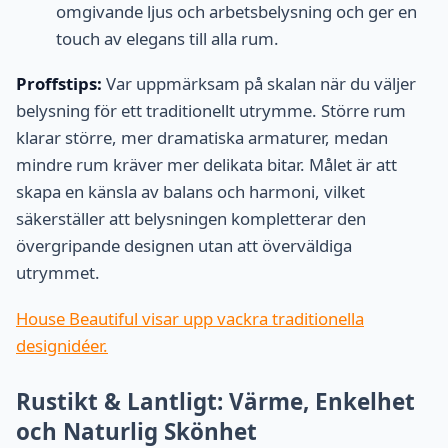
omgivande ljus och arbetsbelysning och ger en
touch av elegans till alla rum.
Proffstips:
Var uppmärksam på skalan när du väljer
belysning för ett traditionellt utrymme. Större rum
klarar större, mer dramatiska armaturer, medan
mindre rum kräver mer delikata bitar. Målet är att
skapa en känsla av balans och harmoni, vilket
säkerställer att belysningen kompletterar den
övergripande designen utan att överväldiga
utrymmet.
House Beautiful visar upp vackra traditionella
designidéer.
Rustikt & Lantligt: Värme, Enkelhet
och Naturlig Skönhet