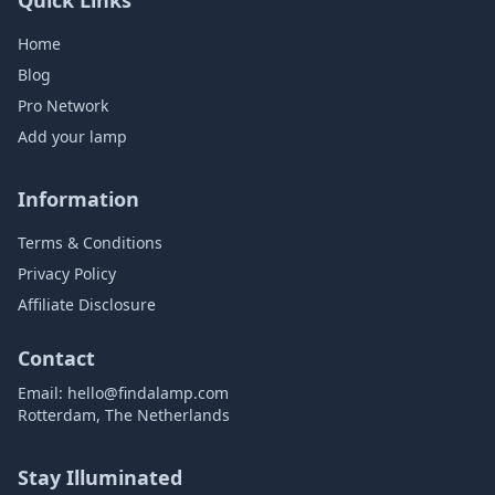
Home
Blog
Pro Network
Add your lamp
Information
Terms & Conditions
Privacy Policy
Affiliate Disclosure
Contact
Email:
hello@findalamp.com
Rotterdam, The Netherlands
Stay Illuminated