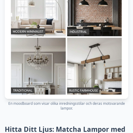
En moodboard som visar olika inredningsstilar och deras motsvarande
lampor.
Hitta Ditt Ljus: Matcha Lampor med