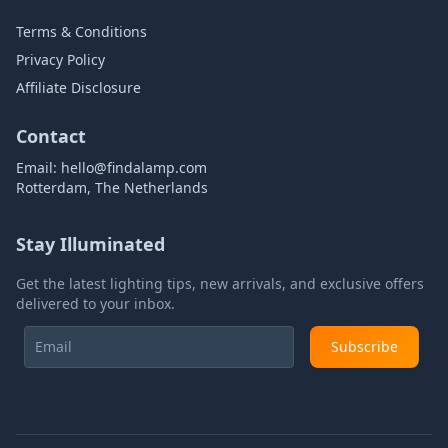
Terms & Conditions
Privacy Policy
Affiliate Disclosure
Contact
Email:
hello@findalamp.com
Rotterdam, The Netherlands
Stay Illuminated
Get the latest lighting tips, new arrivals, and exclusive offers
delivered to your inbox.
Subscribe