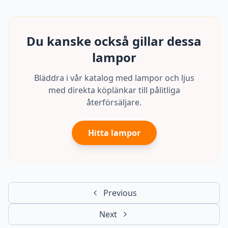
Du kanske också gillar dessa
lampor
Bläddra i vår katalog med lampor och ljus
med direkta köplänkar till pålitliga
återförsäljare.
Hitta lampor
Previous
Next