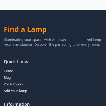
Find a Lamp
Illuminating your spaces with AI-powered personalized lamp
recommendations. Discover the perfect light for every room.
Quick Links
Home
Blog
Pro Network
Add your lamp
Information