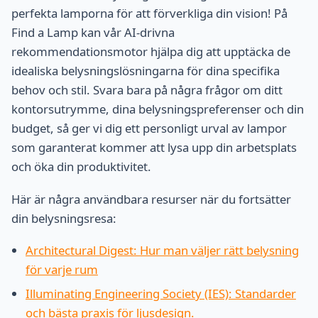
perfekta lamporna för att förverkliga din vision! På
Find a Lamp kan vår AI-drivna
rekommendationsmotor hjälpa dig att upptäcka de
idealiska belysningslösningarna för dina specifika
behov och stil. Svara bara på några frågor om ditt
kontorsutrymme, dina belysningspreferenser och din
budget, så ger vi dig ett personligt urval av lampor
som garanterat kommer att lysa upp din arbetsplats
och öka din produktivitet.
Här är några användbara resurser när du fortsätter
din belysningsresa:
Architectural Digest: Hur man väljer rätt belysning
för varje rum
Illuminating Engineering Society (IES): Standarder
och bästa praxis för ljusdesign.