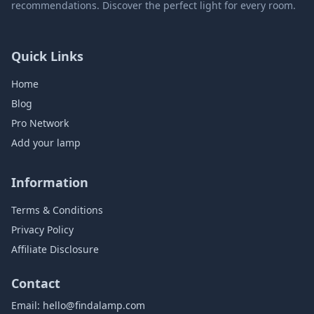
recommendations. Discover the perfect light for every room.
Quick Links
Home
Blog
Pro Network
Add your lamp
Information
Terms & Conditions
Privacy Policy
Affiliate Disclosure
Contact
Email:
hello@findalamp.com