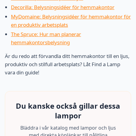
Decorilla: Belysningsidéer för hemmakontor
MyDomaine: Belysningsidéer för hemmakontor för
en produktiv arbetsplats
The Spruce: Hur man planerar
hemmakontorsbelysning
Är du redo att förvandla ditt hemmakontor till en ljus,
produktiv och stilfull arbetsplats? Låt Find a Lamp
vara din guide!
Du kanske också gillar dessa
lampor
Bläddra i vår katalog med lampor och ljus
med direkta köplänkar till pålitliga