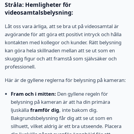
Stråla: Hemligheter för
videosamtalsbelysning:
Låt oss vara ärliga, att se bra ut på videosamtal är
avgörande för att göra ett positivt intryck och hålla
kontakten med kollegor och kunder. Rätt belysning
kan göra hela skillnaden mellan att se ut som en
skuggig figur och att framstå som självsäker och
professionell.
Här är de gyllene reglerna för belysning på kameran:
Fram och i mitten:
Den gyllene regeln för
belysning på kameran är att ha din primära
ljuskälla
framför dig
, inte bakom dig.
Bakgrundsbelysning får dig att se ut som en
silhuett, vilket aldrig är ett bra utseende. Placera