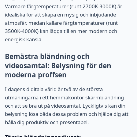
Varmare färgtemperaturer (runt 2700K-3000K) är
idealiska för att skapa en mysig och inbjudande
atmosfär, medan kallare färgtemperaturer (runt
3500K-4000K) kan lägga till en mer modern och
energisk känsla.
Bemästra bländning och
videosamtal: Belysning för den
moderna proffsen
I dagens digitala värld är två av de största
utmaningarna i ett hemmakontor skärmbländning
och att se bra ut på videosamtal. Lyckligtvis kan din
belysning lösa båda dessa problem och hjälpa dig att
hålla dig produktiv och presentabel.