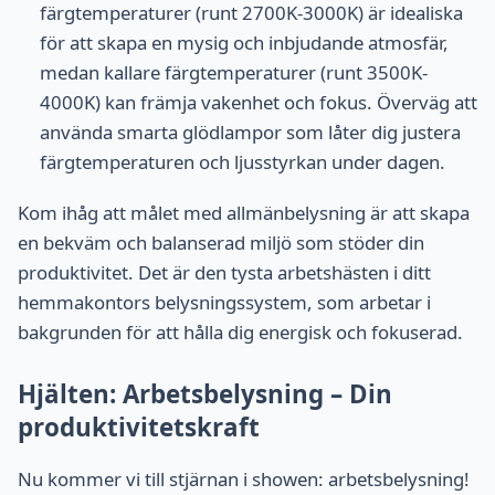
färgtemperaturer (runt 2700K-3000K) är idealiska
för att skapa en mysig och inbjudande atmosfär,
medan kallare färgtemperaturer (runt 3500K-
4000K) kan främja vakenhet och fokus. Överväg att
använda smarta glödlampor som låter dig justera
färgtemperaturen och ljusstyrkan under dagen.
Kom ihåg att målet med allmänbelysning är att skapa
en bekväm och balanserad miljö som stöder din
produktivitet. Det är den tysta arbetshästen i ditt
hemmakontors belysningssystem, som arbetar i
bakgrunden för att hålla dig energisk och fokuserad.
Hjälten: Arbetsbelysning – Din
produktivitetskraft
Nu kommer vi till stjärnan i showen: arbetsbelysning!