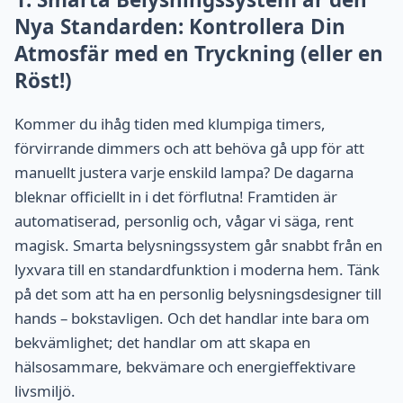
Nya Standarden: Kontrollera Din
Atmosfär med en Tryckning (eller en
Röst!)
Kommer du ihåg tiden med klumpiga timers,
förvirrande dimmers och att behöva gå upp för att
manuellt justera varje enskild lampa? De dagarna
bleknar officiellt in i det förflutna! Framtiden är
automatiserad, personlig och, vågar vi säga, rent
magisk. Smarta belysningssystem går snabbt från en
lyxvara till en standardfunktion i moderna hem. Tänk
på det som att ha en personlig belysningsdesigner till
hands – bokstavligen. Och det handlar inte bara om
bekvämlighet; det handlar om att skapa en
hälsosammare, bekvämare och energieffektivare
livsmiljö.