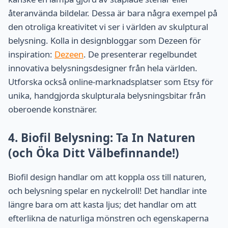
återanvända bildelar. Dessa är bara några exempel på
den otroliga kreativitet vi ser i världen av skulptural
belysning. Kolla in designbloggar som Dezeen för
inspiration:
Dezeen
. De presenterar regelbundet
innovativa belysningsdesigner från hela världen.
Utforska också online-marknadsplatser som Etsy för
unika, handgjorda skulpturala belysningsbitar från
oberoende konstnärer.
4. Biofil Belysning: Ta In Naturen
(och Öka Ditt Välbefinnande!)
Biofil design handlar om att koppla oss till naturen,
och belysning spelar en nyckelroll! Det handlar inte
längre bara om att kasta ljus; det handlar om att
efterlikna de naturliga mönstren och egenskaperna