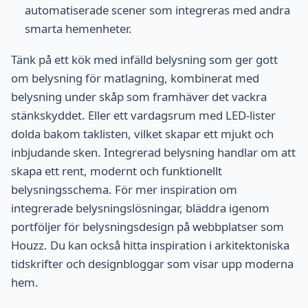
automatiserade scener som integreras med andra
smarta hemenheter.
Tänk på ett kök med infälld belysning som ger gott
om belysning för matlagning, kombinerat med
belysning under skåp som framhäver det vackra
stänkskyddet. Eller ett vardagsrum med LED-lister
dolda bakom taklisten, vilket skapar ett mjukt och
inbjudande sken. Integrerad belysning handlar om att
skapa ett rent, modernt och funktionellt
belysningsschema. För mer inspiration om
integrerade belysningslösningar, bläddra igenom
portföljer för belysningsdesign på webbplatser som
Houzz. Du kan också hitta inspiration i arkitektoniska
tidskrifter och designbloggar som visar upp moderna
hem.