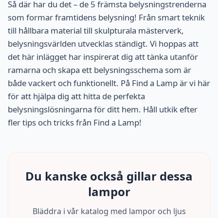
Så där har du det – de 5 främsta belysningstrenderna
som formar framtidens belysning! Från smart teknik
till hållbara material till skulpturala mästerverk,
belysningsvärlden utvecklas ständigt. Vi hoppas att
det här inlägget har inspirerat dig att tänka utanför
ramarna och skapa ett belysningsschema som är
både vackert och funktionellt. På Find a Lamp är vi här
för att hjälpa dig att hitta de perfekta
belysningslösningarna för ditt hem. Håll utkik efter
fler tips och tricks från Find a Lamp!
Du kanske också gillar dessa
lampor
Bläddra i vår katalog med lampor och ljus