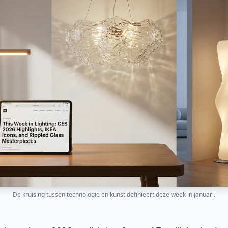
De kruising tussen technologie en kunst definieert deze week in januari.