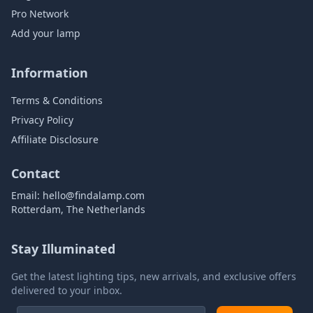
Pro Network
Add your lamp
Information
Terms & Conditions
Privacy Policy
Affiliate Disclosure
Contact
Email:
hello@findalamp.com
Rotterdam, The Netherlands
Stay Illuminated
Get the latest lighting tips, new arrivals, and exclusive offers
delivered to your inbox.