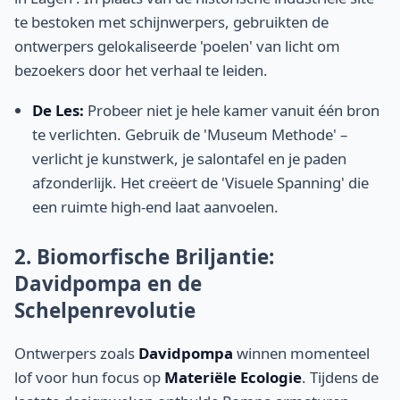
te bestoken met schijnwerpers, gebruikten de
ontwerpers gelokaliseerde 'poelen' van licht om
bezoekers door het verhaal te leiden.
De Les:
Probeer niet je hele kamer vanuit één bron
te verlichten. Gebruik de 'Museum Methode' –
verlicht je kunstwerk, je salontafel en je paden
afzonderlijk. Het creëert de 'Visuele Spanning' die
een ruimte high-end laat aanvoelen.
2. Biomorfische Briljantie:
Davidpompa en de
Schelpenrevolutie
Ontwerpers zoals
Davidpompa
winnen momenteel
lof voor hun focus op
Materiële Ecologie
. Tijdens de