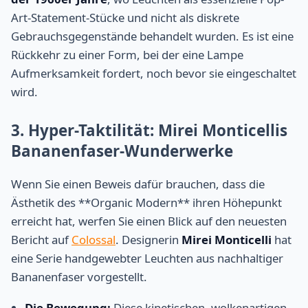
Art-Statement-Stücke und nicht als diskrete
Gebrauchsgegenstände behandelt wurden. Es ist eine
Rückkehr zu einer Form, bei der eine Lampe
Aufmerksamkeit fordert, noch bevor sie eingeschaltet
wird.
3. Hyper-Taktilität: Mirei Monticellis
Bananenfaser-Wunderwerke
Wenn Sie einen Beweis dafür brauchen, dass die
Ästhetik des **Organic Modern** ihren Höhepunkt
erreicht hat, werfen Sie einen Blick auf den neuesten
Bericht auf
Colossal
. Designerin
Mirei Monticelli
hat
eine Serie handgewebter Leuchten aus nachhaltiger
Bananenfaser vorgestellt.
Die Bewegung:
Diese kinetischen, wolkenartigen