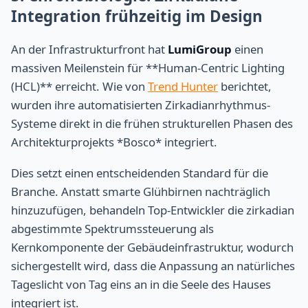
Integration frühzeitig im Design
An der Infrastrukturfront hat
LumiGroup
einen
massiven Meilenstein für **Human-Centric Lighting
(HCL)** erreicht. Wie von
Trend Hunter
berichtet,
wurden ihre automatisierten Zirkadianrhythmus-
Systeme direkt in die frühen strukturellen Phasen des
Architekturprojekts *Bosco* integriert.
Dies setzt einen entscheidenden Standard für die
Branche. Anstatt smarte Glühbirnen nachträglich
hinzuzufügen, behandeln Top-Entwickler die zirkadian
abgestimmte Spektrumssteuerung als
Kernkomponente der Gebäudeinfrastruktur, wodurch
sichergestellt wird, dass die Anpassung an natürliches
Tageslicht von Tag eins an in die Seele des Hauses
integriert ist.