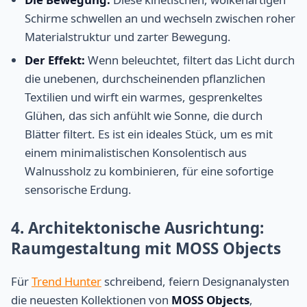
Schirme schwellen an und wechseln zwischen roher
Materialstruktur und zarter Bewegung.
Der Effekt:
Wenn beleuchtet, filtert das Licht durch
die unebenen, durchscheinenden pflanzlichen
Textilien und wirft ein warmes, gesprenkeltes
Glühen, das sich anfühlt wie Sonne, die durch
Blätter filtert. Es ist ein ideales Stück, um es mit
einem minimalistischen Konsolentisch aus
Walnussholz zu kombinieren, für eine sofortige
sensorische Erdung.
4. Architektonische Ausrichtung:
Raumgestaltung mit MOSS Objects
Für
Trend Hunter
schreibend, feiern Designanalysten
die neuesten Kollektionen von
MOSS Objects
,