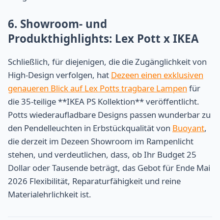
6. Showroom- und
Produkthighlights: Lex Pott x IKEA
Schließlich, für diejenigen, die die Zugänglichkeit von
High-Design verfolgen, hat
Dezeen einen exklusiven
genaueren Blick auf Lex Potts tragbare Lampen
für
die 35-teilige **IKEA PS Kollektion** veröffentlicht.
Potts wiederaufladbare Designs passen wunderbar zu
den Pendelleuchten in Erbstückqualität von
Buoyant
,
die derzeit im Dezeen Showroom im Rampenlicht
stehen, und verdeutlichen, dass, ob Ihr Budget 25
Dollar oder Tausende beträgt, das Gebot für Ende Mai
2026 Flexibilität, Reparaturfähigkeit und reine
Materialehrlichkeit ist.