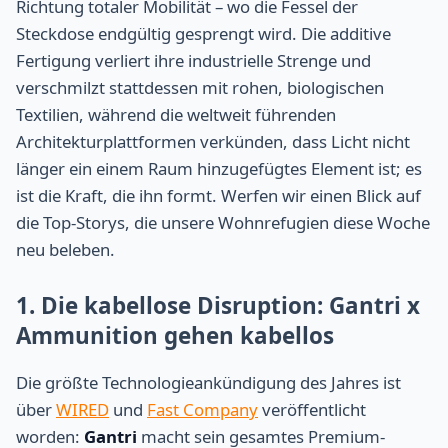
Richtung totaler Mobilität – wo die Fessel der
Steckdose endgültig gesprengt wird. Die additive
Fertigung verliert ihre industrielle Strenge und
verschmilzt stattdessen mit rohen, biologischen
Textilien, während die weltweit führenden
Architekturplattformen verkünden, dass Licht nicht
länger ein einem Raum hinzugefügtes Element ist; es
ist die Kraft, die ihn formt. Werfen wir einen Blick auf
die Top-Storys, die unsere Wohnrefugien diese Woche
neu beleben.
1. Die kabellose Disruption: Gantri x
Ammunition gehen kabellos
Die größte Technologieankündigung des Jahres ist
über
WIRED
und
Fast Company
veröffentlicht
worden:
Gantri
macht sein gesamtes Premium-