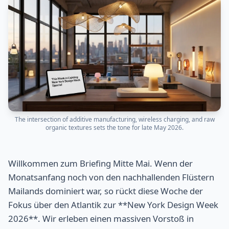
The intersection of additive manufacturing, wireless charging, and raw
organic textures sets the tone for late May 2026.
Willkommen zum Briefing Mitte Mai. Wenn der
Monatsanfang noch von den nachhallenden Flüstern
Mailands dominiert war, so rückt diese Woche der
Fokus über den Atlantik zur **New York Design Week
2026**. Wir erleben einen massiven Vorstoß in