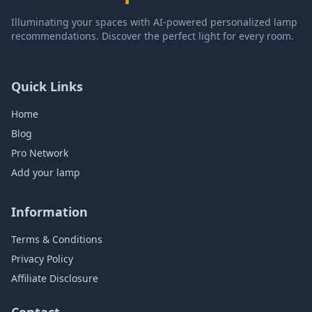
Illuminating your spaces with AI-powered personalized lamp
recommendations. Discover the perfect light for every room.
Quick Links
Home
Blog
Pro Network
Add your lamp
Information
Terms & Conditions
Privacy Policy
Affiliate Disclosure