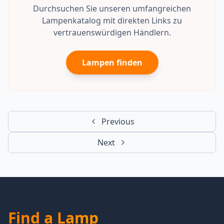
Durchsuchen Sie unseren umfangreichen
Lampenkatalog mit direkten Links zu
vertrauenswürdigen Händlern.
Lampen finden
Previous
Next
Find a Lamp