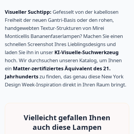
Visueller Suchtipp:
Gefesselt von der kabellosen
Freiheit der neuen Gantri-Basis oder den rohen,
handgewebten Textur-Strukturen von Mirei
Monticellis Bananenfaserlampen? Machen Sie einen
schnellen Screenshot Ihres Lieblingsdesigns und
laden Sie ihn in unser
KI-Visuelle-Suchwerkzeug
hoch. Wir durchsuchen unseren Katalog, um Ihnen
ein
Matter-zertifiziertes Äquivalent des 21.
Jahrhunderts
zu finden, das genau diese New York
Design Week-Inspiration direkt in Ihren Raum bringt.
Vielleicht gefallen Ihnen
auch diese Lampen