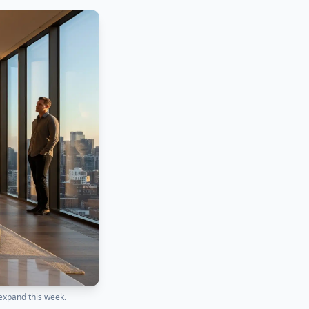
expand this week.