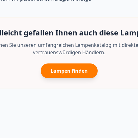
lleicht gefallen Ihnen auch diese La
en Sie unseren umfangreichen Lampenkatalog mit direkte
vertrauenswürdigen Händlern.
Lampen finden