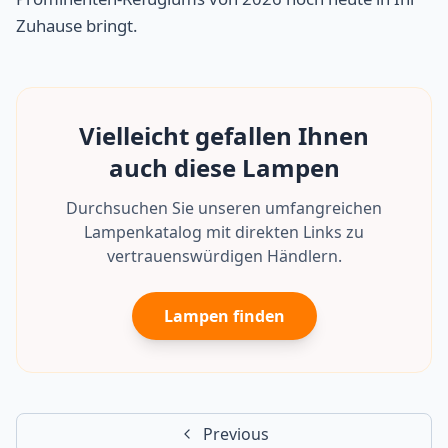
Zuhause bringt.
Vielleicht gefallen Ihnen
auch diese Lampen
Durchsuchen Sie unseren umfangreichen
Lampenkatalog mit direkten Links zu
vertrauenswürdigen Händlern.
Lampen finden
Previous