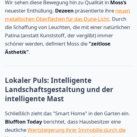
Wir sehen diese Bewegung hin zu Qualität in
Moss's
neuester Enthüllung.
Dezeen
präsentierte ihre
neuen
metallischen Oberflächen für das Dune-Licht
. Durch
die Schaffung von Leuchten, die mit einer natürlichen
Patina (anstatt Kunststoff, der vergilbt) immer
schöner werden, definiert Moss die
"zeitlose
Ästhetik"
.
Lokaler Puls: Intelligente
Landschaftsgestaltung und der
intelligente Mast
Schließlich zieht das "Smart Home" in den Garten ein.
Bluffton Today
berichtet, dass Hausbesitzer eine
deutliche
Wertsteigerung ihrer Immobilie durch die