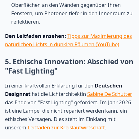
Oberflächen an den Wänden gegenüber Ihren
Fenstern, um Photonen tiefer in den Innenraum zu
reflektieren.
Den Leitfaden ansehen:
Tipps zur Maximierung des
natürlichen Lichts in dunklen Räumen (YouTube)
5. Ethische Innovation: Abschied von
"Fast Lighting"
In einer kraftvollen Erklärung für den
Deutschen
Designrat
hat die Lichtarchitektin
Sabine De Schutter
das Ende von "Fast Lighting" gefordert. Im Jahr 2026
ist eine Lampe, die nicht repariert werden kann, ein
ethisches Versagen. Dies steht im Einklang mit
unserem
Leitfaden zur Kreislaufwirtschaft
.