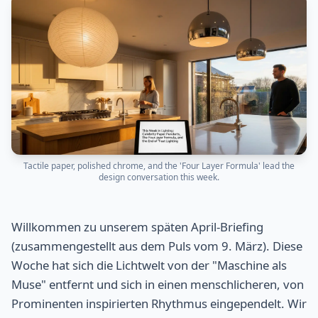
Tactile paper, polished chrome, and the 'Four Layer Formula' lead the
design conversation this week.
Willkommen zu unserem späten April-Briefing
(zusammengestellt aus dem Puls vom 9. März). Diese
Woche hat sich die Lichtwelt von der "Maschine als
Muse" entfernt und sich in einen menschlicheren, von
Prominenten inspirierten Rhythmus eingependelt. Wir