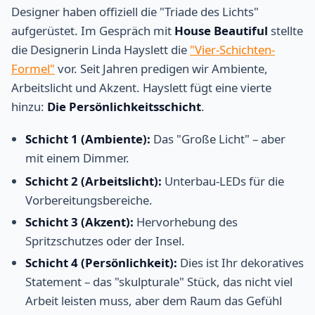
Designer haben offiziell die "Triade des Lichts"
aufgerüstet. Im Gespräch mit
House Beautiful
stellte
die Designerin Linda Hayslett die
"Vier-Schichten-
Formel"
vor. Seit Jahren predigen wir Ambiente,
Arbeitslicht und Akzent. Hayslett fügt eine vierte
hinzu:
Die Persönlichkeitsschicht
.
Schicht 1 (Ambiente):
Das "Große Licht" – aber
mit einem Dimmer.
Schicht 2 (Arbeitslicht):
Unterbau-LEDs für die
Vorbereitungsbereiche.
Schicht 3 (Akzent):
Hervorhebung des
Spritzschutzes oder der Insel.
Schicht 4 (Persönlichkeit):
Dies ist Ihr dekoratives
Statement – das "skulpturale" Stück, das nicht viel
Arbeit leisten muss, aber dem Raum das Gefühl