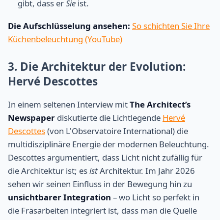
gibt, dass er
Sie
ist.
Die Aufschlüsselung ansehen:
So schichten Sie Ihre
Küchenbeleuchtung (YouTube)
3. Die Architektur der Evolution:
Hervé Descottes
In einem seltenen Interview mit
The Architect’s
Newspaper
diskutierte die Lichtlegende
Hervé
Descottes
(von L'Observatoire International) die
multidisziplinäre Energie der modernen Beleuchtung.
Descottes argumentiert, dass Licht nicht zufällig für
die Architektur ist; es
ist
Architektur. Im Jahr 2026
sehen wir seinen Einfluss in der Bewegung hin zu
unsichtbarer Integration
– wo Licht so perfekt in
die Fräsarbeiten integriert ist, dass man die Quelle