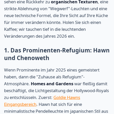
sehen eine Rückkehr zu
organischen Texturen
, eine
strikte Ablehnung von "Wegwerf"-Leuchten und eine
neue technische Formel, die Ihre Sicht auf Ihre Küche
für immer verändern könnte. Holen Sie sich einen
Kaffee; wir tauchen tief in die leuchtenden
Veränderungen des Jahres 2026 ein.
1. Das Prominenten-Refugium: Hawn
und Chenoweth
Wenn Prominente im Jahr 2025 eines gemeistert
haben, dann die "Zuhause als Refugium"-
Atmosphäre.
Homes and Gardens
war fleißig damit
beschäftigt, die Lichtgestaltung der Hollywood-Royals
zu entschlüsseln. Zuerst:
Goldie Hawns
Eingangsbereich
. Hawn hat sich für eine
minimalistische Pendelleuchte im japanischen Stil aus