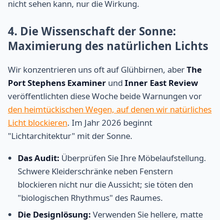
nicht sehen kann, nur die Wirkung.
4. Die Wissenschaft der Sonne:
Maximierung des natürlichen Lichts
Wir konzentrieren uns oft auf Glühbirnen, aber
The
Port Stephens Examiner
und
Inner East Review
veröffentlichten diese Woche beide Warnungen vor
den heimtückischen Wegen, auf denen wir natürliches
Licht blockieren
. Im Jahr 2026 beginnt
"Lichtarchitektur" mit der Sonne.
Das Audit:
Überprüfen Sie Ihre Möbelaufstellung.
Schwere Kleiderschränke neben Fenstern
blockieren nicht nur die Aussicht; sie töten den
"biologischen Rhythmus" des Raumes.
Die Designlösung:
Verwenden Sie hellere, matte