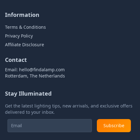
Information
Terms & Conditions
Privacy Policy
Affiliate Disclosure
Contact
Email:
hello@findalamp.com
Rotterdam, The Netherlands
Stay Illuminated
Get the latest lighting tips, new arrivals, and exclusive offers
delivered to your inbox.
Subscribe