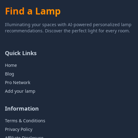
Find a Lamp
Illuminating your spaces with AI-powered personalized lamp
recommendations. Discover the perfect light for every room.
Quick Links
Home
Blog
Pro Network
Add your lamp
Information
Terms & Conditions
Privacy Policy
Affiliate Disclosure