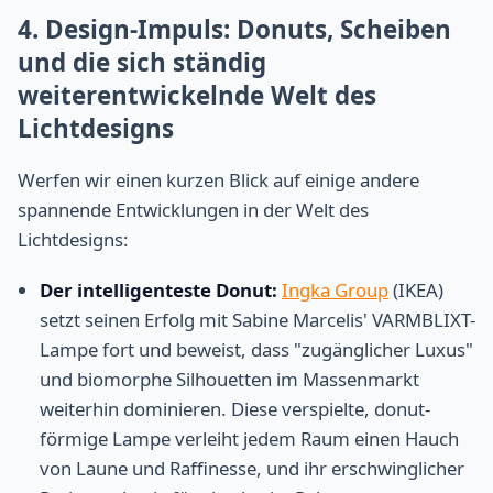
4. Design-Impuls: Donuts, Scheiben
und die sich ständig
weiterentwickelnde Welt des
Lichtdesigns
Werfen wir einen kurzen Blick auf einige andere
spannende Entwicklungen in der Welt des
Lichtdesigns:
Der intelligenteste Donut:
Ingka Group
(IKEA)
setzt seinen Erfolg mit Sabine Marcelis' VARMBLIXT-
Lampe fort und beweist, dass "zugänglicher Luxus"
und biomorphe Silhouetten im Massenmarkt
weiterhin dominieren. Diese verspielte, donut-
förmige Lampe verleiht jedem Raum einen Hauch
von Laune und Raffinesse, und ihr erschwinglicher