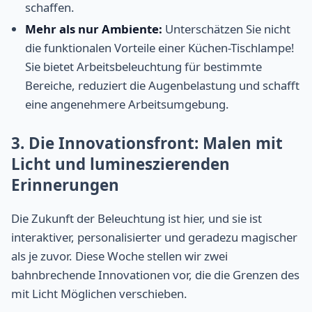
schaffen.
Mehr als nur Ambiente:
Unterschätzen Sie nicht
die funktionalen Vorteile einer Küchen-Tischlampe!
Sie bietet Arbeitsbeleuchtung für bestimmte
Bereiche, reduziert die Augenbelastung und schafft
eine angenehmere Arbeitsumgebung.
3. Die Innovationsfront: Malen mit
Licht und lumineszierenden
Erinnerungen
Die Zukunft der Beleuchtung ist hier, und sie ist
interaktiver, personalisierter und geradezu magischer
als je zuvor. Diese Woche stellen wir zwei
bahnbrechende Innovationen vor, die die Grenzen des
mit Licht Möglichen verschieben.