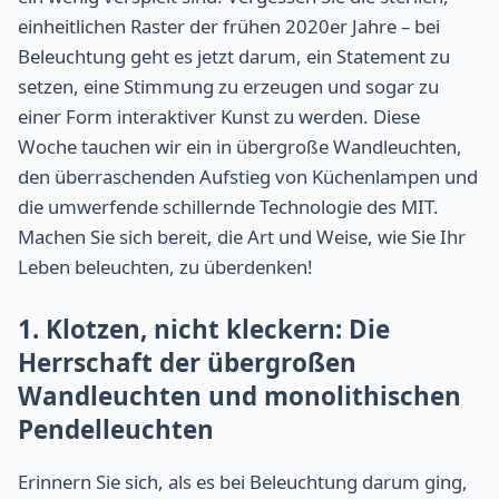
einheitlichen Raster der frühen 2020er Jahre – bei
Beleuchtung geht es jetzt darum, ein Statement zu
setzen, eine Stimmung zu erzeugen und sogar zu
einer Form interaktiver Kunst zu werden. Diese
Woche tauchen wir ein in übergroße Wandleuchten,
den überraschenden Aufstieg von Küchenlampen und
die umwerfende schillernde Technologie des MIT.
Machen Sie sich bereit, die Art und Weise, wie Sie Ihr
Leben beleuchten, zu überdenken!
1. Klotzen, nicht kleckern: Die
Herrschaft der übergroßen
Wandleuchten und monolithischen
Pendelleuchten
Erinnern Sie sich, als es bei Beleuchtung darum ging,