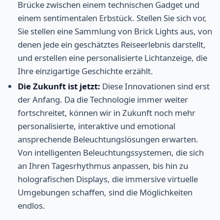
Brücke zwischen einem technischen Gadget und
einem sentimentalen Erbstück. Stellen Sie sich vor,
Sie stellen eine Sammlung von Brick Lights aus, von
denen jede ein geschätztes Reiseerlebnis darstellt,
und erstellen eine personalisierte Lichtanzeige, die
Ihre einzigartige Geschichte erzählt.
Die Zukunft ist jetzt:
Diese Innovationen sind erst
der Anfang. Da die Technologie immer weiter
fortschreitet, können wir in Zukunft noch mehr
personalisierte, interaktive und emotional
ansprechende Beleuchtungslösungen erwarten.
Von intelligenten Beleuchtungssystemen, die sich
an Ihren Tagesrhythmus anpassen, bis hin zu
holografischen Displays, die immersive virtuelle
Umgebungen schaffen, sind die Möglichkeiten
endlos.