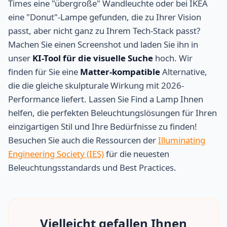
Times eine "übergroße" Wandleuchte oder bei IKEA
eine "Donut"-Lampe gefunden, die zu Ihrer Vision
passt, aber nicht ganz zu Ihrem Tech-Stack passt?
Machen Sie einen Screenshot und laden Sie ihn in
unser
KI-Tool für die visuelle Suche
hoch. Wir
finden für Sie eine
Matter-kompatible
Alternative,
die die gleiche skulpturale Wirkung mit 2026-
Performance liefert. Lassen Sie Find a Lamp Ihnen
helfen, die perfekten Beleuchtungslösungen für Ihren
einzigartigen Stil und Ihre Bedürfnisse zu finden!
Besuchen Sie auch die Ressourcen der
Illuminating
Engineering Society (IES)
für die neuesten
Beleuchtungsstandards und Best Practices.
Vielleicht gefallen Ihnen