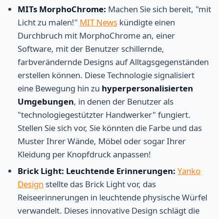
MITs MorphoChrome:
Machen Sie sich bereit, "mit
Licht zu malen!"
MIT News
kündigte einen
Durchbruch mit MorphoChrome an, einer
Software, mit der Benutzer schillernde,
farbverändernde Designs auf Alltagsgegenständen
erstellen können. Diese Technologie signalisiert
eine Bewegung hin zu
hyperpersonalisierten
Umgebungen
, in denen der Benutzer als
"technologiegestützter Handwerker" fungiert.
Stellen Sie sich vor, Sie könnten die Farbe und das
Muster Ihrer Wände, Möbel oder sogar Ihrer
Kleidung per Knopfdruck anpassen!
Brick Light: Leuchtende Erinnerungen:
Yanko
Design
stellte das Brick Light vor, das
Reiseerinnerungen in leuchtende physische Würfel
verwandelt. Dieses innovative Design schlägt die