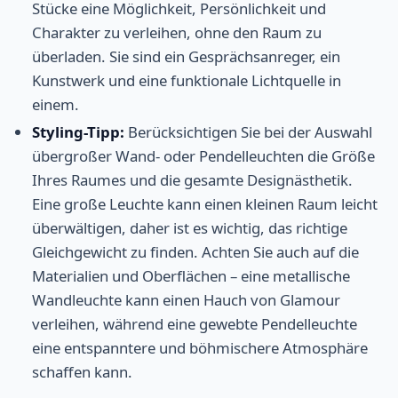
Stücke eine Möglichkeit, Persönlichkeit und
Charakter zu verleihen, ohne den Raum zu
überladen. Sie sind ein Gesprächsanreger, ein
Kunstwerk und eine funktionale Lichtquelle in
einem.
Styling-Tipp:
Berücksichtigen Sie bei der Auswahl
übergroßer Wand- oder Pendelleuchten die Größe
Ihres Raumes und die gesamte Designästhetik.
Eine große Leuchte kann einen kleinen Raum leicht
überwältigen, daher ist es wichtig, das richtige
Gleichgewicht zu finden. Achten Sie auch auf die
Materialien und Oberflächen – eine metallische
Wandleuchte kann einen Hauch von Glamour
verleihen, während eine gewebte Pendelleuchte
eine entspanntere und böhmischere Atmosphäre
schaffen kann.