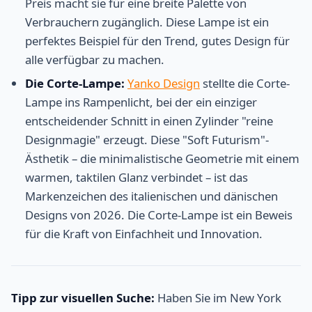
Preis macht sie für eine breite Palette von
Verbrauchern zugänglich. Diese Lampe ist ein
perfektes Beispiel für den Trend, gutes Design für
alle verfügbar zu machen.
Die Corte-Lampe:
Yanko Design
stellte die Corte-
Lampe ins Rampenlicht, bei der ein einziger
entscheidender Schnitt in einen Zylinder "reine
Designmagie" erzeugt. Diese "Soft Futurism"-
Ästhetik – die minimalistische Geometrie mit einem
warmen, taktilen Glanz verbindet – ist das
Markenzeichen des italienischen und dänischen
Designs von 2026. Die Corte-Lampe ist ein Beweis
für die Kraft von Einfachheit und Innovation.
Tipp zur visuellen Suche:
Haben Sie im New York