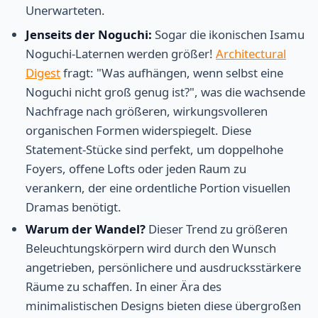
Unerwarteten.
Jenseits der Noguchi:
Sogar die ikonischen Isamu
Noguchi-Laternen werden größer!
Architectural
Digest
fragt: "Was aufhängen, wenn selbst eine
Noguchi nicht groß genug ist?", was die wachsende
Nachfrage nach größeren, wirkungsvolleren
organischen Formen widerspiegelt. Diese
Statement-Stücke sind perfekt, um doppelhohe
Foyers, offene Lofts oder jeden Raum zu
verankern, der eine ordentliche Portion visuellen
Dramas benötigt.
Warum der Wandel?
Dieser Trend zu größeren
Beleuchtungskörpern wird durch den Wunsch
angetrieben, persönlichere und ausdrucksstärkere
Räume zu schaffen. In einer Ära des
minimalistischen Designs bieten diese übergroßen