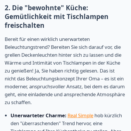
2. Die "bewohnte" Küche:
Gemütlichkeit mit Tischlampen
freischalten
Bereit für einen wirklich unerwarteten
Beleuchtungstrend? Bereiten Sie sich darauf vor, die
grellen Deckenleuchten hinter sich zu lassen und die
Wärme und Intimität von Tischlampen in der Küche
zu genießen! Ja, Sie haben richtig gelesen. Das ist
nicht das Beleuchtungskonzept Ihrer Oma – es ist ein
moderner, anspruchsvoller Ansatz, bei dem es darum
geht, eine einladende und ansprechende Atmosphäre
zu schaffen.
Unerwarteter Charme:
Real Simple
hob kürzlich
den "überraschenden" Trend hervor, eine