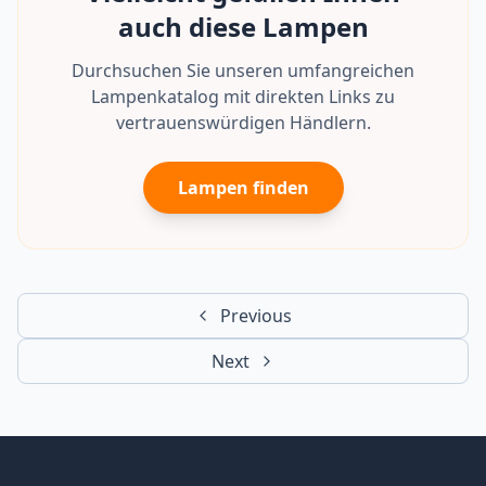
auch diese Lampen
Durchsuchen Sie unseren umfangreichen
Lampenkatalog mit direkten Links zu
vertrauenswürdigen Händlern.
Lampen finden
Previous
Next