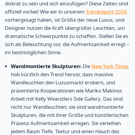
diskret zu sein und sich einzufügen? Diese Zeiten sind
offiziell vorbei! Wie wir in unserem
Trendreport 2026
vorhergesagt haben, ist Größe der neue Luxus, und
Designer nutzen die Kraft übergroßer Leuchten, um
dramatische Schwerpunkte zu schaffen. Stellen Sie es
sich als Beleuchtung vor, die Aufmerksamkeit erregt –
im bestmöglichen Sinne.
Wandmontierte Skulpturen:
Die
New York Times
hob kürzlich den Trend hervor, dass massive
Wandleuchten den Luxusmarkt erobern, und
präsentierte Kooperationen wie Mariko Makinos
Arbeit mit Kelly Wearstlers Side Gallery. Das sind
nicht nur Wandleuchten; sie sind wandmontierte
Skulpturen, die mit ihrer Größe und künstlerischen
Präsenz Aufmerksamkeit erregen. Sie verleihen
jedem Raum Tiefe, Textur und einen Hauch des