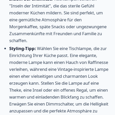
"Inseln der Intimität", die das sterile Gefühl
moderner Küchen mildern. Sie sind perfekt, um
eine gemütliche Atmosphäre für den
Morgenkaffee, späte Snacks oder ungezwungene
Zusammenkünfte mit Freunden und Familie zu
schaffen.
Styling-Tipp:
Wählen Sie eine Tischlampe, die zur
Einrichtung Ihrer Küche passt. Eine elegante,
moderne Lampe kann einen Hauch von Raffinesse
verleihen, während eine Vintage-inspirierte Lampe
einen eher vielseitigen und charmanten Look
erzeugen kann. Stellen Sie die Lampe auf eine
Theke, eine Insel oder ein offenes Regal, um einen
warmen und einladenden Blickfang zu schaffen.
Erwägen Sie einen Dimmschalter, um die Helligkeit
anzupassen und die perfekte Atmosphäre zu