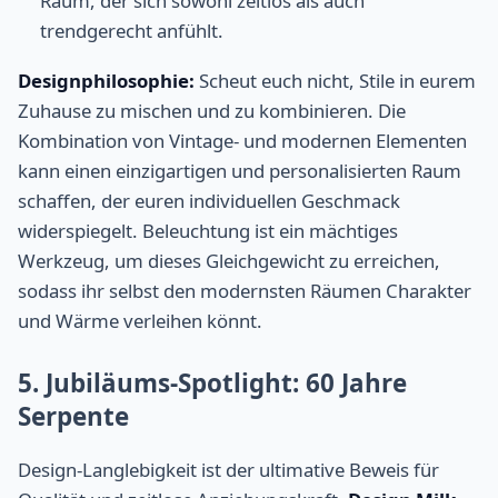
Raum, der sich sowohl zeitlos als auch
trendgerecht anfühlt.
Designphilosophie:
Scheut euch nicht, Stile in eurem
Zuhause zu mischen und zu kombinieren. Die
Kombination von Vintage- und modernen Elementen
kann einen einzigartigen und personalisierten Raum
schaffen, der euren individuellen Geschmack
widerspiegelt. Beleuchtung ist ein mächtiges
Werkzeug, um dieses Gleichgewicht zu erreichen,
sodass ihr selbst den modernsten Räumen Charakter
und Wärme verleihen könnt.
5. Jubiläums-Spotlight: 60 Jahre
Serpente
Design-Langlebigkeit ist der ultimative Beweis für