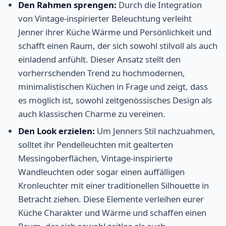
Den Rahmen sprengen:
Durch die Integration
von Vintage-inspirierter Beleuchtung verleiht
Jenner ihrer Küche Wärme und Persönlichkeit und
schafft einen Raum, der sich sowohl stilvoll als auch
einladend anfühlt. Dieser Ansatz stellt den
vorherrschenden Trend zu hochmodernen,
minimalistischen Küchen in Frage und zeigt, dass
es möglich ist, sowohl zeitgenössisches Design als
auch klassischen Charme zu vereinen.
Den Look erzielen:
Um Jenners Stil nachzuahmen,
solltet ihr Pendelleuchten mit gealterten
Messingoberflächen, Vintage-inspirierte
Wandleuchten oder sogar einen auffälligen
Kronleuchter mit einer traditionellen Silhouette in
Betracht ziehen. Diese Elemente verleihen eurer
Küche Charakter und Wärme und schaffen einen