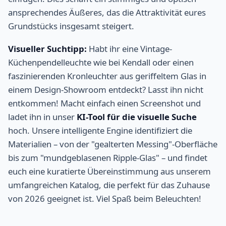
ansprechendes Äußeres, das die Attraktivität eures
Grundstücks insgesamt steigert.
Visueller Suchtipp:
Habt ihr eine Vintage-
Küchenpendelleuchte wie bei Kendall oder einen
faszinierenden Kronleuchter aus geriffeltem Glas in
einem Design-Showroom entdeckt? Lasst ihn nicht
entkommen! Macht einfach einen Screenshot und
ladet ihn in unser
KI-Tool für die visuelle Suche
hoch. Unsere intelligente Engine identifiziert die
Materialien – von der "gealterten Messing"-Oberfläche
bis zum "mundgeblasenen Ripple-Glas" – und findet
euch eine kuratierte Übereinstimmung aus unserem
umfangreichen Katalog, die perfekt für das Zuhause
von 2026 geeignet ist. Viel Spaß beim Beleuchten!