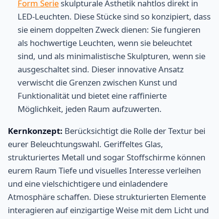
Form Serie
skulpturale Ästhetik nahtlos direkt in
LED-Leuchten. Diese Stücke sind so konzipiert, dass
sie einem doppelten Zweck dienen: Sie fungieren
als hochwertige Leuchten, wenn sie beleuchtet
sind, und als minimalistische Skulpturen, wenn sie
ausgeschaltet sind. Dieser innovative Ansatz
verwischt die Grenzen zwischen Kunst und
Funktionalität und bietet eine raffinierte
Möglichkeit, jeden Raum aufzuwerten.
Kernkonzept:
Berücksichtigt die Rolle der Textur bei
eurer Beleuchtungswahl. Geriffeltes Glas,
strukturiertes Metall und sogar Stoffschirme können
eurem Raum Tiefe und visuelles Interesse verleihen
und eine vielschichtigere und einladendere
Atmosphäre schaffen. Diese strukturierten Elemente
interagieren auf einzigartige Weise mit dem Licht und