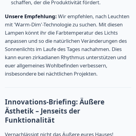
schaffen, der die Produktivität fördert.
Unsere Empfehlung:
Wir empfehlen, nach Leuchten
mit 'Warm-Dim'-Technologie zu suchen. Mit diesen
Lampen könnt ihr die Farbtemperatur des Lichts
anpassen und so die natürlichen Veränderungen des
Sonnenlichts im Laufe des Tages nachahmen. Dies
kann euren zirkadianen Rhythmus unterstützen und
euer allgemeines Wohlbefinden verbessern,
insbesondere bei nächtlichen Projekten.
Innovations-Briefing: Äußere
Ästhetik – Jenseits der
Funktionalität
Vernachlässigt nicht das Äußere eures Hauses!