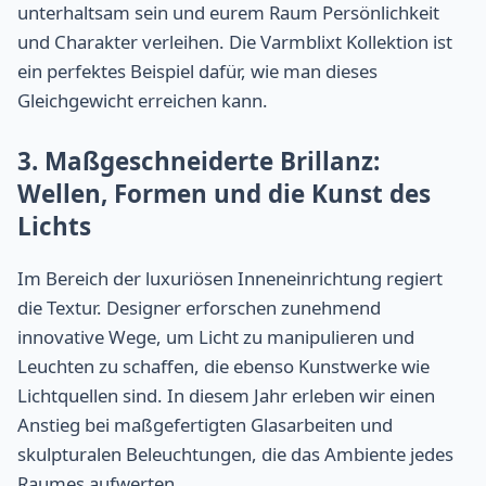
unterhaltsam sein und eurem Raum Persönlichkeit
und Charakter verleihen. Die Varmblixt Kollektion ist
ein perfektes Beispiel dafür, wie man dieses
Gleichgewicht erreichen kann.
3. Maßgeschneiderte Brillanz:
Wellen, Formen und die Kunst des
Lichts
Im Bereich der luxuriösen Inneneinrichtung regiert
die Textur. Designer erforschen zunehmend
innovative Wege, um Licht zu manipulieren und
Leuchten zu schaffen, die ebenso Kunstwerke wie
Lichtquellen sind. In diesem Jahr erleben wir einen
Anstieg bei maßgefertigten Glasarbeiten und
skulpturalen Beleuchtungen, die das Ambiente jedes
Raumes aufwerten.