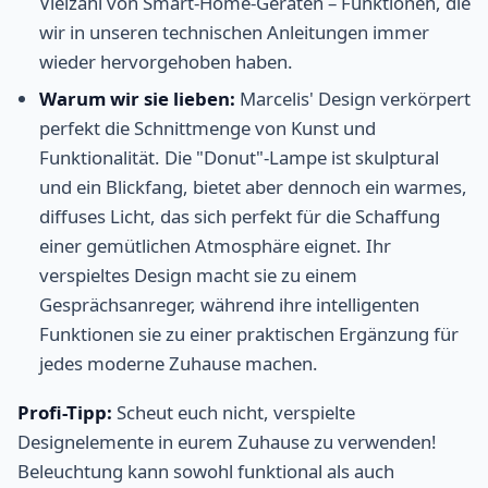
Vielzahl von Smart-Home-Geräten – Funktionen, die
wir in unseren technischen Anleitungen immer
wieder hervorgehoben haben.
Warum wir sie lieben:
Marcelis' Design verkörpert
perfekt die Schnittmenge von Kunst und
Funktionalität. Die "Donut"-Lampe ist skulptural
und ein Blickfang, bietet aber dennoch ein warmes,
diffuses Licht, das sich perfekt für die Schaffung
einer gemütlichen Atmosphäre eignet. Ihr
verspieltes Design macht sie zu einem
Gesprächsanreger, während ihre intelligenten
Funktionen sie zu einer praktischen Ergänzung für
jedes moderne Zuhause machen.
Profi-Tipp:
Scheut euch nicht, verspielte
Designelemente in eurem Zuhause zu verwenden!
Beleuchtung kann sowohl funktional als auch