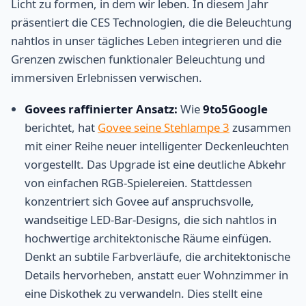
Licht zu formen, in dem wir leben. In diesem Jahr
präsentiert die CES Technologien, die die Beleuchtung
nahtlos in unser tägliches Leben integrieren und die
Grenzen zwischen funktionaler Beleuchtung und
immersiven Erlebnissen verwischen.
Govees raffinierter Ansatz:
Wie
9to5Google
berichtet, hat
Govee seine Stehlampe 3
zusammen
mit einer Reihe neuer intelligenter Deckenleuchten
vorgestellt. Das Upgrade ist eine deutliche Abkehr
von einfachen RGB-Spielereien. Stattdessen
konzentriert sich Govee auf anspruchsvolle,
wandseitige LED-Bar-Designs, die sich nahtlos in
hochwertige architektonische Räume einfügen.
Denkt an subtile Farbverläufe, die architektonische
Details hervorheben, anstatt euer Wohnzimmer in
eine Diskothek zu verwandeln. Dies stellt eine