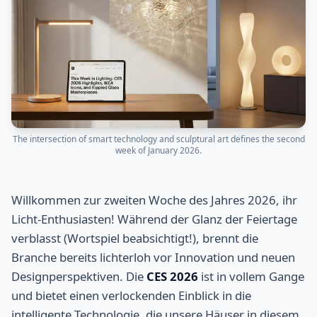
The intersection of smart technology and sculptural art defines the second
week of January 2026.
Willkommen zur zweiten Woche des Jahres 2026, ihr
Licht-Enthusiasten! Während der Glanz der Feiertage
verblasst (Wortspiel beabsichtigt!), brennt die
Branche bereits lichterloh vor Innovation und neuen
Designperspektiven. Die
CES 2026
ist in vollem Gange
und bietet einen verlockenden Einblick in die
intelligente Technologie, die unsere Häuser in diesem