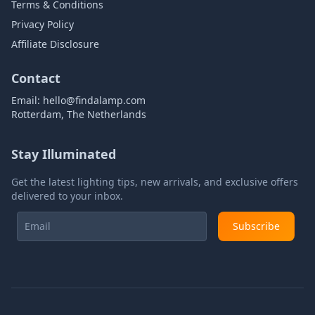
Terms & Conditions
Privacy Policy
Affiliate Disclosure
Contact
Email:
hello@findalamp.com
Rotterdam, The Netherlands
Stay Illuminated
Get the latest lighting tips, new arrivals, and exclusive offers
delivered to your inbox.
Subscribe