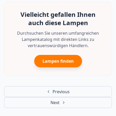
Vielleicht gefallen Ihnen
auch diese Lampen
Durchsuchen Sie unseren umfangreichen
Lampenkatalog mit direkten Links zu
vertrauenswürdigen Händlern.
Lampen finden
Previous
Next