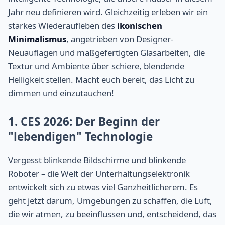
Jahr neu definieren wird. Gleichzeitig erleben wir ein
starkes Wiederaufleben des
ikonischen
Minimalismus
, angetrieben von Designer-
Neuauflagen und maßgefertigten Glasarbeiten, die
Textur und Ambiente über schiere, blendende
Helligkeit stellen. Macht euch bereit, das Licht zu
dimmen und einzutauchen!
1. CES 2026: Der Beginn der
"lebendigen" Technologie
Vergesst blinkende Bildschirme und blinkende
Roboter – die Welt der Unterhaltungselektronik
entwickelt sich zu etwas viel Ganzheitlicherem. Es
geht jetzt darum, Umgebungen zu schaffen, die Luft,
die wir atmen, zu beeinflussen und, entscheidend, das