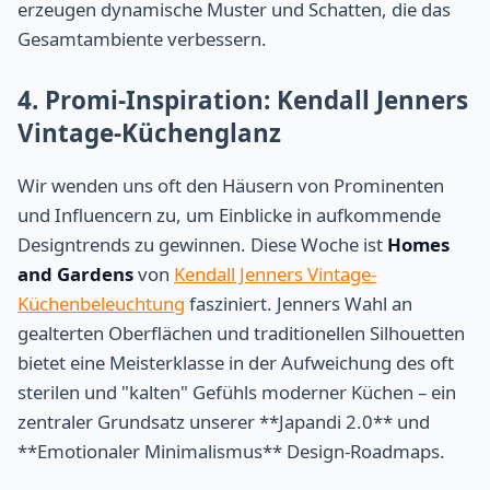
erzeugen dynamische Muster und Schatten, die das
Gesamtambiente verbessern.
4. Promi-Inspiration: Kendall Jenners
Vintage-Küchenglanz
Wir wenden uns oft den Häusern von Prominenten
und Influencern zu, um Einblicke in aufkommende
Designtrends zu gewinnen. Diese Woche ist
Homes
and Gardens
von
Kendall Jenners Vintage-
Küchenbeleuchtung
fasziniert. Jenners Wahl an
gealterten Oberflächen und traditionellen Silhouetten
bietet eine Meisterklasse in der Aufweichung des oft
sterilen und "kalten" Gefühls moderner Küchen – ein
zentraler Grundsatz unserer **Japandi 2.0** und
**Emotionaler Minimalismus** Design-Roadmaps.