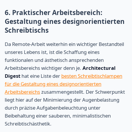
6. Praktischer Arbeitsbereich:
Gestaltung eines designorientierten
Schreibtischs
Da Remote-Arbeit weiterhin ein wichtiger Bestandteil
unseres Lebens ist, ist die Schaffung eines
funktionalen und ästhetisch ansprechenden
Arbeitsbereichs wichtiger denn je.
Architectural
Digest
hat eine Liste der
besten Schreibtischlampen
für die Gestaltung eines designorientierten
Arbeitsbereichs
zusammengestellt. Der Schwerpunkt
liegt hier auf der Minimierung der Augenbelastung
durch präzise Aufgabenbeleuchtung unter
Beibehaltung einer sauberen, minimalistischen
Schreibtischästhetik.