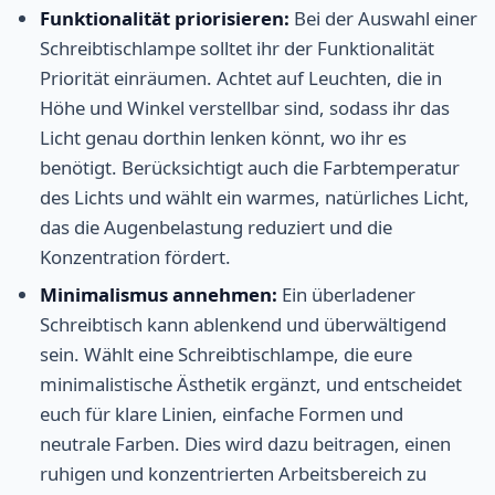
Funktionalität priorisieren:
Bei der Auswahl einer
Schreibtischlampe solltet ihr der Funktionalität
Priorität einräumen. Achtet auf Leuchten, die in
Höhe und Winkel verstellbar sind, sodass ihr das
Licht genau dorthin lenken könnt, wo ihr es
benötigt. Berücksichtigt auch die Farbtemperatur
des Lichts und wählt ein warmes, natürliches Licht,
das die Augenbelastung reduziert und die
Konzentration fördert.
Minimalismus annehmen:
Ein überladener
Schreibtisch kann ablenkend und überwältigend
sein. Wählt eine Schreibtischlampe, die eure
minimalistische Ästhetik ergänzt, und entscheidet
euch für klare Linien, einfache Formen und
neutrale Farben. Dies wird dazu beitragen, einen
ruhigen und konzentrierten Arbeitsbereich zu