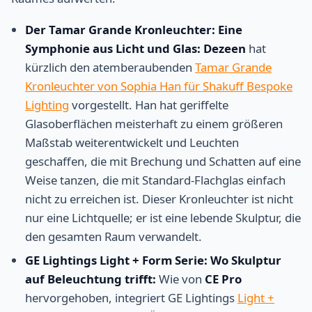
Der Tamar Grande Kronleuchter: Eine
Symphonie aus Licht und Glas:
Dezeen
hat
kürzlich den atemberaubenden
Tamar Grande
Kronleuchter von Sophia Han für Shakuff Bespoke
Lighting
vorgestellt. Han hat geriffelte
Glasoberflächen meisterhaft zu einem größeren
Maßstab weiterentwickelt und Leuchten
geschaffen, die mit Brechung und Schatten auf eine
Weise tanzen, die mit Standard-Flachglas einfach
nicht zu erreichen ist. Dieser Kronleuchter ist nicht
nur eine Lichtquelle; er ist eine lebende Skulptur, die
den gesamten Raum verwandelt.
GE Lightings Light + Form Serie: Wo Skulptur
auf Beleuchtung trifft:
Wie von
CE Pro
hervorgehoben, integriert GE Lightings
Light +