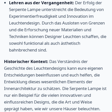
Lehren aus der Vergangenheit:
Der Erfolg der
Serpente Lampe unterstreicht die Bedeutung von
Experimentierfreudigkeit und Innovation im
Leuchtendesign. Durch das Ausloten von Grenzen
und die Erforschung neuer Materialien und
Techniken können Designer Leuchten schaffen, die
sowohl funktional als auch ästhetisch
bahnbrechend sind.
Historischer Kontext:
Das Verständnis der
Geschichte des Leuchtendesigns kann eure eigenen
Entscheidungen beeinflussen und euch helfen, die
Entwicklung dieses wesentlichen Elements der
Innenarchitektur zu schätzen. Die Serpente Lampe ist
nur ein Beispiel für die vielen innovativen und
einflussreichen Designs, die die Art und Weise
geprägt haben, wie wir unsere Häuser beleuchten.