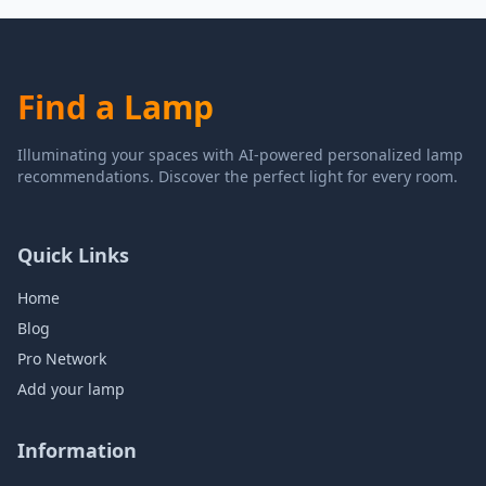
Find a Lamp
Illuminating your spaces with AI-powered personalized lamp
recommendations. Discover the perfect light for every room.
Quick Links
Home
Blog
Pro Network
Add your lamp
Information