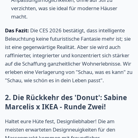
verzichten, was sie ideal für moderne Häuser
macht.
Das Fazit:
Die CES 2026 bestätigt, dass intelligente
Beleuchtung keine futuristische Fantasie mehr ist; sie
ist eine gegenwärtige Realität. Aber sie wird auch
raffinierter, integrierter und konzentriert sich stärker
auf die Schaffung ganzheitlicher Wohnerlebnisse. Wir
erleben eine Verlagerung von "Schau, was es kann" zu
"Schau, wie schön es in dein Leben passt".
2. Die Rückkehr des 'Donut': Sabine
Marcelis x IKEA - Runde Zwei!
Haltet eure Hüte fest, Designliebhaber! Die am
meisten erwarteten Designneuigkeiten für den
Massenmarkt kommen mit freundlicher