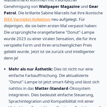
Genehmigung von
Wallpaper Magazine
und
Gear
Patrol
. Die brillante Sabine Marcelis hat ihre ikonische
IKEA Varmblixt Kollektion
neu aufgelegt. Für
diejenigen, die sie beim ersten Mal verpasst haben:
Die ursprüngliche orangefarbene "Donut"-Lampe
wurde 2023 zu einer viralen Sensation, die für ihre
verspielte Form und ihren erschwinglichen Preis
geliebt wurde. Jetzt ist sie zurück und intelligenter
denn je!
Mehr als nur Ästhetik:
Dies ist nicht nur eine
einfache Farbauffrischung. Die aktualisierte
"Donut"-Lampe ist jetzt smart-fähig und lässt sich
nahtlos in das
Matter-Standard
-Ökosystem
integrieren. Dies bedeutet einfache Steuerung,
Sprachintegration und Kompatibilität mit einer