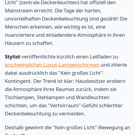
Licht" (zentrale Deckenleuchten) hat offiziell den
Mainstream erreicht. Die Tage der harten,
unvorteilhaften Deckenbeleuchtung sind gezählt! Die
Menschen erkennen, wie wichtig es ist, eine
nuanciertere und einladendere Atmosphäre in ihren
Häusern zu schaffen.
Stylist
veröffentlichte kürzlich einen Leitfaden zu
erschwinglichen Luxus-Lampenschirmen
und zitierte
dabei ausdrücklich das "Kein großes Licht"-
Kontingent. Der Trend ist klar: Hausbesitzer erobern
die Atmosphäre ihres Raumes zurück, indem sie
Tischlampen, Stehlampen und Wandleuchten
schichten, um das "Verhörraum"-Gefühl schlechter
Deckenbeleuchtung zu vermeiden.
Deshalb gewinnt die "Kein großes Licht"-Bewegung an