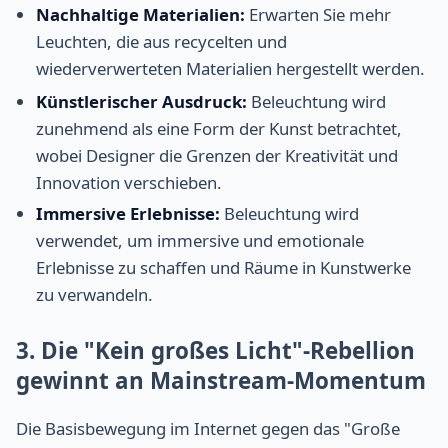
Nachhaltige Materialien:
Erwarten Sie mehr
Leuchten, die aus recycelten und
wiederverwerteten Materialien hergestellt werden.
Künstlerischer Ausdruck:
Beleuchtung wird
zunehmend als eine Form der Kunst betrachtet,
wobei Designer die Grenzen der Kreativität und
Innovation verschieben.
Immersive Erlebnisse:
Beleuchtung wird
verwendet, um immersive und emotionale
Erlebnisse zu schaffen und Räume in Kunstwerke
zu verwandeln.
3. Die "Kein großes Licht"-Rebellion
gewinnt an Mainstream-Momentum
Die Basisbewegung im Internet gegen das "Große