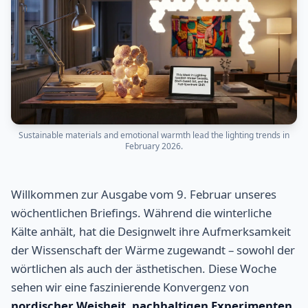
Sustainable materials and emotional warmth lead the lighting trends in
February 2026.
Willkommen zur Ausgabe vom 9. Februar unseres
wöchentlichen Briefings. Während die winterliche
Kälte anhält, hat die Designwelt ihre Aufmerksamkeit
der Wissenschaft der Wärme zugewandt – sowohl der
wörtlichen als auch der ästhetischen. Diese Woche
sehen wir eine faszinierende Konvergenz von
nordischer Weisheit
,
nachhaltigen Experimenten