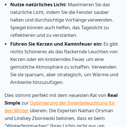
Nutze natürliches Licht:
Maximieren Sie das
natürliche Licht, indem Sie die Fenster sauber
halten und durchsichtige Vorhänge verwenden.
Spiegel können auch helfen, das Tageslicht zu
reflektieren und zu verstärken.
Führen Sie Kerzen und Kaminfeuer ein:
Es gibt
nichts Schöneres als das flackernde Leuchten von
Kerzen oder ein knisterndes Feuer, um eine
gemütliche Atmosphäre zu schaffen. Verwenden
Sie sie sparsam, aber strategisch, um Wärme und
Ambiente hinzuzufügen.
Dies stimmt perfekt mit dem neuesten Rat von
Real
Simple
zur
Optimierung der Innenbeleuchtung für
den Winter
überein. Die Experten Nathan Orsman
und Lindsey Zborowski betonen, dass es beim
"Winterfestmachen" Ihres Lichts nicht nur um