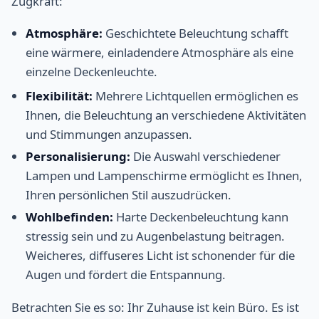
Zugkraft:
Atmosphäre:
Geschichtete Beleuchtung schafft
eine wärmere, einladendere Atmosphäre als eine
einzelne Deckenleuchte.
Flexibilität:
Mehrere Lichtquellen ermöglichen es
Ihnen, die Beleuchtung an verschiedene Aktivitäten
und Stimmungen anzupassen.
Personalisierung:
Die Auswahl verschiedener
Lampen und Lampenschirme ermöglicht es Ihnen,
Ihren persönlichen Stil auszudrücken.
Wohlbefinden:
Harte Deckenbeleuchtung kann
stressig sein und zu Augenbelastung beitragen.
Weicheres, diffuseres Licht ist schonender für die
Augen und fördert die Entspannung.
Betrachten Sie es so: Ihr Zuhause ist kein Büro. Es ist