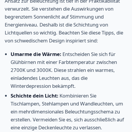
Ansatz zur Beleuchtung ist tief in der Praktikabilität
verwurzelt. Sie verstehen die Auswirkungen von
begrenztem Sonnenlicht auf Stimmung und
Energieniveau. Deshalb ist die Schichtung von
Lichtquellen so wichtig. Beachten Sie diese Tipps, die
von schwedischem Design inspiriert sind:
Umarme die Wärme:
Entscheiden Sie sich für
Glühbirnen mit einer Farbtemperatur zwischen
2700K und 3000K. Diese strahlen ein warmes,
einladendes Leuchten aus, das die
Winterdepression bekämpft.
Schichte dein Licht:
Kombinieren Sie
Tischlampen, Stehlampen und Wandleuchten, um
ein mehrdimensionales Beleuchtungsschema zu
erstellen. Vermeiden Sie es, sich ausschließlich auf
eine einzige Deckenleuchte zu verlassen.