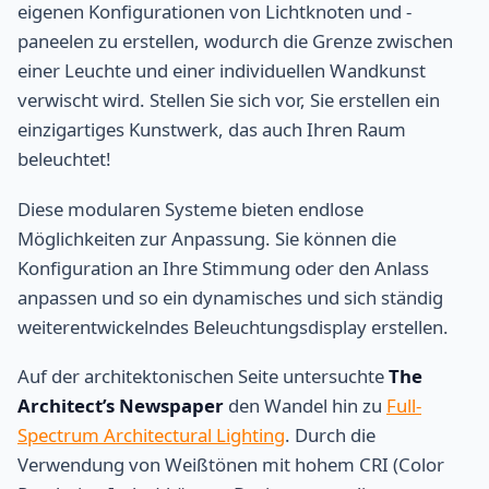
eigenen Konfigurationen von Lichtknoten und -
paneelen zu erstellen, wodurch die Grenze zwischen
einer Leuchte und einer individuellen Wandkunst
verwischt wird. Stellen Sie sich vor, Sie erstellen ein
einzigartiges Kunstwerk, das auch Ihren Raum
beleuchtet!
Diese modularen Systeme bieten endlose
Möglichkeiten zur Anpassung. Sie können die
Konfiguration an Ihre Stimmung oder den Anlass
anpassen und so ein dynamisches und sich ständig
weiterentwickelndes Beleuchtungsdisplay erstellen.
Auf der architektonischen Seite untersuchte
The
Architect’s Newspaper
den Wandel hin zu
Full-
Spectrum Architectural Lighting
. Durch die
Verwendung von Weißtönen mit hohem CRI (Color