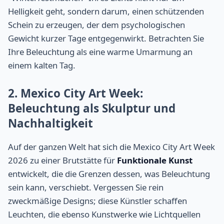
Helligkeit geht, sondern darum, einen schützenden
Schein zu erzeugen, der dem psychologischen
Gewicht kurzer Tage entgegenwirkt. Betrachten Sie
Ihre Beleuchtung als eine warme Umarmung an
einem kalten Tag.
2. Mexico City Art Week:
Beleuchtung als Skulptur und
Nachhaltigkeit
Auf der ganzen Welt hat sich die Mexico City Art Week
2026 zu einer Brutstätte für
Funktionale Kunst
entwickelt, die die Grenzen dessen, was Beleuchtung
sein kann, verschiebt. Vergessen Sie rein
zweckmäßige Designs; diese Künstler schaffen
Leuchten, die ebenso Kunstwerke wie Lichtquellen