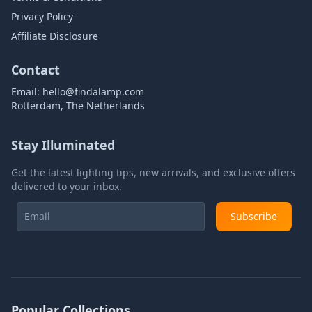
Privacy Policy
Affiliate Disclosure
Contact
Email:
hello@findalamp.com
Rotterdam, The Netherlands
Stay Illuminated
Get the latest lighting tips, new arrivals, and exclusive offers
delivered to your inbox.
Subscribe
Popular Collections