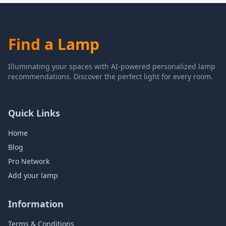
Find a Lamp
Illuminating your spaces with AI-powered personalized lamp
recommendations. Discover the perfect light for every room.
Quick Links
Home
Blog
Pro Network
Add your lamp
Information
Terms & Conditions