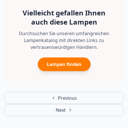
Vielleicht gefallen Ihnen
auch diese Lampen
Durchsuchen Sie unseren umfangreichen
Lampenkatalog mit direkten Links zu
vertrauenswürdigen Händlern.
Lampen finden
Previous
Next