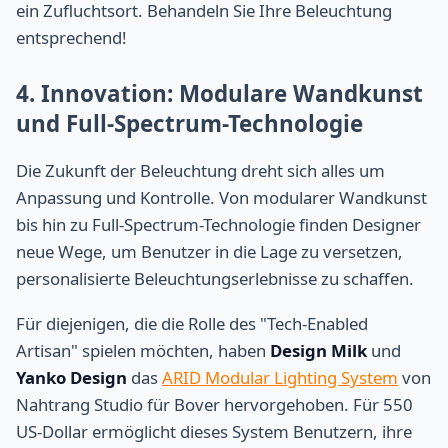
ein Zufluchtsort. Behandeln Sie Ihre Beleuchtung
entsprechend!
4. Innovation: Modulare Wandkunst
und Full-Spectrum-Technologie
Die Zukunft der Beleuchtung dreht sich alles um
Anpassung und Kontrolle. Von modularer Wandkunst
bis hin zu Full-Spectrum-Technologie finden Designer
neue Wege, um Benutzer in die Lage zu versetzen,
personalisierte Beleuchtungserlebnisse zu schaffen.
Für diejenigen, die die Rolle des "Tech-Enabled
Artisan" spielen möchten, haben
Design Milk
und
Yanko Design
das
ARID Modular Lighting System
von
Nahtrang Studio für Bover hervorgehoben. Für 550
US-Dollar ermöglicht dieses System Benutzern, ihre