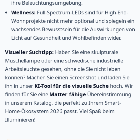
ihre Beleuchtungsumgebung.
Wellness:
Full-Spectrum-LEDs sind für High-End-
Wohnprojekte nicht mehr optional und spiegeln ein
wachsendes Bewusstsein für die Auswirkungen von
Licht auf Gesundheit und Wohlbefinden wider.
Visueller Suchtipp:
Haben Sie eine skulpturale
Muschellampe oder eine schwedische industrielle
Arbeitsleuchte gesehen, ohne die Sie nicht leben
können? Machen Sie einen Screenshot und laden Sie
ihn in unser
KI-Tool für die visuelle Suche
hoch. Wir
finden für Sie eine
Matter-fähige
Übereinstimmung
in unserem Katalog, die perfekt zu Ihrem Smart-
Home-Ökosystem 2026 passt. Viel Spaß beim
Illuminieren!