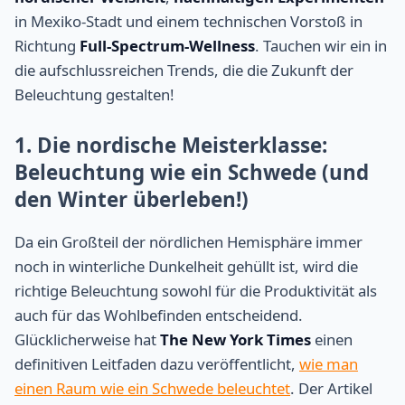
in Mexiko-Stadt und einem technischen Vorstoß in
Richtung
Full-Spectrum-Wellness
. Tauchen wir ein in
die aufschlussreichen Trends, die die Zukunft der
Beleuchtung gestalten!
1. Die nordische Meisterklasse:
Beleuchtung wie ein Schwede (und
den Winter überleben!)
Da ein Großteil der nördlichen Hemisphäre immer
noch in winterliche Dunkelheit gehüllt ist, wird die
richtige Beleuchtung sowohl für die Produktivität als
auch für das Wohlbefinden entscheidend.
Glücklicherweise hat
The New York Times
einen
definitiven Leitfaden dazu veröffentlicht,
wie man
einen Raum wie ein Schwede beleuchtet
. Der Artikel