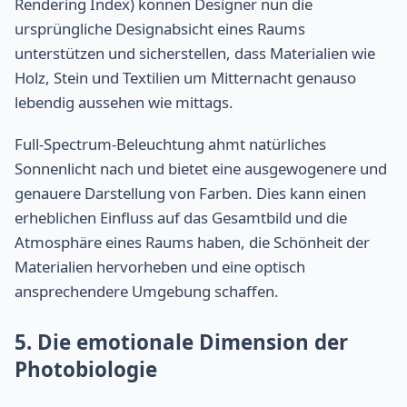
Rendering Index) können Designer nun die
ursprüngliche Designabsicht eines Raums
unterstützen und sicherstellen, dass Materialien wie
Holz, Stein und Textilien um Mitternacht genauso
lebendig aussehen wie mittags.
Full-Spectrum-Beleuchtung ahmt natürliches
Sonnenlicht nach und bietet eine ausgewogenere und
genauere Darstellung von Farben. Dies kann einen
erheblichen Einfluss auf das Gesamtbild und die
Atmosphäre eines Raums haben, die Schönheit der
Materialien hervorheben und eine optisch
ansprechendere Umgebung schaffen.
5. Die emotionale Dimension der
Photobiologie