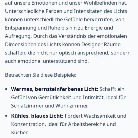
auf unsere Emotionen und unser Wohlbefinden hat.
Unterschiedliche Farben und Intensitäten des Lichts
können unterschiedliche Gefühle hervorrufen, von
Entspannung und Ruhe bis hin zu Energie und
Aufregung. Durch das Verständnis der emotionalen
Dimensionen des Lichts können Designer Räume
schaffen, die nicht nur optisch ansprechend, sondern
auch emotional unterstützend sind.
Betrachten Sie diese Beispiele:
Warmes, bernsteinfarbenes Licht:
Schafft ein
Gefühl von Gemütlichkeit und Intimität, ideal für
Schlafzimmer und Wohnzimmer.
Kühles, blaues Licht:
Fördert Wachsamkeit und
Konzentration, ideal für Arbeitsbereiche und
Küchen.