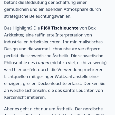
betont die Bedeutung der Schaffung einer
gemütlichen und einladenden Atmosphäre durch
strategische Beleuchtungswahlen.
Das Highlight? Die
PJ60 Tischleuchte
von Box
Arkitekter, eine raffinierte Interpretation von
industriellen Arbeitsleuchten. Ihr minimalistisches
Design und die warme Lichtausbeute verkörpern
perfekt die schwedische Ästhetik. Die schwedische
Philosophie des
Lagom
(nicht zu viel, nicht zu wenig)
wird hier perfekt durch die Verwendung mehrerer
Lichtquellen mit geringer Wattzahl anstelle einer
einzigen, grellen Deckenleuchte erfasst. Denken Sie
an weiche Lichtinseln, die das sanfte Leuchten von
Kerzenlicht imitieren.
Aber es geht nicht nur um Ästhetik. Der nordische