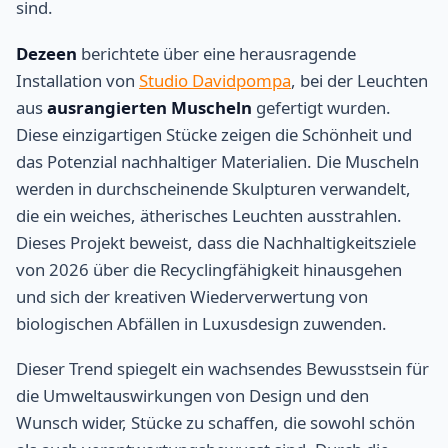
sind.
Dezeen
berichtete über eine herausragende
Installation von
Studio Davidpompa
, bei der Leuchten
aus
ausrangierten Muscheln
gefertigt wurden.
Diese einzigartigen Stücke zeigen die Schönheit und
das Potenzial nachhaltiger Materialien. Die Muscheln
werden in durchscheinende Skulpturen verwandelt,
die ein weiches, ätherisches Leuchten ausstrahlen.
Dieses Projekt beweist, dass die Nachhaltigkeitsziele
von 2026 über die Recyclingfähigkeit hinausgehen
und sich der kreativen Wiederverwertung von
biologischen Abfällen in Luxusdesign zuwenden.
Dieser Trend spiegelt ein wachsendes Bewusstsein für
die Umweltauswirkungen von Design und den
Wunsch wider, Stücke zu schaffen, die sowohl schön