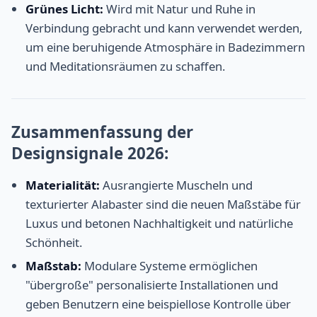
Grünes Licht:
Wird mit Natur und Ruhe in
Verbindung gebracht und kann verwendet werden,
um eine beruhigende Atmosphäre in Badezimmern
und Meditationsräumen zu schaffen.
Zusammenfassung der
Designsignale 2026:
Materialität:
Ausrangierte Muscheln und
texturierter Alabaster sind die neuen Maßstäbe für
Luxus und betonen Nachhaltigkeit und natürliche
Schönheit.
Maßstab:
Modulare Systeme ermöglichen
"übergroße" personalisierte Installationen und
geben Benutzern eine beispiellose Kontrolle über