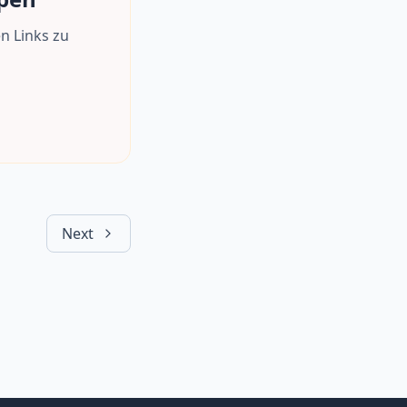
n Links zu
Next