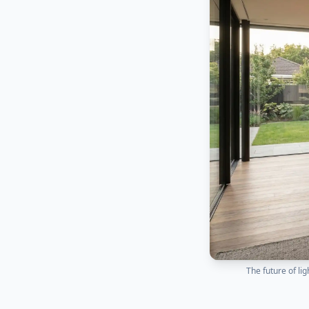
The future of li