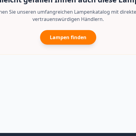
en Sie unseren umfangreichen Lampenkatalog mit direkte
vertrauenswürdigen Händlern.
Lampen finden