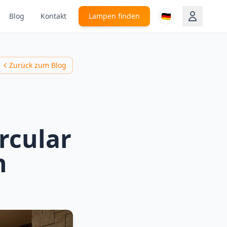
🇩🇪
Blog
Kontakt
Lampen finden
Zurück zum Blog
rcular
n