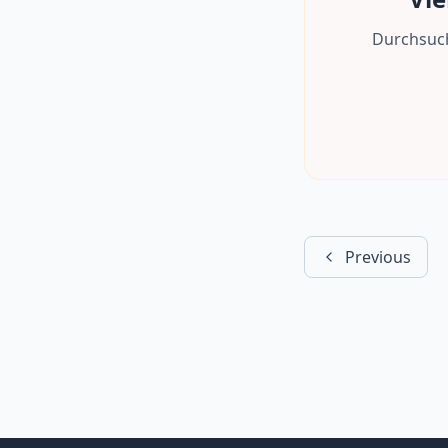
Durchsuch
Previous