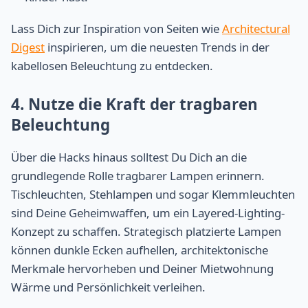
Lass Dich zur Inspiration von Seiten wie
Architectural
Digest
inspirieren, um die neuesten Trends in der
kabellosen Beleuchtung zu entdecken.
4. Nutze die Kraft der tragbaren
Beleuchtung
Über die Hacks hinaus solltest Du Dich an die
grundlegende Rolle tragbarer Lampen erinnern.
Tischleuchten, Stehlampen und sogar Klemmleuchten
sind Deine Geheimwaffen, um ein Layered-Lighting-
Konzept zu schaffen. Strategisch platzierte Lampen
können dunkle Ecken aufhellen, architektonische
Merkmale hervorheben und Deiner Mietwohnung
Wärme und Persönlichkeit verleihen.