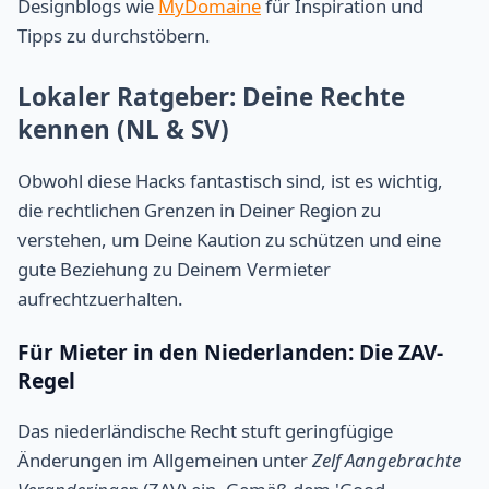
Designblogs wie
MyDomaine
für Inspiration und
Tipps zu durchstöbern.
Lokaler Ratgeber: Deine Rechte
kennen (NL & SV)
Obwohl diese Hacks fantastisch sind, ist es wichtig,
die rechtlichen Grenzen in Deiner Region zu
verstehen, um Deine Kaution zu schützen und eine
gute Beziehung zu Deinem Vermieter
aufrechtzuerhalten.
Für Mieter in den Niederlanden: Die ZAV-
Regel
Das niederländische Recht stuft geringfügige
Änderungen im Allgemeinen unter
Zelf Aangebrachte