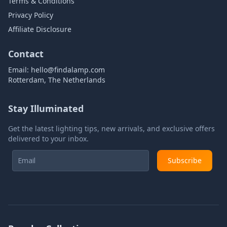
Terms & Conditions
Privacy Policy
Affiliate Disclosure
Contact
Email:
hello@findalamp.com
Rotterdam, The Netherlands
Stay Illuminated
Get the latest lighting tips, new arrivals, and exclusive offers
delivered to your inbox.
Subscribe