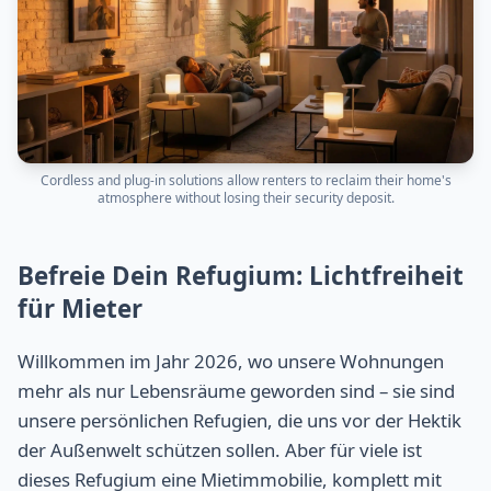
Cordless and plug-in solutions allow renters to reclaim their home's
atmosphere without losing their security deposit.
Befreie Dein Refugium: Lichtfreiheit
für Mieter
Willkommen im Jahr 2026, wo unsere Wohnungen
mehr als nur Lebensräume geworden sind – sie sind
unsere persönlichen Refugien, die uns vor der Hektik
der Außenwelt schützen sollen. Aber für viele ist
dieses Refugium eine Mietimmobilie, komplett mit