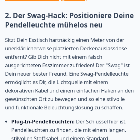
2. Der Swag-Hack: Positioniere Deine
Pendelleuchte mühelos neu
Sitzt Dein Esstisch hartnäckig einen Meter von der
unerklärlicherweise platzierten Deckenauslassdose
entfernt? Gib Dich nicht mit einem falsch
ausgerichteten Esszimmer zufrieden! Der "Swag" ist
Dein neuer bester Freund. Eine Swag-Pendelleuchte
ermöglicht es Dir, die Lichtquelle mit einem
dekorativen Kabel und einem einfachen Haken an den
gewünschten Ort zu bewegen und so eine stilvolle
und funktionale Beleuchtungslösung zu schaffen.
Plug-In-Pendelleuchten:
Der Schlüssel hier ist,
Pendelleuchten zu finden, die mit einem langen,
stilvollen Stoffkabel und einem Standard-