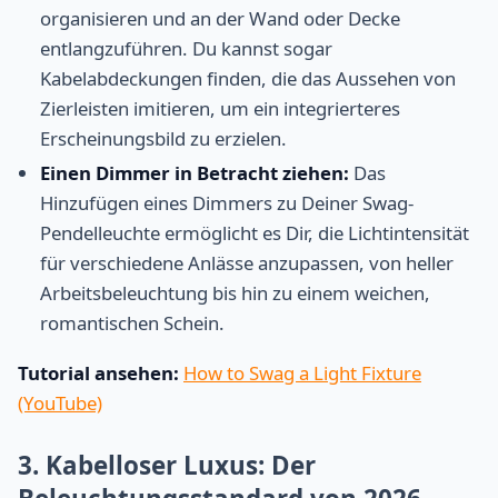
organisieren und an der Wand oder Decke
entlangzuführen. Du kannst sogar
Kabelabdeckungen finden, die das Aussehen von
Zierleisten imitieren, um ein integrierteres
Erscheinungsbild zu erzielen.
Einen Dimmer in Betracht ziehen:
Das
Hinzufügen eines Dimmers zu Deiner Swag-
Pendelleuchte ermöglicht es Dir, die Lichtintensität
für verschiedene Anlässe anzupassen, von heller
Arbeitsbeleuchtung bis hin zu einem weichen,
romantischen Schein.
Tutorial ansehen:
How to Swag a Light Fixture
(YouTube)
3. Kabelloser Luxus: Der