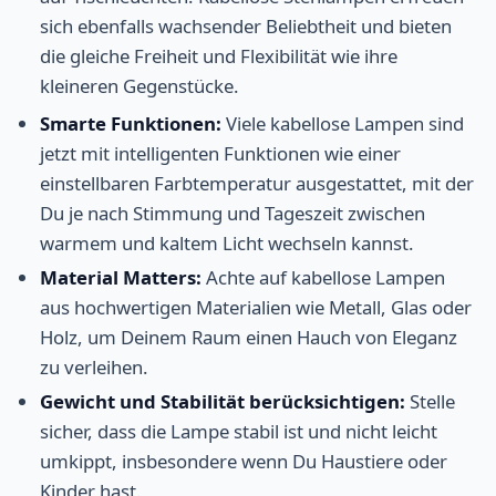
sich ebenfalls wachsender Beliebtheit und bieten
die gleiche Freiheit und Flexibilität wie ihre
kleineren Gegenstücke.
Smarte Funktionen:
Viele kabellose Lampen sind
jetzt mit intelligenten Funktionen wie einer
einstellbaren Farbtemperatur ausgestattet, mit der
Du je nach Stimmung und Tageszeit zwischen
warmem und kaltem Licht wechseln kannst.
Material Matters:
Achte auf kabellose Lampen
aus hochwertigen Materialien wie Metall, Glas oder
Holz, um Deinem Raum einen Hauch von Eleganz
zu verleihen.
Gewicht und Stabilität berücksichtigen:
Stelle
sicher, dass die Lampe stabil ist und nicht leicht
umkippt, insbesondere wenn Du Haustiere oder
Kinder hast.