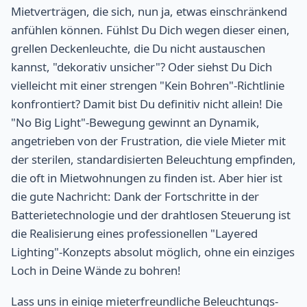
Mietverträgen, die sich, nun ja, etwas einschränkend
anfühlen können. Fühlst Du Dich wegen dieser einen,
grellen Deckenleuchte, die Du nicht austauschen
kannst, "dekorativ unsicher"? Oder siehst Du Dich
vielleicht mit einer strengen "Kein Bohren"-Richtlinie
konfrontiert? Damit bist Du definitiv nicht allein! Die
"No Big Light"-Bewegung gewinnt an Dynamik,
angetrieben von der Frustration, die viele Mieter mit
der sterilen, standardisierten Beleuchtung empfinden,
die oft in Mietwohnungen zu finden ist. Aber hier ist
die gute Nachricht: Dank der Fortschritte in der
Batterietechnologie und der drahtlosen Steuerung ist
die Realisierung eines professionellen "Layered
Lighting"-Konzepts absolut möglich, ohne ein einziges
Loch in Deine Wände zu bohren!
Lass uns in einige mieterfreundliche Beleuchtungs-