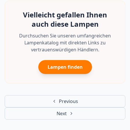
Vielleicht gefallen Ihnen
auch diese Lampen
Durchsuchen Sie unseren umfangreichen
Lampenkatalog mit direkten Links zu
vertrauenswürdigen Händlern.
Lampen finden
Previous
Next