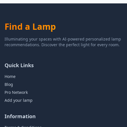
Find a Lamp
Illuminating your spaces with AI-powered personalized lamp
recommendations. Discover the perfect light for every room.
Quick Links
Home
Blog
Pro Network
Add your lamp
Information