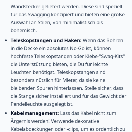
Wandstecker geliefert werden. Diese sind speziell
für das Swagging konzipiert und bieten eine große
Auswahl an Stilen, von minimalistisch bis
bohemisch.
Teleskopstangen und Haken:
Wenn das Bohren
in die Decke ein absolutes No-Go ist, können
hochfeste Teleskopstangen oder Klebe-"Swag-Kits"
die Unterstützung bieten, die Du für leichte
Leuchten benötigst. Teleskopstangen sind
besonders nützlich für Mieter, da sie keine
bleibenden Spuren hinterlassen. Stelle sicher, dass
die Stange sicher installiert und für das Gewicht der
Pendelleuchte ausgelegt ist.
Kabelmanagement:
Lass das Kabel nicht zum
Ärgernis werden! Verwende dekorative
Kabelabdeckungen oder -clips, um es ordentlich zu