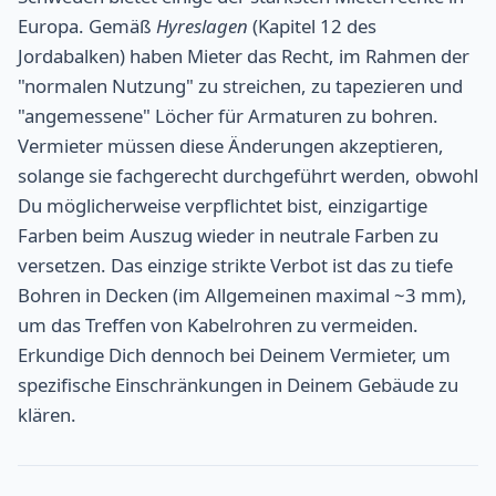
Europa. Gemäß
Hyreslagen
(Kapitel 12 des
Jordabalken) haben Mieter das Recht, im Rahmen der
"normalen Nutzung" zu streichen, zu tapezieren und
"angemessene" Löcher für Armaturen zu bohren.
Vermieter müssen diese Änderungen akzeptieren,
solange sie fachgerecht durchgeführt werden, obwohl
Du möglicherweise verpflichtet bist, einzigartige
Farben beim Auszug wieder in neutrale Farben zu
versetzen. Das einzige strikte Verbot ist das zu tiefe
Bohren in Decken (im Allgemeinen maximal ~3 mm),
um das Treffen von Kabelrohren zu vermeiden.
Erkundige Dich dennoch bei Deinem Vermieter, um
spezifische Einschränkungen in Deinem Gebäude zu
klären.