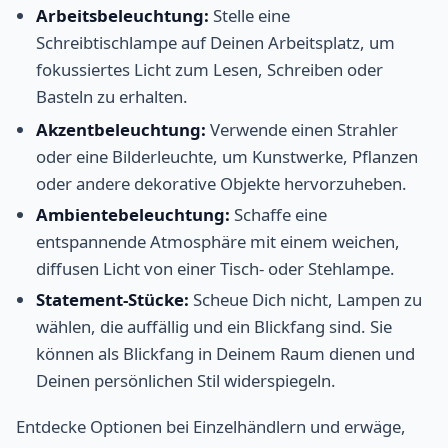
Arbeitsbeleuchtung:
Stelle eine
Schreibtischlampe auf Deinen Arbeitsplatz, um
fokussiertes Licht zum Lesen, Schreiben oder
Basteln zu erhalten.
Akzentbeleuchtung:
Verwende einen Strahler
oder eine Bilderleuchte, um Kunstwerke, Pflanzen
oder andere dekorative Objekte hervorzuheben.
Ambientebeleuchtung:
Schaffe eine
entspannende Atmosphäre mit einem weichen,
diffusen Licht von einer Tisch- oder Stehlampe.
Statement-Stücke:
Scheue Dich nicht, Lampen zu
wählen, die auffällig und ein Blickfang sind. Sie
können als Blickfang in Deinem Raum dienen und
Deinen persönlichen Stil widerspiegeln.
Entdecke Optionen bei Einzelhändlern und erwäge,