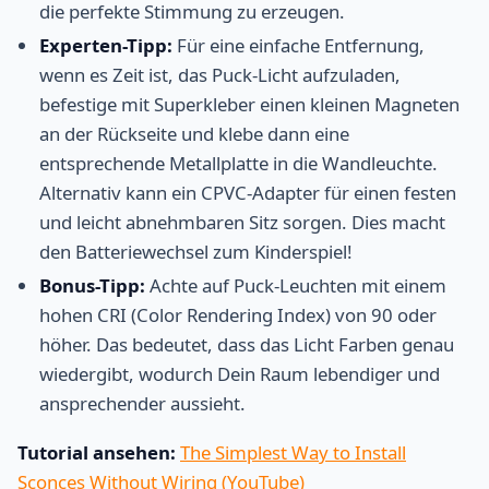
die perfekte Stimmung zu erzeugen.
Experten-Tipp:
Für eine einfache Entfernung,
wenn es Zeit ist, das Puck-Licht aufzuladen,
befestige mit Superkleber einen kleinen Magneten
an der Rückseite und klebe dann eine
entsprechende Metallplatte in die Wandleuchte.
Alternativ kann ein CPVC-Adapter für einen festen
und leicht abnehmbaren Sitz sorgen. Dies macht
den Batteriewechsel zum Kinderspiel!
Bonus-Tipp:
Achte auf Puck-Leuchten mit einem
hohen CRI (Color Rendering Index) von 90 oder
höher. Das bedeutet, dass das Licht Farben genau
wiedergibt, wodurch Dein Raum lebendiger und
ansprechender aussieht.
Tutorial ansehen:
The Simplest Way to Install
Sconces Without Wiring (YouTube)