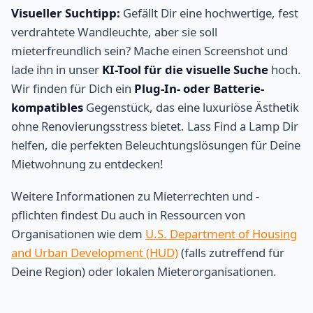
Visueller Suchtipp:
Gefällt Dir eine hochwertige, fest
verdrahtete Wandleuchte, aber sie soll
mieterfreundlich sein? Mache einen Screenshot und
lade ihn in unser
KI-Tool für die visuelle Suche
hoch.
Wir finden für Dich ein
Plug-In- oder Batterie-
kompatibles
Gegenstück, das eine luxuriöse Ästhetik
ohne Renovierungsstress bietet. Lass Find a Lamp Dir
helfen, die perfekten Beleuchtungslösungen für Deine
Mietwohnung zu entdecken!
Weitere Informationen zu Mieterrechten und -
pflichten findest Du auch in Ressourcen von
Organisationen wie dem
U.S. Department of Housing
and Urban Development (HUD)
(falls zutreffend für
Deine Region) oder lokalen Mieterorganisationen.