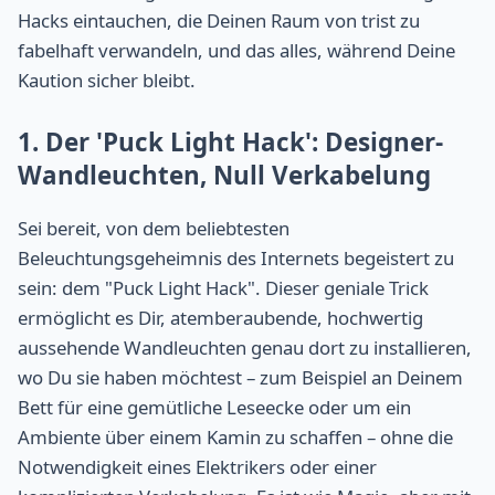
Hacks eintauchen, die Deinen Raum von trist zu
fabelhaft verwandeln, und das alles, während Deine
Kaution sicher bleibt.
1. Der 'Puck Light Hack': Designer-
Wandleuchten, Null Verkabelung
Sei bereit, von dem beliebtesten
Beleuchtungsgeheimnis des Internets begeistert zu
sein: dem "Puck Light Hack". Dieser geniale Trick
ermöglicht es Dir, atemberaubende, hochwertig
aussehende Wandleuchten genau dort zu installieren,
wo Du sie haben möchtest – zum Beispiel an Deinem
Bett für eine gemütliche Leseecke oder um ein
Ambiente über einem Kamin zu schaffen – ohne die
Notwendigkeit eines Elektrikers oder einer