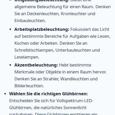
allgemeine Beleuchtung für einen Raum. Denken
Sie an Deckenleuchten, Kronleuchter und
Einbauleuchten.
Arbeitsplatzbeleuchtung:
Fokussiert das Licht
auf bestimmte Bereiche für Aufgaben wie Lesen,
Kochen oder Arbeiten. Denken Sie an
Schreibtischlampen, Unterbauleuchten und
Leselampen.
Akzentbeleuchtung:
Hebt bestimmte
Merkmale oder Objekte in einem Raum hervor.
Denken Sie an Strahler, Wandleuchten und
Bilderleuchten.
Wählen Sie die richtigen Glühbirnen:
Entscheiden Sie sich für Vollspektrum-LED-
Glühbirnen, die natürliches Sonnenlicht
nachahmen. Diese Glühbirnen emittieren ein