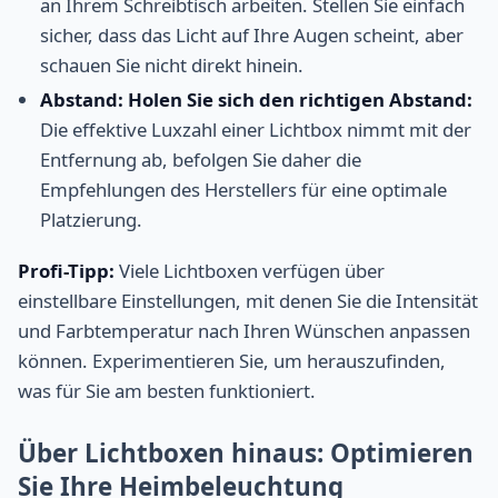
an Ihrem Schreibtisch arbeiten. Stellen Sie einfach
sicher, dass das Licht auf Ihre Augen scheint, aber
schauen Sie nicht direkt hinein.
Abstand: Holen Sie sich den richtigen Abstand:
Die effektive Luxzahl einer Lichtbox nimmt mit der
Entfernung ab, befolgen Sie daher die
Empfehlungen des Herstellers für eine optimale
Platzierung.
Profi-Tipp:
Viele Lichtboxen verfügen über
einstellbare Einstellungen, mit denen Sie die Intensität
und Farbtemperatur nach Ihren Wünschen anpassen
können. Experimentieren Sie, um herauszufinden,
was für Sie am besten funktioniert.
Über Lichtboxen hinaus: Optimieren
Sie Ihre Heimbeleuchtung