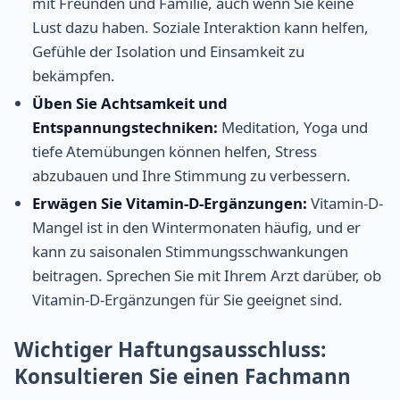
mit Freunden und Familie, auch wenn Sie keine
Lust dazu haben. Soziale Interaktion kann helfen,
Gefühle der Isolation und Einsamkeit zu
bekämpfen.
Üben Sie Achtsamkeit und
Entspannungstechniken:
Meditation, Yoga und
tiefe Atemübungen können helfen, Stress
abzubauen und Ihre Stimmung zu verbessern.
Erwägen Sie Vitamin-D-Ergänzungen:
Vitamin-D-
Mangel ist in den Wintermonaten häufig, und er
kann zu saisonalen Stimmungsschwankungen
beitragen. Sprechen Sie mit Ihrem Arzt darüber, ob
Vitamin-D-Ergänzungen für Sie geeignet sind.
Wichtiger Haftungsausschluss:
Konsultieren Sie einen Fachmann