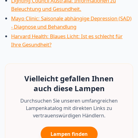
Lighting Council Australia: Informationen zu
Beleuchtung und Gesundheit.
Mayo Clinic: Saisonale abhängige Depression (SAD)
- Diagnose und Behandlung
Harvard Health: Blaues Licht: Ist es schlecht für
Ihre Gesundheit?
Vielleicht gefallen Ihnen
auch diese Lampen
Durchsuchen Sie unseren umfangreichen
Lampenkatalog mit direkten Links zu
vertrauenswürdigen Händlern.
Lampen finden