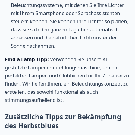
Beleuchtungssysteme, mit denen Sie Ihre Lichter
mit Ihrem Smartphone oder Sprachassistenten
steuern können. Sie können Ihre Lichter so planen,
dass sie sich den ganzen Tag über automatisch
anpassen und die natürlichen Lichtmuster der
Sonne nachahmen.
Find a Lamp Tipp:
Verwenden Sie unsere KI-
gestützte Lampenempfehlungsmaschine, um die
perfekten Lampen und Glühbirnen für Ihr Zuhause zu
finden. Wir helfen Ihnen, ein Beleuchtungskonzept zu
erstellen, das sowohl funktional als auch
stimmungsaufhellend ist.
Zusätzliche Tipps zur Bekämpfung
des Herbstblues