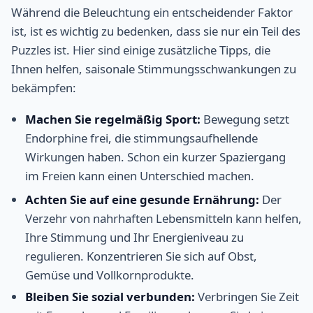
Während die Beleuchtung ein entscheidender Faktor
ist, ist es wichtig zu bedenken, dass sie nur ein Teil des
Puzzles ist. Hier sind einige zusätzliche Tipps, die
Ihnen helfen, saisonale Stimmungsschwankungen zu
bekämpfen:
Machen Sie regelmäßig Sport:
Bewegung setzt
Endorphine frei, die stimmungsaufhellende
Wirkungen haben. Schon ein kurzer Spaziergang
im Freien kann einen Unterschied machen.
Achten Sie auf eine gesunde Ernährung:
Der
Verzehr von nahrhaften Lebensmitteln kann helfen,
Ihre Stimmung und Ihr Energieniveau zu
regulieren. Konzentrieren Sie sich auf Obst,
Gemüse und Vollkornprodukte.
Bleiben Sie sozial verbunden:
Verbringen Sie Zeit