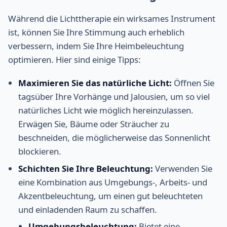
Während die Lichttherapie ein wirksames Instrument
ist, können Sie Ihre Stimmung auch erheblich
verbessern, indem Sie Ihre Heimbeleuchtung
optimieren. Hier sind einige Tipps:
Maximieren Sie das natürliche Licht:
Öffnen Sie
tagsüber Ihre Vorhänge und Jalousien, um so viel
natürliches Licht wie möglich hereinzulassen.
Erwägen Sie, Bäume oder Sträucher zu
beschneiden, die möglicherweise das Sonnenlicht
blockieren.
Schichten Sie Ihre Beleuchtung:
Verwenden Sie
eine Kombination aus Umgebungs-, Arbeits- und
Akzentbeleuchtung, um einen gut beleuchteten
und einladenden Raum zu schaffen.
Umgebungsbeleuchtung:
Bietet eine