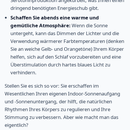
Serotoninproduktion angekurbelt, was Ihnen einen
dringend benötigten Energieschub gibt.
Schaffen Sie abends eine warme und
gemütliche Atmosphäre:
Wenn die Sonne
untergeht, kann das Dimmen der Lichter und die
Verwendung wärmerer Farbtemperaturen (denken
Sie an weiche Gelb- und Orangetöne) Ihrem Körper
helfen, sich auf den Schlaf vorzubereiten und eine
Überstimulation durch hartes blaues Licht zu
verhindern.
Stellen Sie es sich so vor: Sie erschaffen im
Wesentlichen Ihren eigenen Indoor-Sonnenaufgang
und -Sonnenuntergang, der hilft, die natürlichen
Rhythmen Ihres Körpers zu regulieren und Ihre
Stimmung zu verbessern. Aber wie macht man das
eigentlich?