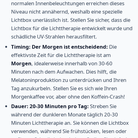
normalen Innenbeleuchtungen erreichen dieses
Niveau nicht annähernd, weshalb eine spezielle
Lichtbox unerlässlich ist. Stellen Sie sicher, dass die
Lichtbox für die Lichttherapie entwickelt wurde und
schädliche UV-Strahlen herausfiltert.
Timing: Der Morgen ist entscheidend:
Die
effektivste Zeit für die Lichttherapie ist am
Morgen
, idealerweise innerhalb von 30-60
Minuten nach dem Aufwachen. Dies hilft, die
Melatoninproduktion zu unterdrücken und Ihren
Tag anzukurbeln. Stellen Sie es sich wie Ihren
Morgenkaffee vor, aber ohne den Koffein-Crash!
Dauer: 20-30 Minuten pro Tag:
Streben Sie
während der dunkleren Monate täglich 20-30
Minuten Lichttherapie an. Sie können die Lichtbox
verwenden, während Sie frühstücken, lesen oder