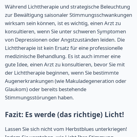
Während Lichttherapie und strategische Beleuchtung
zur Bewältigung saisonaler Stimmungsschwankungen
wirksam sein können, ist es wichtig, einen Arzt zu
konsultieren, wenn Sie unter schweren Symptomen
von Depressionen oder Angstzuständen leiden. Die
Lichttherapie ist kein Ersatz für eine professionelle
medizinische Behandlung. Es ist auch immer eine
gute Idee, einen Arzt zu konsultieren, bevor Sie mit
der Lichttherapie beginnen, wenn Sie bestimmte
Augenerkrankungen (wie Makuladegeneration oder
Glaukom) oder bereits bestehende
Stimmungsstörungen haben.
Fazit: Es werde (das richtige) Licht!
Lassen Sie sich nicht vom Herbstblues unterkriegen!