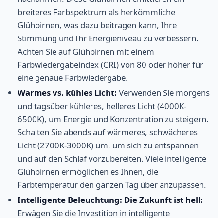
breiteres Farbspektrum als herkömmliche
Glühbirnen, was dazu beitragen kann, Ihre
Stimmung und Ihr Energieniveau zu verbessern.
Achten Sie auf Glühbirnen mit einem
Farbwiedergabeindex (CRI) von 80 oder höher für
eine genaue Farbwiedergabe.
Warmes vs. kühles Licht:
Verwenden Sie morgens
und tagsüber kühleres, helleres Licht (4000K-
6500K), um Energie und Konzentration zu steigern.
Schalten Sie abends auf wärmeres, schwächeres
Licht (2700K-3000K) um, um sich zu entspannen
und auf den Schlaf vorzubereiten. Viele intelligente
Glühbirnen ermöglichen es Ihnen, die
Farbtemperatur den ganzen Tag über anzupassen.
Intelligente Beleuchtung: Die Zukunft ist hell:
Erwägen Sie die Investition in intelligente