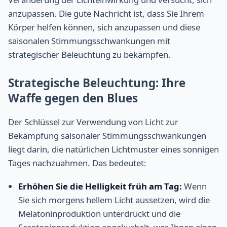
anzupassen. Die gute Nachricht ist, dass Sie Ihrem
Körper helfen können, sich anzupassen und diese
saisonalen Stimmungsschwankungen mit
strategischer Beleuchtung zu bekämpfen.
Strategische Beleuchtung: Ihre
Waffe gegen den Blues
Der Schlüssel zur Verwendung von Licht zur
Bekämpfung saisonaler Stimmungsschwankungen
liegt darin, die natürlichen Lichtmuster eines sonnigen
Tages nachzuahmen. Das bedeutet:
Erhöhen Sie die Helligkeit früh am Tag:
Wenn
Sie sich morgens hellem Licht aussetzen, wird die
Melatoninproduktion unterdrückt und die