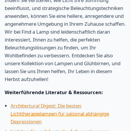
Indem Sie verstehen, wie Licht Ihre Stimmung
beeinflusst, und strategische Beleuchtungstechniken
anwenden, können Sie eine hellere, anregendere und
angenehmere Umgebung in Ihrem Zuhause schaffen.
Wir bei Find a Lamp sind leidenschaftlich daran
interessiert, Ihnen zu helfen, die perfekten
Beleuchtungslösungen zu finden, um Ihr
Wohlbefinden zu verbessern. Entdecken Sie also
unsere Kollektion von Lampen und Glühbirnen, und
lassen Sie uns Ihnen helfen, Ihr Leben in diesem
Herbst aufzuhellen!
Weiterführende Literatur & Ressourcen:
Architectural Digest: Die besten
Lichttherapielampen für saisonal abhängige
Depressionen