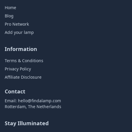
Home
Blog
Pro Network
Add your lamp
Information
Terms & Conditions
Privacy Policy
Affiliate Disclosure
Contact
Email:
hello@findalamp.com
Rotterdam, The Netherlands
Stay Illuminated