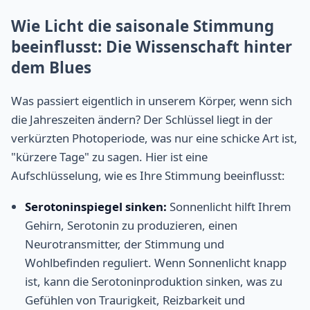
Wie Licht die saisonale Stimmung
beeinflusst: Die Wissenschaft hinter
dem Blues
Was passiert eigentlich in unserem Körper, wenn sich
die Jahreszeiten ändern? Der Schlüssel liegt in der
verkürzten Photoperiode, was nur eine schicke Art ist,
"kürzere Tage" zu sagen. Hier ist eine
Aufschlüsselung, wie es Ihre Stimmung beeinflusst:
Serotoninspiegel sinken:
Sonnenlicht hilft Ihrem
Gehirn, Serotonin zu produzieren, einen
Neurotransmitter, der Stimmung und
Wohlbefinden reguliert. Wenn Sonnenlicht knapp
ist, kann die Serotoninproduktion sinken, was zu
Gefühlen von Traurigkeit, Reizbarkeit und