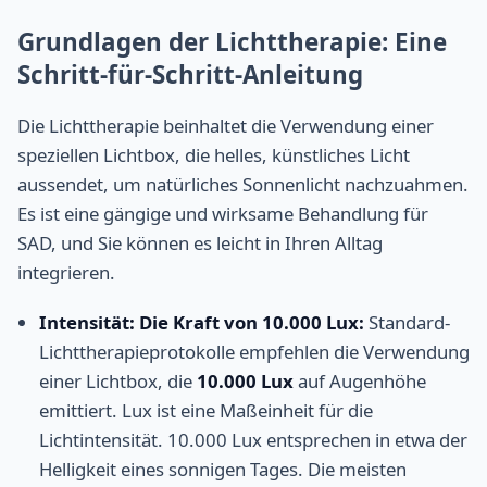
Grundlagen der Lichttherapie: Eine
Schritt-für-Schritt-Anleitung
Die Lichttherapie beinhaltet die Verwendung einer
speziellen Lichtbox, die helles, künstliches Licht
aussendet, um natürliches Sonnenlicht nachzuahmen.
Es ist eine gängige und wirksame Behandlung für
SAD, und Sie können es leicht in Ihren Alltag
integrieren.
Intensität: Die Kraft von 10.000 Lux:
Standard-
Lichttherapieprotokolle empfehlen die Verwendung
einer Lichtbox, die
10.000 Lux
auf Augenhöhe
emittiert. Lux ist eine Maßeinheit für die
Lichtintensität. 10.000 Lux entsprechen in etwa der
Helligkeit eines sonnigen Tages. Die meisten