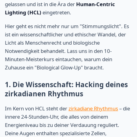
gelassen und ist in die Ära der
Human-Centric
Lighting (HCL)
eingetreten.
Hier geht es nicht mehr nur um "Stimmungslicht". Es
ist ein wissenschaftlicher und ethischer Wandel, der
Licht als Menschenrecht und biologische
Notwendigkeit behandelt. Lass uns in den 10-
Minuten-Meisterkurs eintauchen, warum dein
Zuhause ein "Biological Glow-Up" braucht.
1. Die Wissenschaft: Hacking deines
zirkadianen Rhythmus
Im Kern von HCL steht der
zirkadiane Rhythmus
– die
innere 24-Stunden-Uhr, die alles von deinem
Energieniveau bis zu deiner Verdauung reguliert.
Deine Augen enthalten spezialisierte Zellen,