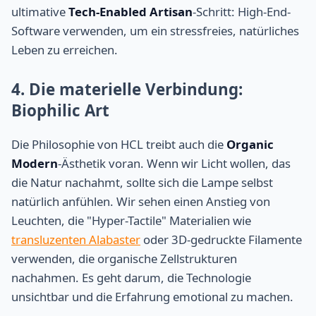
ultimative
Tech-Enabled Artisan
-Schritt: High-End-
Software verwenden, um ein stressfreies, natürliches
Leben zu erreichen.
4. Die materielle Verbindung:
Biophilic Art
Die Philosophie von HCL treibt auch die
Organic
Modern
-Ästhetik voran. Wenn wir Licht wollen, das
die Natur nachahmt, sollte sich die Lampe selbst
natürlich anfühlen. Wir sehen einen Anstieg von
Leuchten, die "Hyper-Tactile" Materialien wie
transluzenten Alabaster
oder 3D-gedruckte Filamente
verwenden, die organische Zellstrukturen
nachahmen. Es geht darum, die Technologie
unsichtbar und die Erfahrung emotional zu machen.