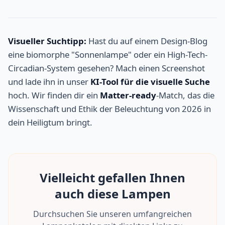
Visueller Suchtipp:
Hast du auf einem Design-Blog
eine biomorphe "Sonnenlampe" oder ein High-Tech-
Circadian-System gesehen? Mach einen Screenshot
und lade ihn in unser
KI-Tool für die visuelle Suche
hoch. Wir finden dir ein
Matter-ready
-Match, das die
Wissenschaft und Ethik der Beleuchtung von 2026 in
dein Heiligtum bringt.
Vielleicht gefallen Ihnen
auch diese Lampen
Durchsuchen Sie unseren umfangreichen