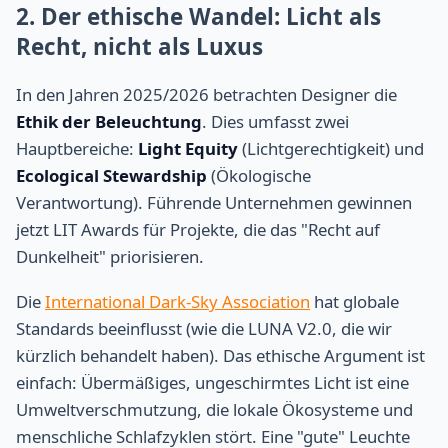
2. Der ethische Wandel: Licht als
Recht, nicht als Luxus
In den Jahren 2025/2026 betrachten Designer die
Ethik der Beleuchtung
. Dies umfasst zwei
Hauptbereiche:
Light Equity
(Lichtgerechtigkeit) und
Ecological Stewardship
(Ökologische
Verantwortung). Führende Unternehmen gewinnen
jetzt LIT Awards für Projekte, die das "Recht auf
Dunkelheit" priorisieren.
Die
International Dark-Sky Association
hat globale
Standards beeinflusst (wie die LUNA V2.0, die wir
kürzlich behandelt haben). Das ethische Argument ist
einfach: Übermäßiges, ungeschirmtes Licht ist eine
Umweltverschmutzung, die lokale Ökosysteme und
menschliche Schlafzyklen stört. Eine "gute" Leuchte