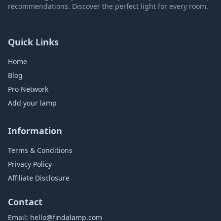
recommendations. Discover the perfect light for every room.
Quick Links
Home
Blog
Pro Network
Add your lamp
Information
Terms & Conditions
Privacy Policy
Affiliate Disclosure
Contact
Email:
hello@findalamp.com