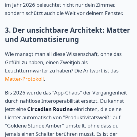
im Jahr 2026 beleuchtet nicht nur dein Zimmer,
sondern schützt auch die Welt vor deinem Fenster.
3. Der unsichtbare Architekt: Matter
und Automatisierung
Wie managt man all diese Wissenschaft, ohne das
Gefühl zu haben, einen Zweitjob als
Leuchtturmwärter zu haben? Die Antwort ist das
Matter-Protokoll
.
Bis 2026 wurde das "App-Chaos" der Vergangenheit
durch nahtlose Interoperabilität ersetzt. Du kannst
jetzt eine
Circadian Routine
einrichten, die deine
Lichter automatisch von "Produktivitätsweiß" auf
"Goldene Stunde Amber" umstellt, ohne dass du
jemals einen Schalter berühren musst. Es ist der